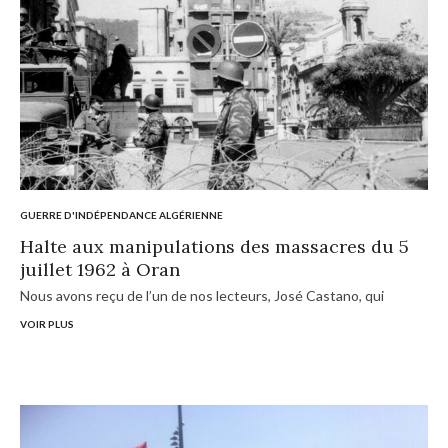
GUERRE D'INDÉPENDANCE ALGÉRIENNE
Halte aux manipulations des massacres du 5
juillet 1962 à Oran
Nous avons reçu de l’un de nos lecteurs, José Castano, qui
VOIR PLUS