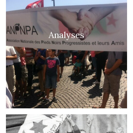
Analyses