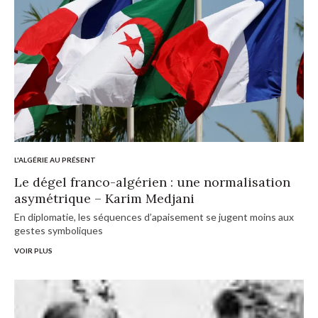
L'ALGÉRIE AU PRÉSENT
Le dégel franco-algérien : une normalisation
asymétrique – Karim Medjani
En diplomatie, les séquences d’apaisement se jugent moins aux
gestes symboliques
VOIR PLUS