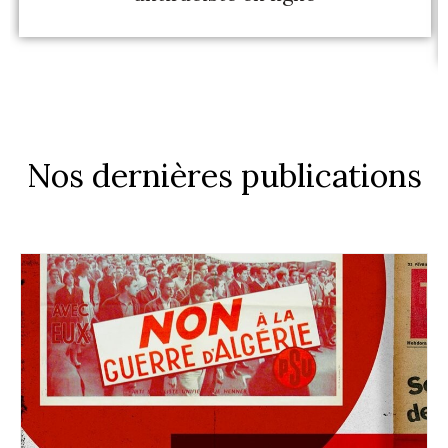
Nos dernières publications