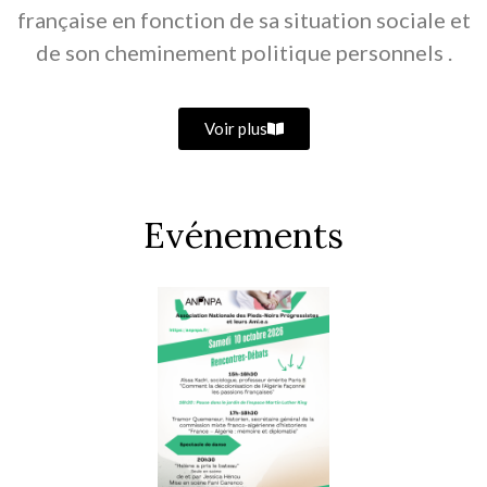
française en fonction de sa situation sociale et
de son cheminement politique personnels .
Voir plus
Evénements