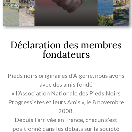
Déclaration des membres
fondateurs
Pieds noirs originaires d’Algérie, nous avons
avec des amis fondé
« l’Association Nationale des Pieds Noirs
Progressistes et leurs Amis », le 8 novembre
2008.
Depuis l’arrivée en France, chacun s’est
positionné dans les débats sur la société