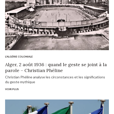
L'ALGÉRIE COLONIALE
Alger, 2 août 1936 : quand le geste se joint à la
parole – Christian Phéline
Christian Phéline analyse les circonstances et les significations
du geste mythique
VOIR PLUS