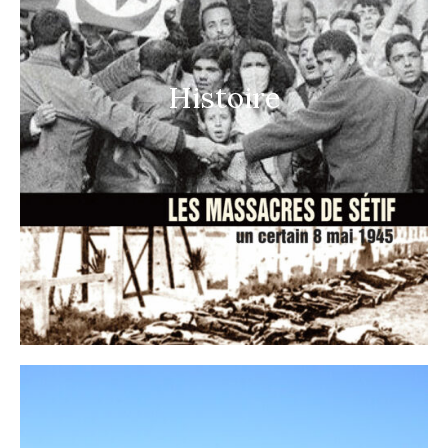
Histoire