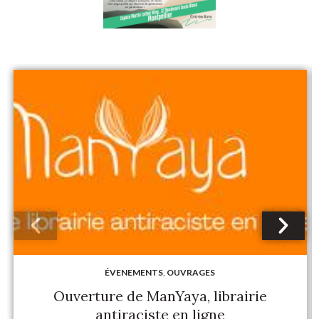
ÉVENEMENTS
,
OUVRAGES
Ouverture de ManYaya, librairie
antiraciste en ligne