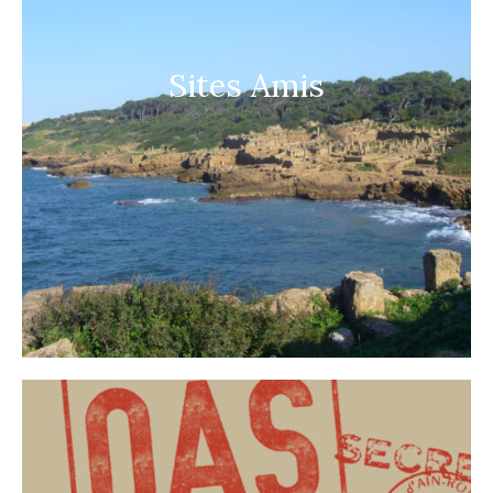
Sites Amis