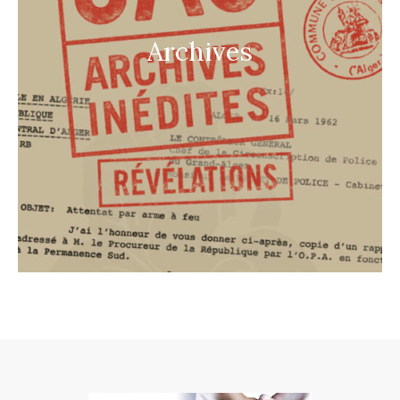
Archives