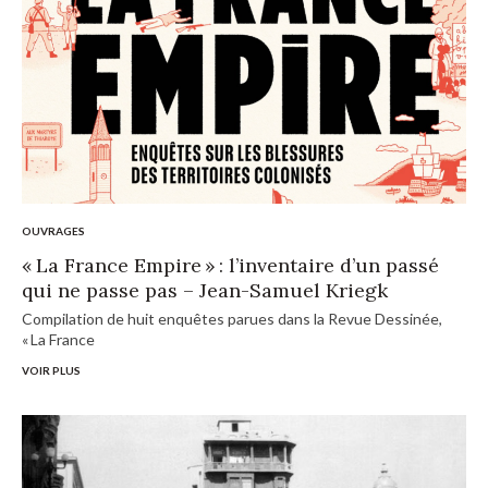
OUVRAGES
« La France Empire » : l’inventaire d’un passé
qui ne passe pas – Jean-Samuel Kriegk
Compilation de huit enquêtes parues dans la Revue Dessinée,
« La France
VOIR PLUS