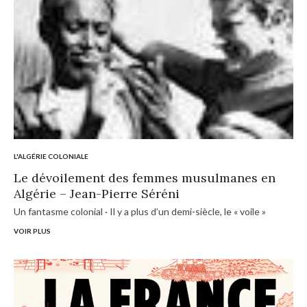
L'ALGÉRIE COLONIALE
Le dévoilement des femmes musulmanes en
Algérie – Jean-Pierre Séréni
Un fantasme colonial · Il y a plus d’un demi-siècle, le « voile »
VOIR PLUS