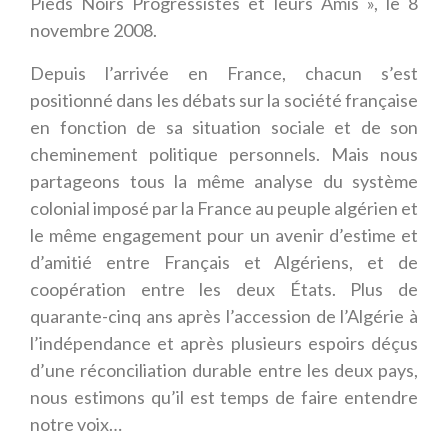
Pieds Noirs Progressistes et leurs Amis », le 8
novembre 2008.
Depuis l’arrivée en France, chacun s’est
positionné dans les débats sur la société française
en fonction de sa situation sociale et de son
cheminement politique personnels. Mais nous
partageons tous la même analyse du système
colonial imposé par la France au peuple algérien et
le même engagement pour un avenir d’estime et
d’amitié entre Français et Algériens, et de
coopération entre les deux États. Plus de
quarante-cinq ans après l’accession de l’Algérie à
l’indépendance et après plusieurs espoirs déçus
d’une réconciliation durable entre les deux pays,
nous estimons qu’il est temps de faire entendre
notre voix…