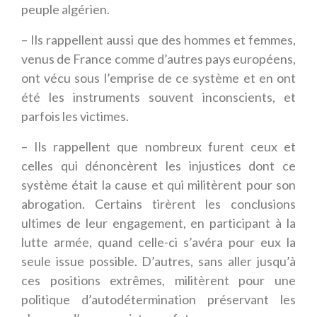
peuple algérien.
– Ils rappellent aussi que des hommes et femmes,
venus de France comme d’autres pays européens,
ont vécu sous l’emprise de ce système et en ont
été les instruments souvent inconscients, et
parfois les victimes.
– Ils rappellent que nombreux furent ceux et
celles qui dénoncèrent les injustices dont ce
système était la cause et qui militèrent pour son
abrogation. Certains tirèrent les conclusions
ultimes de leur engagement, en participant à la
lutte armée, quand celle-ci s’avéra pour eux la
seule issue possible. D’autres, sans aller jusqu’à
ces positions extrêmes, militèrent pour une
politique d’autodétermination préservant les