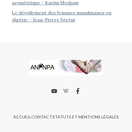
asymétrique – Karim Medjani
Le dévoilement des femmes musulmanes en
Algérie – Jean-Pierre Séréni
ACCUEIL
CONTACT
STATUTS ET MENTIONS LÉGALES