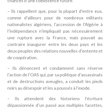
chances d’une coexistence future.
– Ils rappellent que, pour la plupart d’entre eux,
comme d’ailleurs pour de nombreux militants
nationalistes algériens, l’accession de l’Algérie à
l’indépendance n’impliquait pas nécessairement
une rupture avec la France, mais pouvait au
contraire inaugurer entre les deux pays et les
deux peuples des relations nouvelles d’entente et
de coopération.
– Ils dénoncent et condamnent sans réserve
l’action de l’OAS qui, par sa politique d’assassinats
et de destructions aveugles, a conduit les pieds
noirs au désespoir et les a poussés à l’exode.
– Ils attendent des historiens l’écriture
dépassionnée d’un passé aux multiples facettes,