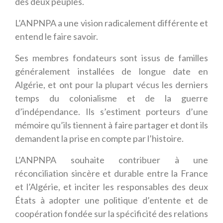
des deux peuples.
L’ANPNPA a une vision radicalement différente et
entend le faire savoir.
Ses membres fondateurs sont issus de familles
généralement installées de longue date en
Algérie, et ont pour la plupart vécus les derniers
temps du colonialisme et de la guerre
d’indépendance. Ils s’estiment porteurs d’une
mémoire qu’ils tiennent à faire partager et dont ils
demandent la prise en compte par l’histoire.
L’ANPNPA souhaite contribuer à une
réconciliation sincère et durable entre la France
et l’Algérie, et inciter les responsables des deux
États à adopter une politique d’entente et de
coopération fondée sur la spécificité des relations