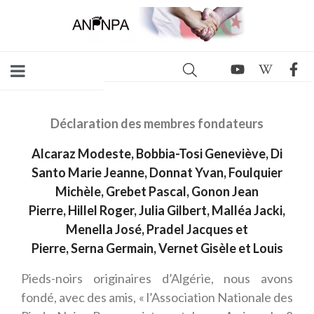
Déclaration des membres fondateurs
Alcaraz Modeste, Bobbia-Tosi Geneviève, Di
Santo Marie Jeanne, Donnat Yvan, Foulquier
Michèle, Grebet Pascal, Gonon Jean
Pierre, Hillel Roger, Julia Gilbert, Malléa Jacki,
Menella José, Pradel Jacques et
Pierre, Serna Germain, Vernet Gisèle et Louis
Pieds-noirs originaires d’Algérie, nous avons
fondé, avec des amis, « l’Association Nationale des