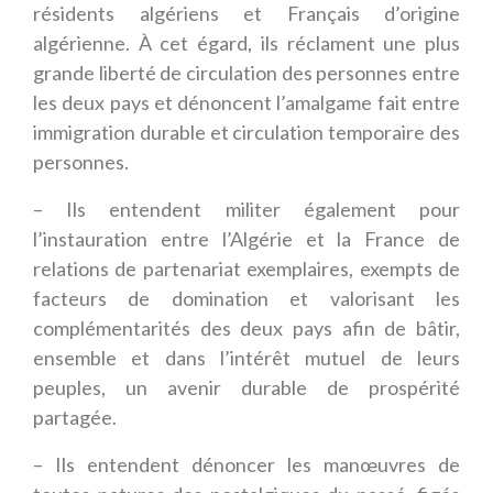
résidents algériens et Français d’origine
algérienne. À cet égard, ils réclament une plus
grande liberté de circulation des personnes entre
les deux pays et dénoncent l’amalgame fait entre
immigration durable et circulation temporaire des
personnes.
– Ils entendent militer également pour
l’instauration entre l’Algérie et la France de
relations de partenariat exemplaires, exempts de
facteurs de domination et valorisant les
complémentarités des deux pays afin de bâtir,
ensemble et dans l’intérêt mutuel de leurs
peuples, un avenir durable de prospérité
partagée.
– Ils entendent dénoncer les manœuvres de