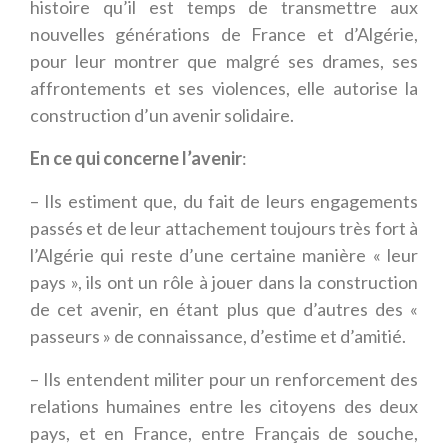
histoire qu’il est temps de transmettre aux
nouvelles générations de France et d’Algérie,
pour leur montrer que malgré ses drames, ses
affrontements et ses violences, elle autorise la
construction d’un avenir solidaire.
En ce qui concerne l’avenir
:
– Ils estiment que, du fait de leurs engagements
passés et de leur attachement toujours très fort à
l’Algérie qui reste d’une certaine manière « leur
pays », ils ont un rôle à jouer dans la construction
de cet avenir, en étant plus que d’autres des «
passeurs » de connaissance, d’estime et d’amitié.
– Ils entendent militer pour un renforcement des
relations humaines entre les citoyens des deux
pays, et en France, entre Français de souche,