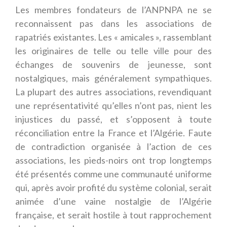
Les membres fondateurs de l’ANPNPA ne se
reconnaissent pas dans les associations de
rapatriés existantes. Les « amicales », rassemblant
les originaires de telle ou telle ville pour des
échanges de souvenirs de jeunesse, sont
nostalgiques, mais généralement sympathiques.
La plupart des autres associations, revendiquant
une représentativité qu’elles n’ont pas, nient les
injustices du passé, et s’opposent à toute
réconciliation entre la France et l’Algérie. Faute
de contradiction organisée à l’action de ces
associations, les pieds-noirs ont trop longtemps
été présentés comme une communauté uniforme
qui, après avoir profité du système colonial, serait
animée d’une vaine nostalgie de l’Algérie
française, et serait hostile à tout rapprochement