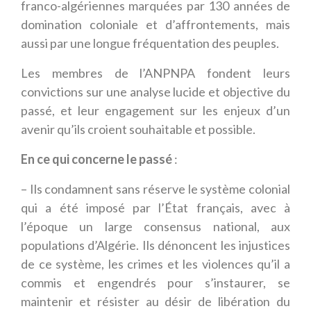
franco-algériennes marquées par 130 années de
domination coloniale et d’affrontements, mais
aussi par une longue fréquentation des peuples.
Les membres de l’ANPNPA fondent leurs
convictions sur une analyse lucide et objective du
passé, et leur engagement sur les enjeux d’un
avenir qu’ils croient souhaitable et possible.
En ce qui concerne le passé
:
– Ils condamnent sans réserve le système colonial
qui a été imposé par l’État français, avec à
l’époque un large consensus national, aux
populations d’Algérie. Ils dénoncent les injustices
de ce système, les crimes et les violences qu’il a
commis et engendrés pour s’instaurer, se
maintenir et résister au désir de libération du