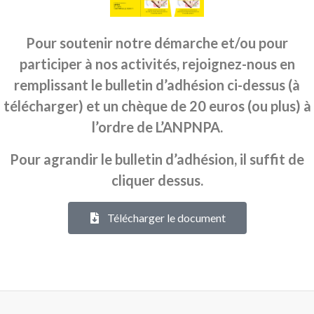
Pour soutenir notre démarche et/ou pour
participer à nos activités, rejoignez-nous en
remplissant le bulletin d’adhésion ci-dessus (à
télécharger) et un chèque de 20 euros (ou plus) à
l’ordre de L’ANPNPA.
Pour agrandir le bulletin d’adhésion, il suffit de
cliquer dessus.
Télécharger le document