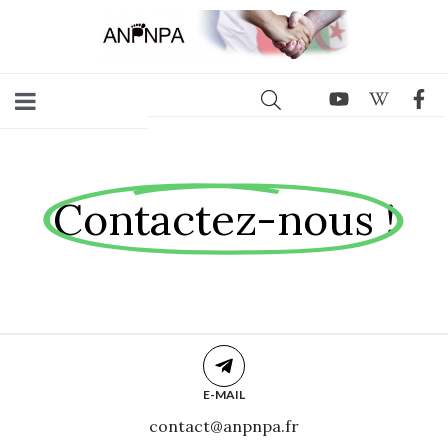
Contactez-nous !
E-MAIL
contact@anpnpa.fr