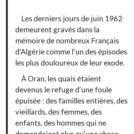
Les derniers jours de juin 1962
demeurent gravés dans la
mémoire de nombreux Français
d’Algérie comme l’un des épisodes
les plus douloureux de leur exode.
À Oran, les quais étaient
devenus le refuge d’une foule
épuisée : des familles entières, des
vieillards, des femmes, des
enfants, des hommes qui ne
demandaient plus qu’une chose,