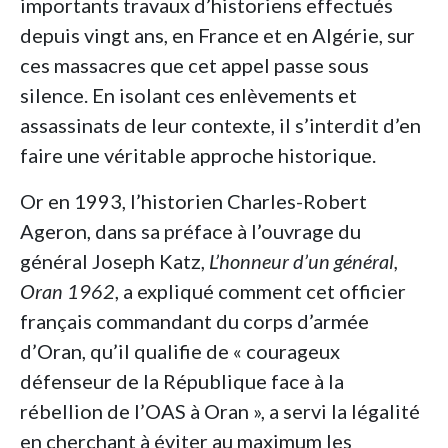
importants travaux d’historiens effectués
depuis vingt ans, en France et en Algérie, sur
ces massacres que cet appel passe sous
silence. En isolant ces enlèvements et
assassinats de leur contexte, il s’interdit d’en
faire une véritable approche historique.
Or en 1993, l’historien Charles-Robert
Ageron, dans sa préface à l’ouvrage du
général Joseph Katz,
L’honneur d’un général,
Oran 1962
, a expliqué comment cet officier
français commandant du corps d’armée
d’Oran, qu’il qualifie de « courageux
défenseur de la République face à la
rébellion de l’OAS à Oran », a servi la légalité
en cherchant à éviter au maximum les