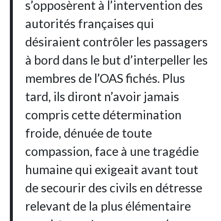
s’opposèrent à l’intervention des
autorités françaises qui
désiraient contrôler les passagers
à bord dans le but d’interpeller les
membres de l’OAS fichés. Plus
tard, ils diront n’avoir jamais
compris cette détermination
froide, dénuée de toute
compassion, face à une tragédie
humaine qui exigeait avant tout
de secourir des civils en détresse
relevant de la plus élémentaire