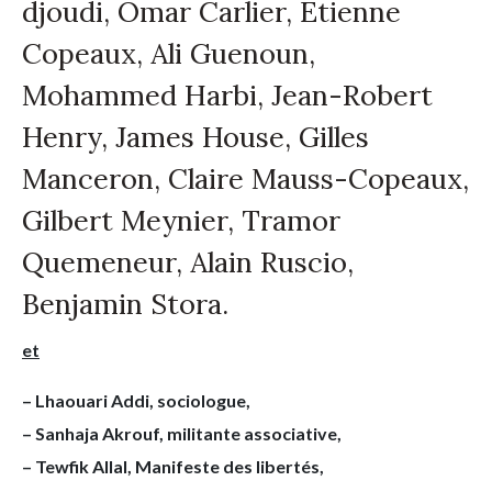
djoudi, Omar Carlier, Etienne
Copeaux, Ali Guenoun,
Mohammed Harbi, Jean-Robert
Henry, James House, Gilles
Manceron, Claire Mauss-Copeaux,
Gilbert Meynier, Tramor
Quemeneur, Alain Ruscio,
Benjamin Stora.
et
– Lhaouari Addi, sociologue,
– Sanhaja Akrouf, militante associative,
– Tewfik Allal, Manifeste des libertés,