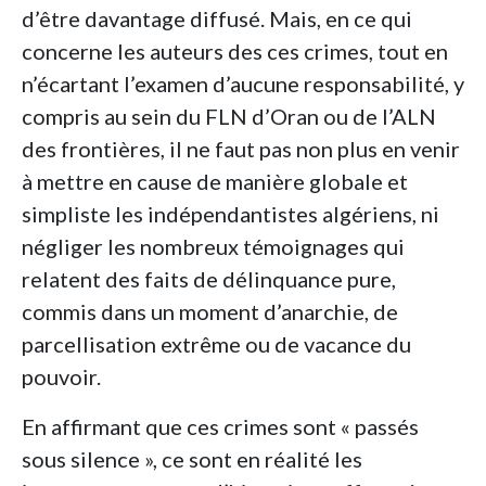
d’être davantage diffusé. Mais, en ce qui
concerne les auteurs des ces crimes, tout en
n’écartant l’examen d’aucune responsabilité, y
compris au sein du FLN d’Oran ou de l’ALN
des frontières, il ne faut pas non plus en venir
à mettre en cause de manière globale et
simpliste les indépendantistes algériens, ni
négliger les nombreux témoignages qui
relatent des faits de délinquance pure,
commis dans un moment d’anarchie, de
parcellisation extrême ou de vacance du
pouvoir.
En affirmant que ces crimes sont « passés
sous silence », ce sont en réalité les