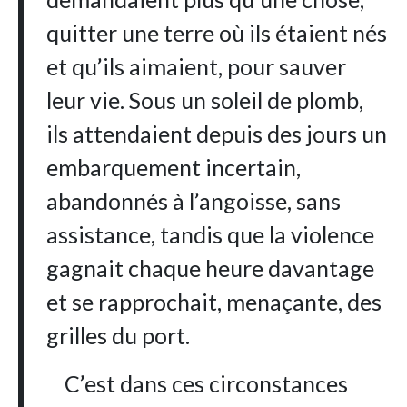
quitter une terre où ils étaient nés
et qu’ils aimaient, pour sauver
leur vie. Sous un soleil de plomb,
ils attendaient depuis des jours un
embarquement incertain,
abandonnés à l’angoisse, sans
assistance, tandis que la violence
gagnait chaque heure davantage
et se rapprochait, menaçante, des
grilles du port.
C’est dans ces circonstances