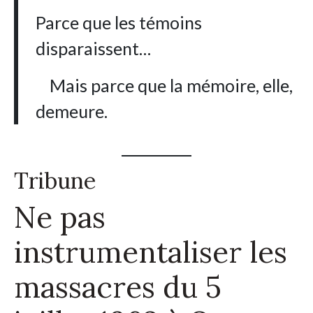
Parce que les témoins
disparaissent…
Mais parce que la mémoire, elle,
demeure.
Tribune
Ne pas
instrumentaliser les
massacres du 5