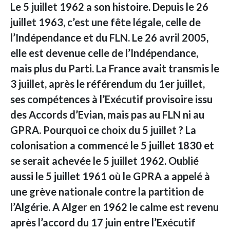
Le 5 juillet 1962 a son histoire. Depuis le 26
juillet 1963, c’est une fête légale, celle de
l’Indépendance et du FLN. Le 26 avril 2005,
elle est devenue celle de l’Indépendance,
mais plus du Parti. La France avait transmis le
3 juillet, après le référendum du 1er juillet,
ses compétences à l’Exécutif provisoire issu
des Accords d’Evian, mais pas au FLN ni au
GPRA. Pourquoi ce choix du 5 juillet ? La
colonisation a commencé le 5 juillet 1830 et
se serait achevée le 5 juillet 1962. Oublié
aussi le 5 juillet 1961 où le GPRA a appelé à
une grève nationale contre la partition de
l’Algérie. A Alger en 1962 le calme est revenu
après l’accord du 17 juin entre l’Exécutif