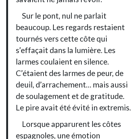
Sur le pont, nul ne parlait
beaucoup. Les regards restaient
tournés vers cette côte qui
s’effaçait dans la lumière. Les
larmes coulaient en silence.
C’étaient des larmes de peur, de
deuil, d’arrachement… mais aussi
de soulagement et de gratitude.
Le pire avait été évité in extremis.
Lorsque apparurent les côtes
espagnoles, une émotion