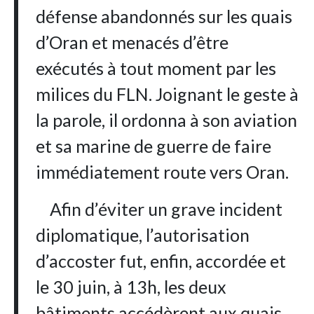
défense abandonnés sur les quais
d’Oran et menacés d’être
exécutés à tout moment par les
milices du FLN. Joignant le geste à
la parole, il ordonna à son aviation
et sa marine de guerre de faire
immédiatement route vers Oran.
Afin d’éviter un grave incident
diplomatique, l’autorisation
d’accoster fut, enfin, accordée et
le 30 juin, à 13h, les deux
bâtiments accédèrent aux quais