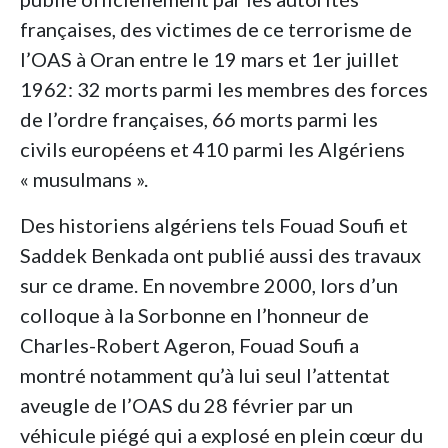
françaises, des victimes de ce terrorisme de
l’OAS à Oran entre le 19 mars et 1er juillet
1962: 32 morts parmi les membres des forces
de l’ordre françaises, 66 morts parmi les
civils européens et 410 parmi les Algériens
« musulmans ».
Des historiens algériens tels Fouad Soufi et
Saddek Benkada ont publié aussi des travaux
sur ce drame. En novembre 2000, lors d’un
colloque à la Sorbonne en l’honneur de
Charles-Robert Ageron, Fouad Soufi a
montré notamment qu’à lui seul l’attentat
aveugle de l’OAS du 28 février par un
véhicule piégé qui a explosé en plein cœur du