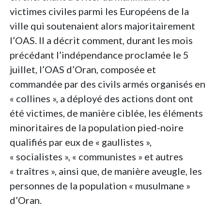
victimes civiles parmi les Européens de la
ville qui soutenaient alors majoritairement
l’OAS. Il a décrit comment, durant les mois
précédant l’indépendance proclamée le 5
juillet, l’OAS d’Oran, composée et
commandée par des civils armés organisés en
« collines », a déployé des actions dont ont
été victimes, de manière ciblée, les éléments
minoritaires de la population pied-noire
qualifiés par eux de « gaullistes »,
« socialistes », « communistes » et autres
« traîtres », ainsi que, de manière aveugle, les
personnes de la population « musulmane »
d’Oran.