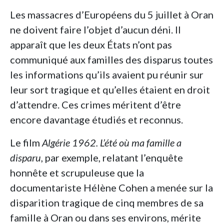
Les massacres d’Européens du 5 juillet à Oran
ne doivent faire l’objet d’aucun déni. Il
apparaît que les deux États n’ont pas
communiqué aux familles des disparus toutes
les informations qu’ils avaient pu réunir sur
leur sort tragique et qu’elles étaient en droit
d’attendre. Ces crimes méritent d’être
encore davantage étudiés et reconnus.
Le film
Algérie 1962. L’été où ma famille a
disparu
, par exemple, relatant l’enquête
honnête et scrupuleuse que la
documentariste Hélène Cohen a menée sur la
disparition tragique de cinq membres de sa
famille à Oran ou dans ses environs, mérite