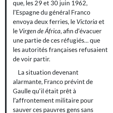
que, les 29 et 30 juin 1962,
l’Espagne du général Franco
envoya deux ferries, le
Victoria
et
le
Virgen de África
, afin d’évacuer
une partie de ces réfugiés… que
les autorités françaises refusaient
de voir partir.
La situation devenant
alarmante, Franco prévint de
Gaulle qu’il était prêt à
l’affrontement militaire pour
sauver ces pauvres gens sans