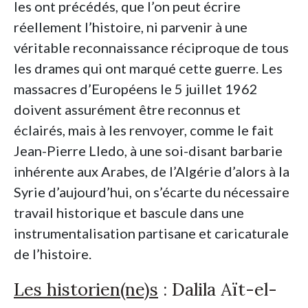
les ont précédés, que l’on peut écrire
réellement l’histoire, ni parvenir à une
véritable reconnaissance réciproque de tous
les drames qui ont marqué cette guerre. Les
massacres d’Européens le 5 juillet 1962
doivent assurément être reconnus et
éclairés, mais à les renvoyer, comme le fait
Jean-Pierre Lledo, à une soi-disant barbarie
inhérente aux Arabes, de l’Algérie d’alors à la
Syrie d’aujourd’hui, on s’écarte du nécessaire
travail historique et bascule dans une
instrumentalisation partisane et caricaturale
de l’histoire.
Les historien(ne)s
: Dalila Aït-el-