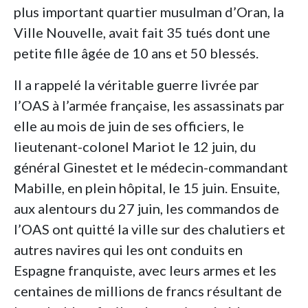
plus important quartier musulman d’Oran, la
Ville Nouvelle, avait fait 35 tués dont une
petite fille âgée de 10 ans et 50 blessés.
Il a rappelé la véritable guerre livrée par
l’OAS à l’armée française, les assassinats par
elle au mois de juin de ses officiers, le
lieutenant-colonel Mariot le 12 juin, du
général Ginestet et le médecin-commandant
Mabille, en plein hôpital, le 15 juin. Ensuite,
aux alentours du 27 juin, les commandos de
l’OAS ont quitté la ville sur des chalutiers et
autres navires qui les ont conduits en
Espagne franquiste, avec leurs armes et les
centaines de millions de francs résultant de