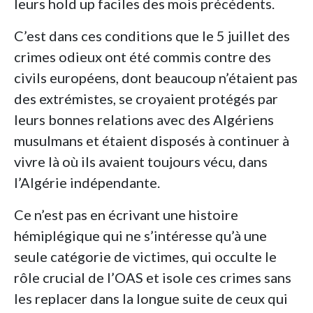
leurs hold up faciles des mois précédents.
C’est dans ces conditions que le 5 juillet des
crimes odieux ont été commis contre des
civils européens, dont beaucoup n’étaient pas
des extrémistes, se croyaient protégés par
leurs bonnes relations avec des Algériens
musulmans et étaient disposés à continuer à
vivre là où ils avaient toujours vécu, dans
l’Algérie indépendante.
Ce n’est pas en écrivant une histoire
hémiplégique qui ne s’intéresse qu’à une
seule catégorie de victimes, qui occulte le
rôle crucial de l’OAS et isole ces crimes sans
les replacer dans la longue suite de ceux qui