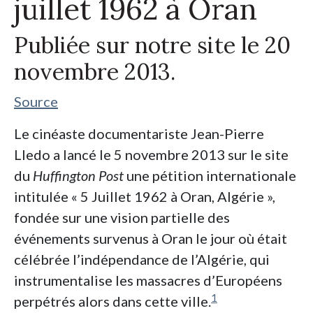
juillet 1962 à Oran
Publiée sur notre site le 20
novembre 2013.
Source
Le cinéaste documentariste Jean-Pierre
Lledo a lancé le 5 novembre 2013 sur le site
du
Huffington Post
une pétition internationale
intitulée « 5 Juillet 1962 à Oran, Algérie »,
fondée sur une vision partielle des
événements survenus à Oran le jour où était
célébrée l’indépendance de l’Algérie, qui
instrumentalise les massacres d’Européens
1
perpétrés alors dans cette ville.