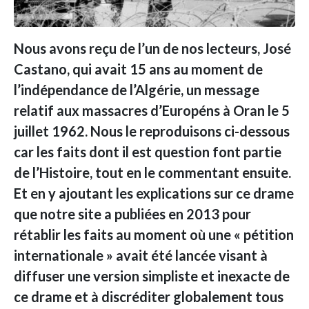
Nous avons reçu de l’un de nos lecteurs, José
Castano, qui avait 15 ans au moment de
l’indépendance de l’Algérie, un message
relatif aux massacres d’Européns à Oran le 5
juillet 1962. Nous le reproduisons ci-dessous
car les faits dont il est question font partie
de l’Histoire, tout en le commentant ensuite.
Et en y ajoutant les explications sur ce drame
que notre site a publiées en 2013 pour
rétablir les faits au moment où une « pétition
internationale » avait été lancée visant à
diffuser une version simpliste et inexacte de
ce drame et à discréditer globalement tous