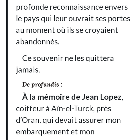
profonde reconnaissance envers
le pays qui leur ouvrait ses portes
au moment où ils se croyaient
abandonnés.
Ce souvenir ne les quittera
jamais.
De profundis
:
À la mémoire de Jean Lopez
,
coiffeur à Aïn-el-Turck, près
d’Oran, qui devait assurer mon
embarquement et mon