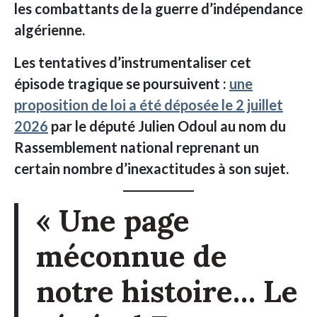
les combattants de la guerre d’indépendance
algérienne.
Les tentatives d’instrumentaliser cet
épisode tragique se poursuivent :
une
proposition de loi a été déposée le 2 juillet
2026
par le député Julien Odoul au nom du
Rassemblement national reprenant un
certain nombre d’inexactitudes à son sujet.
« Une page
méconnue de
notre histoire…
Le