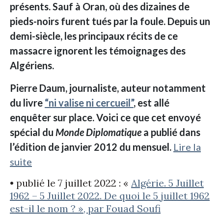
présents. Sauf à Oran, où des dizaines de
pieds-noirs furent tués par la foule. Depuis un
demi-siècle, les principaux récits de ce
massacre ignorent les témoignages des
Algériens.
Pierre Daum, journaliste, auteur notamment
du livre
“ni valise ni cercueil”
, est allé
enquêter sur place. Voici ce que cet envoyé
spécial du
Monde Diplomatique
a publié dans
l’édition de janvier 2012 du mensuel.
Lire la
suite
• publié le 7 juillet 2022 : «
Algérie. 5 Juillet
1962 – 5 Juillet 2022. De quoi le 5 juillet 1962
est-il le nom ? », par Fouad Soufi