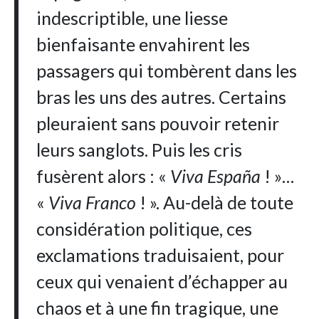
indescriptible, une liesse
bienfaisante envahirent les
passagers qui tombèrent dans les
bras les uns des autres. Certains
pleuraient sans pouvoir retenir
leurs sanglots. Puis les cris
fusèrent alors : «
Viva España
! »…
«
Viva Franco
! ». Au-delà de toute
considération politique, ces
exclamations traduisaient, pour
ceux qui venaient d’échapper au
chaos et à une fin tragique, une