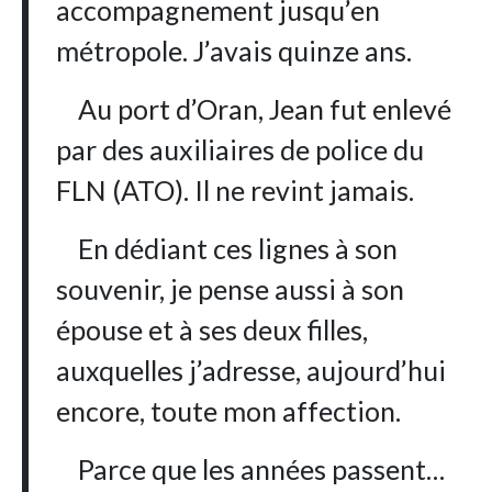
accompagnement jusqu’en
métropole. J’avais quinze ans.
Au port d’Oran, Jean fut enlevé
par des auxiliaires de police du
FLN (ATO). Il ne revint jamais.
En dédiant ces lignes à son
souvenir, je pense aussi à son
épouse et à ses deux filles,
auxquelles j’adresse, aujourd’hui
encore, toute mon affection.
Parce que les années passent…