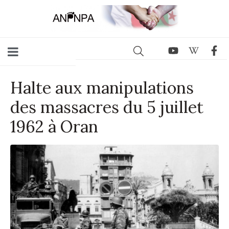
Halte aux manipulations
des massacres du 5 juillet
1962 à Oran