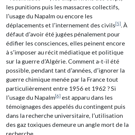
les punitions puis les massacres collectifs,
l’usage du Napalm ou encore les
[5]
déplacements et l’internement des civils
. À
défaut d’avoir été jugées pénalement pour
édifier les consciences, elles peinent encore
à s’imposer au récit médiatique et politique
sur la guerre d’Algérie. Comment a-t-il été
possible, pendant tant d’années, d’ignorer la
guerre chimique menée par la France tout
particulièrement entre 1956 et 1962 ? Si
[6]
l’usage du Napalm
est apparu dans les
témoignages des appelés du contingent puis
dans la recherche universitaire, l’utilisation
des gaz toxiques demeure un angle mort de la
recherche.