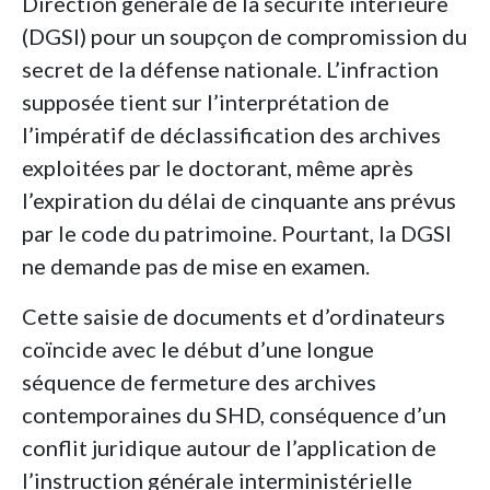
Direction générale de la sécurité intérieure
(DGSI) pour un soupçon de compromission du
secret de la défense nationale. L’infraction
supposée tient sur l’interprétation de
l’impératif de déclassification des archives
exploitées par le doctorant, même après
l’expiration du délai de cinquante ans prévus
par le code du patrimoine. Pourtant, la DGSI
ne demande pas de mise en examen.
Cette saisie de documents et d’ordinateurs
coïncide avec le début d’une longue
séquence de fermeture des archives
contemporaines du SHD, conséquence d’un
conflit juridique autour de l’application de
l’instruction générale interministérielle