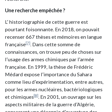
Une recherche empêchée ?
L’ historiographie de cette guerre est
pourtant foisonnante. En 2018, on pouvait
recenser 667 thèses et mémoires en langue
[7]
française
. Dans cette somme de
connaissances, on trouve peu de choses sur
l’usage des armes chimiques par l’armée
française. En 1999, la thèse de Frédéric
Médard expose l’importance du Sahara
comme lieu d’expérimentation, entre autres,
pour les armes nucléaires, bactériologiques
[8]
et chimiques
. En 2001, un ouvrage sur les
aspects militaires de la guerre d’Algérie,
consacrant une décennie d’ouverture des