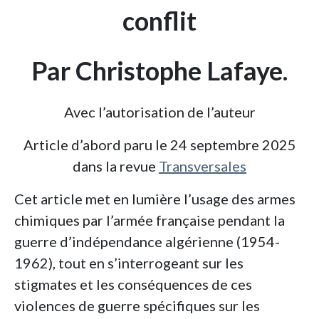
conflit
Par Christophe Lafaye.
Avec l’autorisation de l’auteur
Article d’abord paru le 24 septembre 2025
dans la revue
Transversales
Cet article met en lumière l’usage des armes
chimiques par l’armée française pendant la
guerre d’indépendance algérienne (1954-
1962), tout en s’interrogeant sur les
stigmates et les conséquences de ces
violences de guerre spécifiques sur les