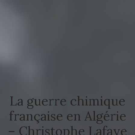
La guerre chimique
française en Algérie
– Christophe Lafaye