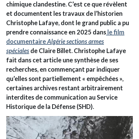
chimique clandestine. C’est ce que révèlent
et documentent les travaux de l’historien
Christophe Lafaye, dont le grand public a pu
prendre connaissance en 2025 dans
le film
documentaire
Algérie sections armes
spéciales
de Claire Billet. Christophe Lafaye
fait dans cet article une synthèse de ses
recherches, en commençant par indiquer
qu’elles sont partiellement « empêchées »,
certaines archives restant arbitrairement
interdites de communication au Service
Historique de la Défense (SHD).