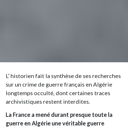
L’ historien fait la synthèse de ses recherches
sur un crime de guerre français en Algérie
longtemps occulté, dont certaines traces
archivistiques restent interdites.
La France a mené durant presque toute la
guerre en Algérie une véritable guerre