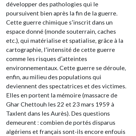
développer des pathologies qui le
poursuivent bien après la fin de la guerre.
Cette guerre chimique s’inscrit dans un
espace donné (monde souterrain, caches
etc.), qui matérialise et spatialise, grâce à la
cartographie, l’intensité de cette guerre
comme les risques d’atteintes
environnementaux. Cette guerre se déroule,
enfin, au milieu des populations qui
deviennent des spectatrices et des victimes.
Elles en portent la mémoire (massacre de
Ghar Chettouh les 22 et 23 mars 1959 à
Taxlent dans les Aurès). Des questions
demeurent : combien de portés disparus
algériens et français sont-ils encore enfouis