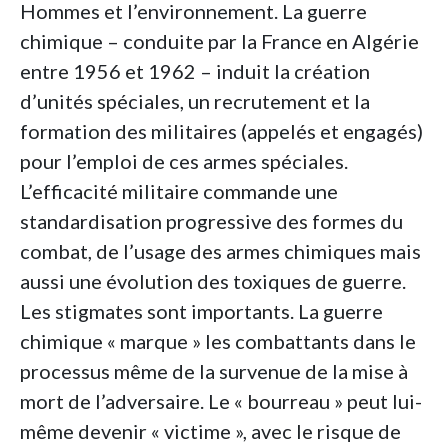
Hommes et l’environnement. La guerre
chimique – conduite par la France en Algérie
entre 1956 et 1962 – induit la création
d’unités spéciales, un recrutement et la
formation des militaires (appelés et engagés)
pour l’emploi de ces armes spéciales.
L’efficacité militaire commande une
standardisation progressive des formes du
combat, de l’usage des armes chimiques mais
aussi une évolution des toxiques de guerre.
Les stigmates sont importants. La guerre
chimique « marque » les combattants dans le
processus même de la survenue de la mise à
mort de l’adversaire. Le « bourreau » peut lui-
même devenir « victime », avec le risque de