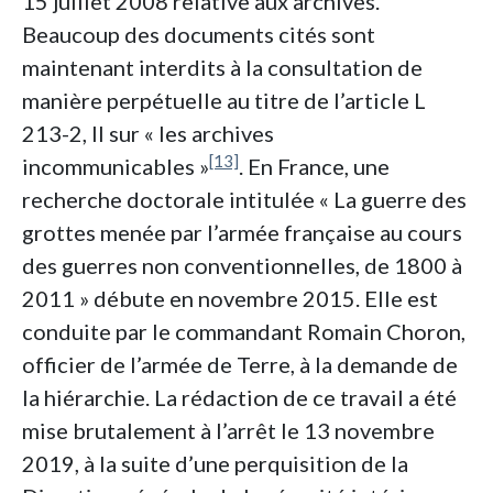
15 juillet 2008 relative aux archives.
Beaucoup des documents cités sont
maintenant interdits à la consultation de
manière perpétuelle au titre de l’article L
213-2, II sur « les archives
[13]
incommunicables »
. En France, une
recherche doctorale intitulée « La guerre des
grottes menée par l’armée française au cours
des guerres non conventionnelles, de 1800 à
2011 » débute en novembre 2015. Elle est
conduite par le commandant Romain Choron,
officier de l’armée de Terre, à la demande de
la hiérarchie. La rédaction de ce travail a été
mise brutalement à l’arrêt le 13 novembre
2019, à la suite d’une perquisition de la