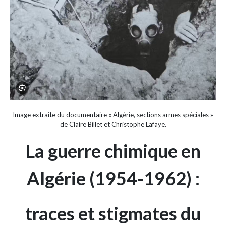
Image extraite du documentaire « Algérie, sections armes spéciales »
de Claire Billet et Christophe Lafaye.
La guerre chimique en
Algérie (1954-1962) :
traces et stigmates du