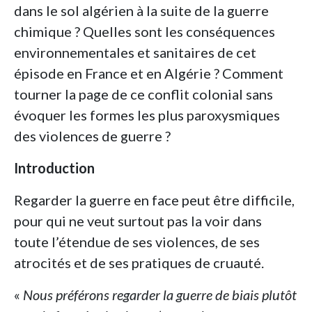
dans le sol algérien à la suite de la guerre
chimique ? Quelles sont les conséquences
environnementales et sanitaires de cet
épisode en France et en Algérie ? Comment
tourner la page de ce conflit colonial sans
évoquer les formes les plus paroxysmiques
des violences de guerre ?
Introduction
Regarder la guerre en face peut être difficile,
pour qui ne veut surtout pas la voir dans
toute l’étendue de ses violences, de ses
atrocités et de ses pratiques de cruauté.
«
Nous préférons regarder la guerre de biais plutôt