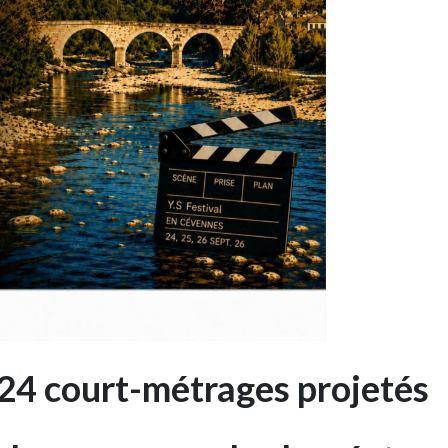
– 24 court-métrages projetés