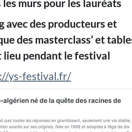
 les murs pour les lauréats
g avec des producteurs et
 que des masterclass’ et table
lieu pendant le festival
//ys-festival.fr/