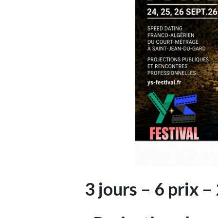
3 jours – 6 prix 