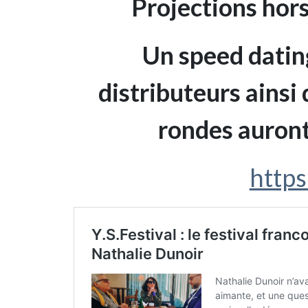
Projections hors
Un speed datin
distributeurs ainsi
rondes auront 
https: