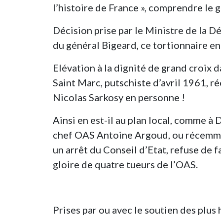
l’histoire de France », comprendre le 
Décision prise par le Ministre de la D
du général Bigeard, ce tortionnaire en 
Elévation à la dignité de grand croix 
Saint Marc, putschiste d’avril 1961, 
Nicolas Sarkosy en personne !
Ainsi en est-il au plan local, comme 
chef OAS Antoine Argoud, ou récemmen
un arrêt du Conseil d’Etat, refuse de f
gloire de quatre tueurs de l’OAS.
Prises par ou avec le soutien des plus 