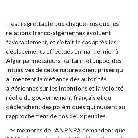
Il est regrettable que chaque fois que les
relations franco-algériennes évoluent
favorablement, et c’était le cas après les
déplacements effectués en mai dernier à
Alger par messieurs Raffarin et Juppé, des
initiatives de cette nature soient prises qui
alimentent la méfiance des autorités
algériennes sur les intentions et la volonté
réelle du gouvernement français et qui
déclenchent des polémiques qui nuisent au
rapprochement de nos deux peuples.
Les membres de l’ANPNPA demandent que