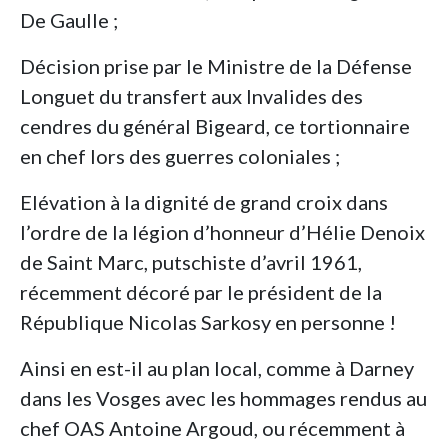
De Gaulle ;
Décision prise par le Ministre de la Défense
Longuet du transfert aux Invalides des
cendres du général Bigeard, ce tortionnaire
en chef lors des guerres coloniales ;
Elévation à la dignité de grand croix dans
l’ordre de la légion d’honneur d’Hélie Denoix
de Saint Marc, putschiste d’avril 1961,
récemment décoré par le président de la
République Nicolas Sarkosy en personne !
Ainsi en est-il au plan local, comme à Darney
dans les Vosges avec les hommages rendus au
chef OAS Antoine Argoud, ou récemment à