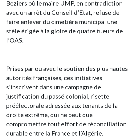
Beziers où le maire UMP, en contradiction
avec un arrêt du Conseil d’Etat, refuse de
faire enlever du cimetière municipal une
stèle érigée à la gloire de quatre tueurs de
l’OAS.
Prises par ou avec le soutien des plus hautes
autorités françaises, ces initiatives
s’inscrivent dans une campagne de
justification du passé colonial, risette
préélectorale adressée aux tenants de la
droite extrême, qui ne peut que
compromettre tout effort de réconciliation
durable entre la France et l’Algérie.