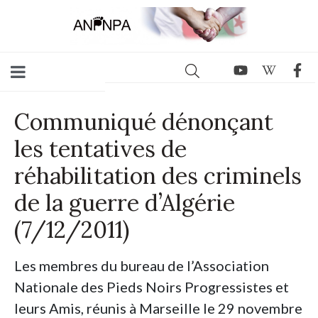
Communiqué dénonçant
les tentatives de
réhabilitation des criminels
de la guerre d’Algérie
(7/12/2011)
Les membres du bureau de l’Association
Nationale des Pieds Noirs Progressistes et
leurs Amis, réunis à Marseille le 29 novembre