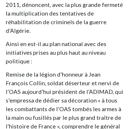
2011, dénoncent, avec la plus grande fermeté
la multiplication des tentatives de
réhabilitation de criminels de la guerre
d’Algérie.
Ainsi en est-il au plan national avec des
initiatives prises au plus haut au niveau
politique :
Remise de la légion d’honneur à Jean
François Collin, soldat déserteur et nervi de
l’OAS aujourd’hui président de l’ADIMAD, qui
s’empressa de dédier sa décoration « à tous
les combattants de l’OAS tombés les armes à
la main ou fusillés par le plus grand traître de
l’histoire de France », comprendre le général