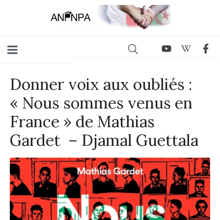
Donner voix aux oubliés :
« Nous sommes venus en
France » de Mathias
Gardet – Djamal Guettala