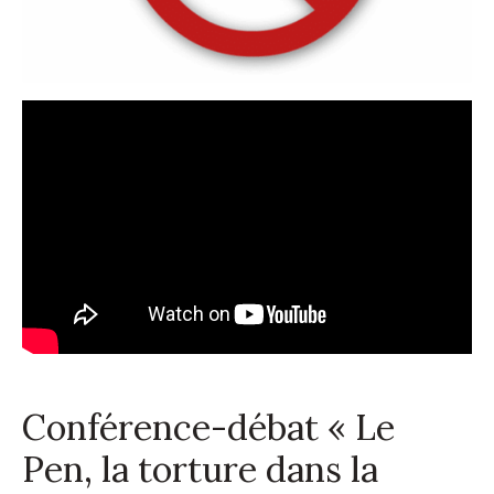
Conférence-débat « Le
Pen, la torture dans la