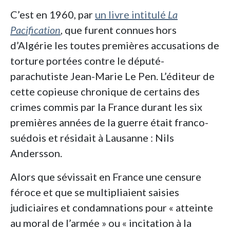
C’est en 1960, par
un livre intitulé
La
Pacification
, que furent connues hors
d’Algérie les toutes premières accusations de
torture portées contre le député-
parachutiste Jean-Marie Le Pen. L’éditeur de
cette copieuse chronique de certains des
crimes commis par la France durant les six
premières années de la guerre était franco-
suédois et résidait à Lausanne : Nils
Andersson.
Alors que sévissait en France une censure
féroce et que se multipliaient saisies
judiciaires et condamnations pour « atteinte
au moral de l’armée » ou « incitation à la