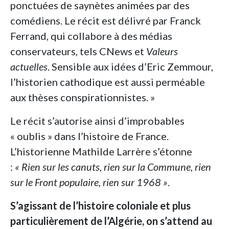
ponctuées de saynètes animées par des
comédiens. Le récit est délivré par Franck
Ferrand, qui collabore à des médias
conservateurs, tels CNews et
Valeurs
actuelles
. Sensible aux idées d’Eric Zemmour,
l’historien cathodique est aussi perméable
aux thèses conspirationnistes. »
Le récit s’autorise ainsi d’improbables
« oublis » dans l’histoire de France.
L’historienne Mathilde Larrère s’étonne
:
« Rien sur les canuts, rien sur la Commune, rien
sur le Front populaire, rien sur 1968 »
.
S’agissant de l’histoire coloniale et plus
particulièrement de l’Algérie, on s’attend au