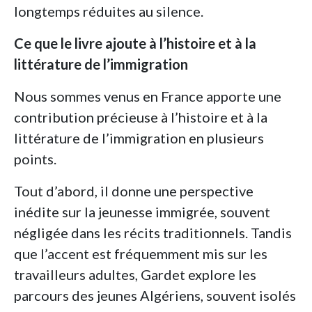
longtemps réduites au silence.
Ce que le livre ajoute à l’histoire et à la
littérature de l’immigration
Nous sommes venus en France apporte une
contribution précieuse à l’histoire et à la
littérature de l’immigration en plusieurs
points.
Tout d’abord, il donne une perspective
inédite sur la jeunesse immigrée, souvent
négligée dans les récits traditionnels. Tandis
que l’accent est fréquemment mis sur les
travailleurs adultes, Gardet explore les
parcours des jeunes Algériens, souvent isolés