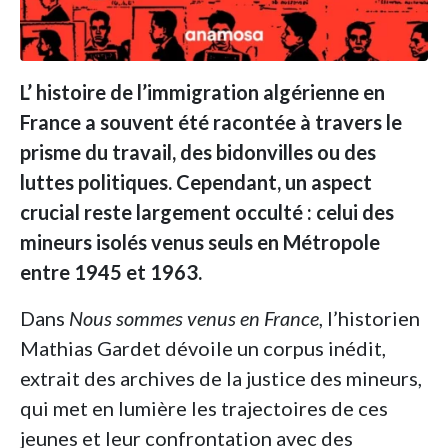
L’ histoire de l’immigration algérienne en
France a souvent été racontée à travers le
prisme du travail, des bidonvilles ou des
luttes politiques. Cependant, un aspect
crucial reste largement occulté : celui des
mineurs isolés venus seuls en Métropole
entre 1945 et 1963.
Dans
Nous sommes venus en France
, l’historien
Mathias Gardet dévoile un corpus inédit,
extrait des archives de la justice des mineurs,
qui met en lumière les trajectoires de ces
jeunes et leur confrontation avec des