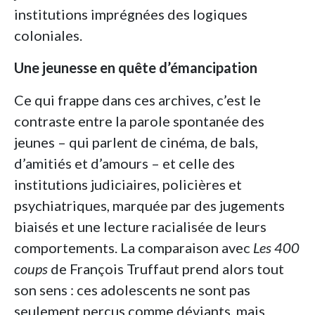
institutions imprégnées des logiques
coloniales.
Une jeunesse en quête d’émancipation
Ce qui frappe dans ces archives, c’est le
contraste entre la parole spontanée des
jeunes – qui parlent de cinéma, de bals,
d’amitiés et d’amours – et celle des
institutions judiciaires, policières et
psychiatriques, marquée par des jugements
biaisés et une lecture racialisée de leurs
comportements. La comparaison avec
Les 400
coups
de François Truffaut prend alors tout
son sens : ces adolescents ne sont pas
seulement perçus comme déviants, mais