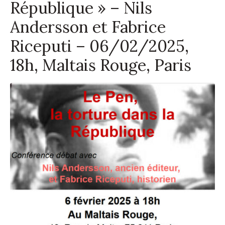
République » – Nils
Andersson et Fabrice
Riceputi – 06/02/2025,
18h, Maltais Rouge, Paris