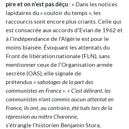
pire et on n’est pas déçu
: « Dans les notices
lapidaires du « couloir du temps », les
raccourcis sont encore plus criants. Celle qui
est consacrée aux accords d’Evian de 1962 et
à l’indépendance de l’Algérie est pour le
moins biaisée. Évoquant les attentats du
Front de libération nationale (FLN), sans
mentionner ceux de l’Organisation armée
secrète (OAS), elle signale de
prétendus
« sabotages de la part des
communistes en France »
.
« C’est délirant, les
communistes n’ont commis aucun attentat en
France, ils ont, au contraire, été tués lors de la
répression au métro Charonne
,
s’étrangle l’historien Benjamin Stora,