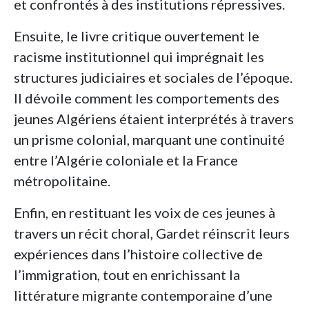
et confrontés à des institutions répressives.
Ensuite, le livre critique ouvertement le
racisme institutionnel qui imprégnait les
structures judiciaires et sociales de l’époque.
Il dévoile comment les comportements des
jeunes Algériens étaient interprétés à travers
un prisme colonial, marquant une continuité
entre l’Algérie coloniale et la France
métropolitaine.
Enfin, en restituant les voix de ces jeunes à
travers un récit choral, Gardet réinscrit leurs
expériences dans l’histoire collective de
l’immigration, tout en enrichissant la
littérature migrante contemporaine d’une