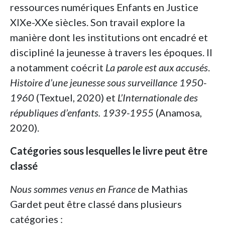
ressources numériques Enfants en Justice
XIXe-XXe siècles. Son travail explore la
manière dont les institutions ont encadré et
discipliné la jeunesse à travers les époques. Il
a notamment coécrit
La parole est aux accusés
.
Histoire d’une jeunesse sous surveillance 1950-
1960
(Textuel, 2020) et
L’Internationale des
républiques d’enfants. 1939-1955
(Anamosa,
2020).
Catégories sous lesquelles le livre peut être
classé
Nous sommes venus en France
de Mathias
Gardet peut être classé dans plusieurs
catégories :