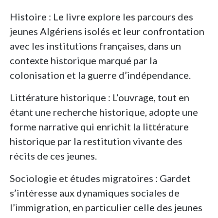
Histoire : Le livre explore les parcours des
jeunes Algériens isolés et leur confrontation
avec les institutions françaises, dans un
contexte historique marqué par la
colonisation et la guerre d’indépendance.
Littérature historique : L’ouvrage, tout en
étant une recherche historique, adopte une
forme narrative qui enrichit la littérature
historique par la restitution vivante des
récits de ces jeunes.
Sociologie et études migratoires : Gardet
s’intéresse aux dynamiques sociales de
l’immigration, en particulier celle des jeunes