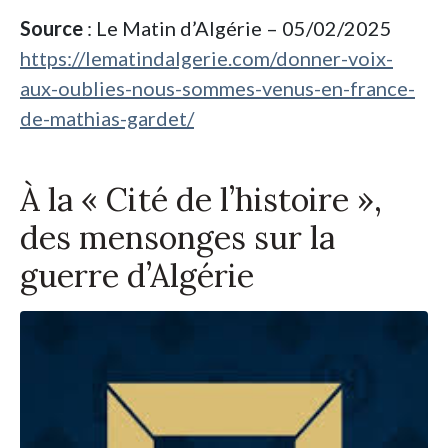
Source
: Le Matin d’Algérie – 05/02/2025
https://lematindalgerie.com/donner-voix-
aux-oublies-nous-sommes-venus-en-france-
de-mathias-gardet/
À la « Cité de l’histoire »,
des mensonges sur la
guerre d’Algérie