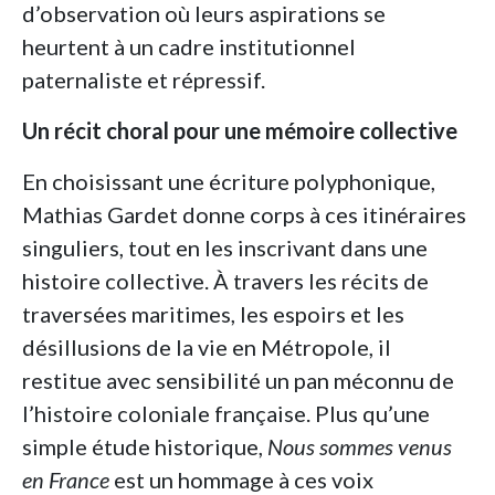
d’observation où leurs aspirations se
heurtent à un cadre institutionnel
paternaliste et répressif.
Un récit choral pour une mémoire collective
En choisissant une écriture polyphonique,
Mathias Gardet donne corps à ces itinéraires
singuliers, tout en les inscrivant dans une
histoire collective. À travers les récits de
traversées maritimes, les espoirs et les
désillusions de la vie en Métropole, il
restitue avec sensibilité un pan méconnu de
l’histoire coloniale française. Plus qu’une
simple étude historique,
Nous sommes venus
en France
est un hommage à ces voix