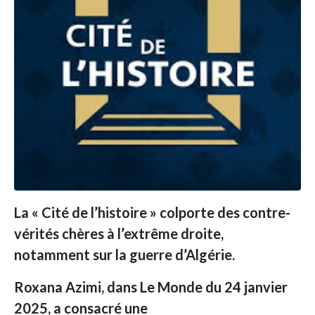
La « Cité de l’histoire » colporte des contre-
vérités chères à l’extrême droite,
notamment sur la guerre d’Algérie.
Roxana Azimi, dans Le Monde du 24 janvier
2025, a consacré une