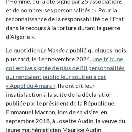
l’Homme, qui a été signé par 25 associations
et de nombreuses personnalités : « Pour la
reconnaissance de la responsabilité de l’Etat
dans le recours à la torture durant la guerre
d’Algérie ».
Le quotidien
Le Monde
a publié quelques mois
plus tard, le 1er novembre 2024,
une tribune
collective signée de plus de 80 personnalités
qui rendaient public leur soutien à cet
« Appel du 4 mars »
. Ils ont dit leur
insatisfaction à la suite de la déclaration
publiée par le président de la République,
Emmanuel Macron, lors de sa visite, en
septembre 2018, à Josette Audin, la veuve du
jeune mathématicien Maurice Audin