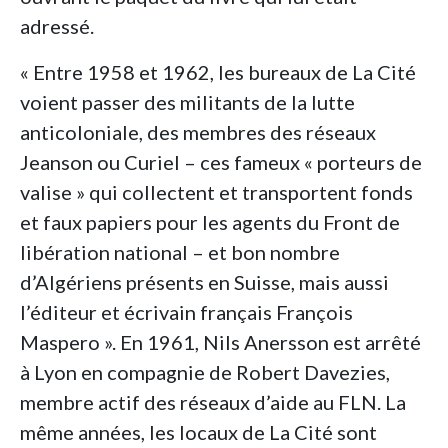
adressé.
« Entre 1958 et 1962, les bureaux de La Cité
voient passer des militants de la lutte
anticoloniale, des membres des réseaux
Jeanson ou Curiel – ces fameux « porteurs de
valise » qui collectent et transportent fonds
et faux papiers pour les agents du Front de
libération national – et bon nombre
d’Algériens présents en Suisse, mais aussi
l’éditeur et écrivain français François
Maspero ». En 1961, Nils Anersson est arrêté
à Lyon en compagnie de Robert Davezies,
membre actif des réseaux d’aide au FLN. La
même années, les locaux de La Cité sont