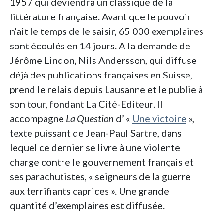
1957 qui deviendra un classique de la
littérature française. Avant que le pouvoir
n’ait le temps de le saisir, 65 000 exemplaires
sont écoulés en 14 jours. A la demande de
Jérôme Lindon, Nils Andersson, qui diffuse
déjà des publications françaises en Suisse,
prend le relais depuis Lausanne et le publie à
son tour, fondant La Cité-Editeur. Il
accompagne
La Question
d’ «
Une victoire
»,
texte puissant de Jean-Paul Sartre, dans
lequel ce dernier se livre à une violente
charge contre le gouvernement français et
ses parachutistes, « seigneurs de la guerre
aux terrifiants caprices ». Une grande
quantité d’exemplaires est diffusée.