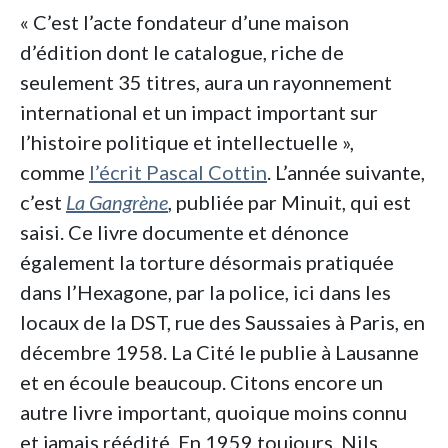
« C’est l’acte fondateur d’une maison
d’édition dont le catalogue, riche de
seulement 35 titres, aura un rayonnement
international et un impact important sur
l’histoire politique et intellectuelle »,
comme
l’écrit Pascal Cottin
. L’année suivante,
c’est
La Gangrène
, publiée par Minuit, qui est
saisi. Ce livre documente et dénonce
également la torture désormais pratiquée
dans l’Hexagone, par la police, ici dans les
locaux de la DST, rue des Saussaies à Paris, en
décembre 1958. La Cité le publie à Lausanne
et en écoule beaucoup. Citons encore un
autre livre important, quoique moins connu
et jamais réédité. En 1959 toujours, Nils