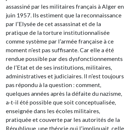
assassiné par les militaires français à Alger en
juin 1957. Ils estiment que la reconnaissance
par l’Elysée de cet assassinat et de la
pratique de la torture institutionnalisée
comme système par l’armée française à ce
moment n’est pas suffisante. Car elle a été
rendue possible par des dysfonctionnements
de l’Etat et de ses institutions, militaires,
administratives et judiciaires. Il n’est toujours
pas répondu à la question : comment,
quelques années après la défaite du nazisme,
a-t-il été possible que soit conceptualisée,
enseignée dans les écoles militaires,
pratiquée et couverte par les autorités de la
République, une théorie qui l’impliquait, celle