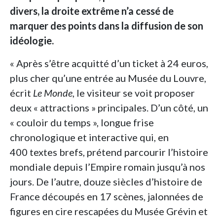
divers, la droite extrême n’a cessé de
marquer des points dans la diffusion de son
idéologie.
« Après s’être acquitté d’un ticket à 24 euros,
plus cher qu’une entrée au Musée du Louvre,
écrit
Le Monde
, le visiteur se voit proposer
deux « attractions » principales. D’un côté, un
« couloir du temps », longue frise
chronologique et interactive qui, en
400 textes brefs, prétend parcourir l’histoire
mondiale depuis l’Empire romain jusqu’à nos
jours. De l’autre, douze siècles d’histoire de
France découpés en 17 scènes, jalonnées de
figures en cire rescapées du Musée Grévin et