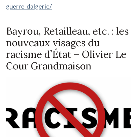
guerre-dalgerie/
Bayrou, Retailleau, etc. : les
nouveaux visages du
racisme d’État – Olivier Le
Cour Grandmaison