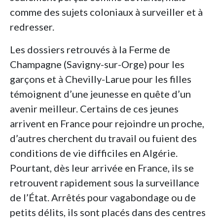
comme des sujets coloniaux à surveiller et à
redresser.
Les dossiers retrouvés à la Ferme de
Champagne (Savigny-sur-Orge) pour les
garçons et à Chevilly-Larue pour les filles
témoignent d’une jeunesse en quête d’un
avenir meilleur. Certains de ces jeunes
arrivent en France pour rejoindre un proche,
d’autres cherchent du travail ou fuient des
conditions de vie difficiles en Algérie.
Pourtant, dès leur arrivée en France, ils se
retrouvent rapidement sous la surveillance
de l’État. Arrêtés pour vagabondage ou de
petits délits, ils sont placés dans des centres