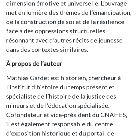
dimension émotive et universelle. L’ouvrage
met en lumière des thèmes de l’émancipation,
de la construction de soi et de la résilience
face à des oppressions structurelles,
résonnant avec d’autres récits de jeunesse
dans des contextes similaires.
À propos de l’auteur
Mathias Gardet est historien, chercheur à
l’Institut d’histoire du temps présent et
spécialiste de l’histoire de la justice des
mineurs et de l’éducation spécialisée.
Cofondateur et vice-président du CNAHES,
il est également responsable du centre
d’exposition historique et du portail de