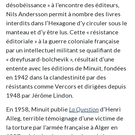
désobéissance » à l’encontre des éditeurs,
Nils Andersson permit à nombre des livres
interdits dans l’Hexagone d’y circuler sous le
manteau et d’y être lus. Cette « résistance
éditoriale » à la guerre coloniale française
par un intellectuel militant se qualifiant de
« dreyfusard-bolchevik », résultait d’une
entente avec les éditions de Minuit, fondées
en 1942 dans la clandestinité par des
résistants comme Vercors et dirigées depuis
1948 par Jérôme Lindon.
En 1958, Minuit publie
La Question
d’Henri
Alleg, terrible témoignage d’une victime de
la torture par l’armée française à Alger en