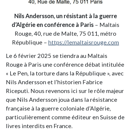
Nils Andersson, un résistant à la guerre
d’Algérie en conférence à Paris
– Maltais
Rouge, 40, rue de Malte, 75 011, métro
République –
https://lemaltaisrouge.com
Le 6 février 2025 se tiendra au Maltais
Rouge à Paris une conférence débat intitulée
« Le Pen, la torture dans la République », avec
Nils Andersson et l’historien Fabrice
Riceputi. Nous revenons ici sur le rôle majeur
que Nils Andersson joua dans la résistance
française à la guerre coloniale d’Algérie,
particulièrement comme éditeur en Suisse de
livres interdits en France.