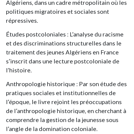
Algériens, dans un cadre métropolitain où les
politiques migratoires et sociales sont
répressives.
Études postcoloniales : L’analyse du racisme
et des discriminations structurelles dans le
traitement des jeunes Algériens en France
s’inscrit dans une lecture postcoloniale de
l’histoire.
Anthropologie historique : Par son étude des
pratiques sociales et institutionnelles de
l’époque, le livre rejoint les préoccupations
de l’anthropologie historique, en cherchant à
comprendre la gestion de la jeunesse sous
l’angle de la domination coloniale.