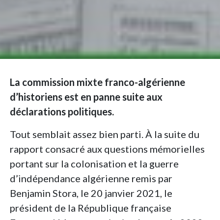
La commission mixte franco-algérienne
d’historiens est en panne suite aux
déclarations politiques.
Tout semblait assez bien parti. À la suite du
rapport consacré aux questions mémorielles
portant sur la colonisation et la guerre
d’indépendance algérienne remis par
Benjamin Stora, le 20 janvier 2021, le
président de la République française