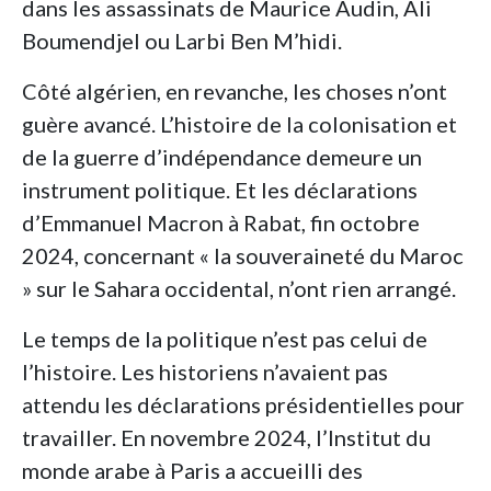
dans les assassinats de Maurice Audin, Ali
Boumendjel ou Larbi Ben M’hidi.
Côté algérien, en revanche, les choses n’ont
guère avancé. L’histoire de la colonisation et
de la guerre d’indépendance demeure un
instrument politique. Et les déclarations
d’Emmanuel Macron à Rabat, fin octobre
2024, concernant « la souveraineté du Maroc
» sur le Sahara occidental, n’ont rien arrangé.
Le temps de la politique n’est pas celui de
l’histoire. Les historiens n’avaient pas
attendu les déclarations présidentielles pour
travailler. En novembre 2024, l’Institut du
monde arabe à Paris a accueilli des