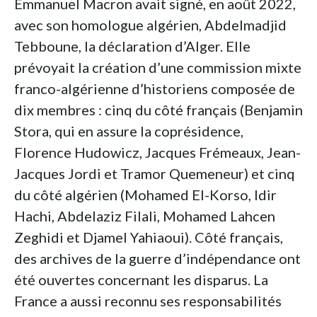
Emmanuel Macron avait signé, en août 2022,
avec son homologue algérien, Abdelmadjid
Tebboune, la déclaration d’Alger. Elle
prévoyait la création d’une commission mixte
franco-algérienne d’historiens composée de
dix membres : cinq du côté français (Benjamin
Stora, qui en assure la coprésidence,
Florence Hudowicz, Jacques Frémeaux, Jean-
Jacques Jordi et Tramor Quemeneur) et cinq
du côté algérien (Mohamed El-Korso, Idir
Hachi, Abdelaziz Filali, Mohamed Lahcen
Zeghidi et Djamel Yahiaoui). Côté français,
des archives de la guerre d’indépendance ont
été ouvertes concernant les disparus. La
France a aussi reconnu ses responsabilités