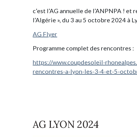
c’est l’AG annuelle de l’ANPNPA ! et re
l’Algérie », du 3 au 5 octobre 2024 à L
AG Flyer
Programme complet des rencontres :
https://www.coupdesoleil-rhonealpes.f
rencontres-a-lyon-les-3-4-et-5-octob
AG LYON 2024