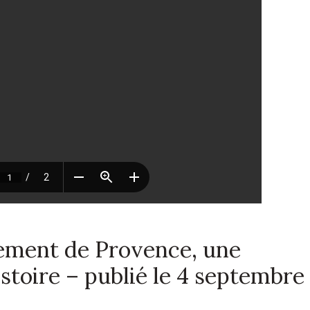
ement de Provence, une
histoire – publié le 4 septembre