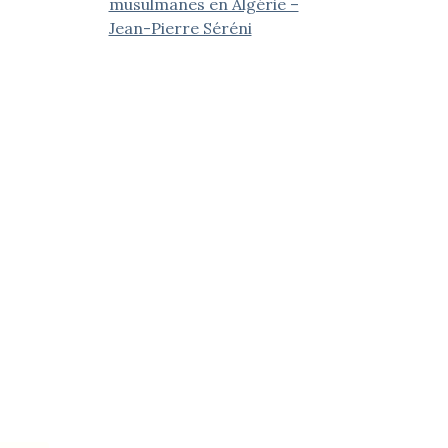
musulmanes en Algérie –
Jean-Pierre Séréni