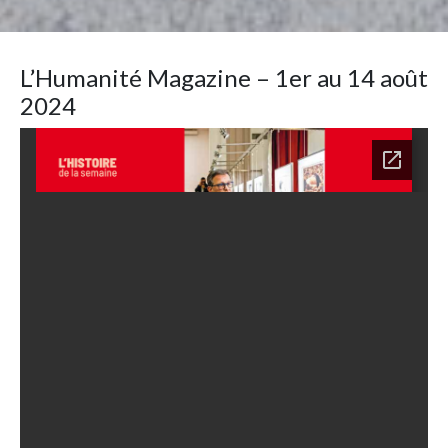
L’Humanité Magazine – 1er au 14 août
2024