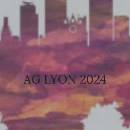
AG LYON 2024