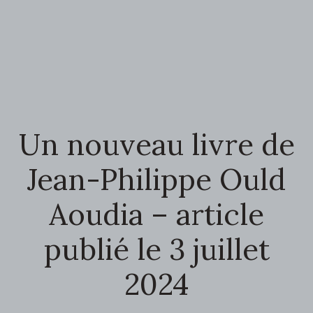
Un nouveau livre de
Jean-Philippe Ould
Aoudia – article
publié le 3 juillet
2024