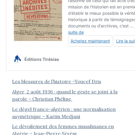
Les blessures de l’histoire -Youcef Dris
Alger, 2 août 1936 : quand le geste se joint à la
parole – Christian Phéline
Le dégel franco-algérien : une normalisation
asymétrique – Karim Medjani
Le dévoilement des femmes musulmanes en
Algérie – Jean-Pierre Séréni