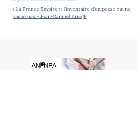
« La France Empire » : l’inventaire d’un passé qui ne
passe pas – Jean-Samuel Kriegk
ACCUEIL
CONTACT
STATUTS ET MENTIONS LÉGALES