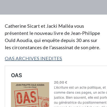
Catherine Sicart et Jacki Malléa vous
présentent le nouveau livre de Jean-Philippe
Ould Aoudia, qui enquête depuis 30 ans sur
les circonstances de l’assassinat de son père.
OAS ARCHIVES INEDITES