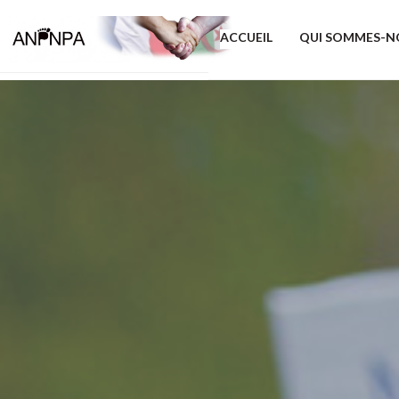
ACCUEIL
QUI SOMMES-N