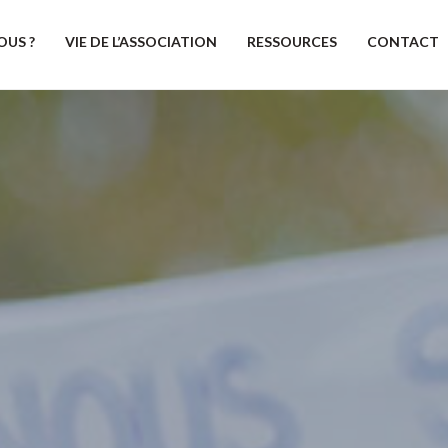
OUS ?
VIE DE L’ASSOCIATION
RESSOURCES
CONTACT