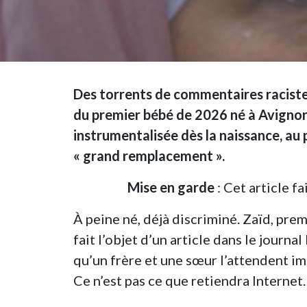
Des torrents de commentaires raciste
du premier bébé de 2026 né à Avignon.
instrumentalisée dès la naissance, au 
« grand remplacement ».
Mise en garde
: Cet article fa
À peine né, déjà discriminé. Zaïd, pre
fait l’objet d’un article dans le journal
qu’un frère et une sœur l’attendent im
Ce n’est pas ce que retiendra Internet.