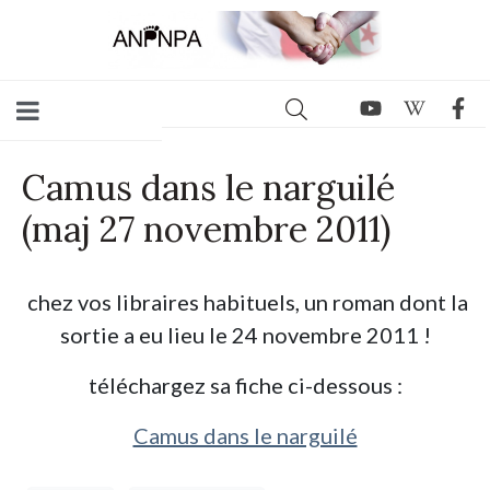
Camus dans le narguilé
(maj 27 novembre 2011)
chez vos libraires habituels, un roman dont la
sortie a eu lieu le 24 novembre 2011 !
téléchargez sa fiche ci-dessous :
Camus dans le narguilé