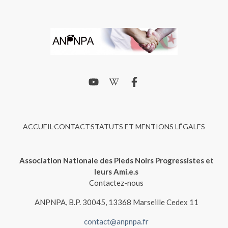
ACCUEIL
CONTACT
STATUTS ET MENTIONS LÉGALES
Association Nationale des Pieds Noirs Progressistes et
leurs Ami.e.s
Contactez-nous
ANPNPA, B.P. 30045, 13368 Marseille Cedex 11
contact@anpnpa.fr