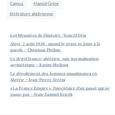
Camus
Hamid Grine
littérature algérienne
Les blessures de l’histoire -Youcef Dris
Alger, 2 août 1936 : quand le geste se joint à la
parole – Christian Phéline
Le dégel franco-algérien : une normalisation
asymétrique – Karim Medjani
Le dévoilement des femmes musulmanes en
Algérie – Jean-Pierre Séréni
« La France Empire » : l’inventaire d’un passé qui ne
passe pas – Jean-Samuel Kriegk