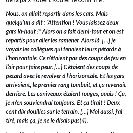
Nous, on allait repartir dans les cars. Mais
quelqu’un a dit : “Attention ! Vous laissez deux
gars là-haut !” Alors on a fait demi-tour et on est
repartis pour aller les ramener. Alors là, […] je
voyais les collègues qui tenaient leurs pétards à
l’horizontale. Ce n’étaient pas des coups de feu en
l’air pour faire peur. […] C’étaient des coups de
pétard avec le revolver à l’horizontale. Et les gars
arrivaient, le premier rang tombait, et ça revenait
derrière. Les caniveaux étaient rouges, ouais ! Ça,
je m’en souviendrai toujours. Et ça tirait ! Deux
cent dix douilles sur le terrain. […] Moi aussi, j’ai
tiré, mais ça, je ne le disais pas(4).