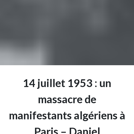
14 juillet 1953 : un
massacre de
manifestants algériens à
Paris – Daniel