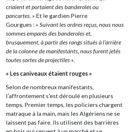
criaient et portaient des banderoles ou
pancartes. »
Et le gardien Pierre
Gourgues :
« Suivant les ordres reçus, nous nous
sommes emparés des banderoles et,
brusquement, à partir des rangs situés à l’arrière
de la colonne de manifestants, nous furent jetés
toutes sortes de projectiles »
.
« Les caniveaux étaient rouges »
Selon de nombreux manifestants,
l’affrontement s’est déroulé en plusieurs
temps. Premier temps, les policiers chargent
matraque à la main, mais les Algériens ne se
laissent pas faire. Ils utilisent des barrières
en bois qui servent à un marché et se