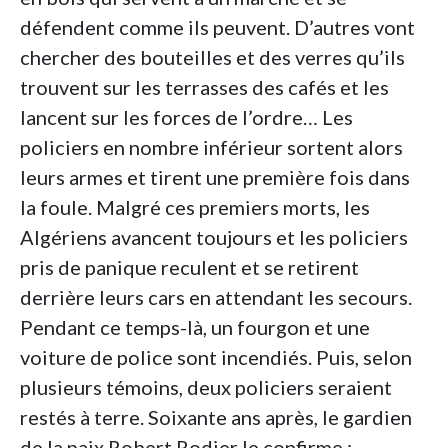
défendent comme ils peuvent. D’autres vont
chercher des bouteilles et des verres qu’ils
trouvent sur les terrasses des cafés et les
lancent sur les forces de l’ordre… Les
policiers en nombre inférieur sortent alors
leurs armes et tirent une première fois dans
la foule. Malgré ces premiers morts, les
Algériens avancent toujours et les policiers
pris de panique reculent et se retirent
derrière leurs cars en attendant les secours.
Pendant ce temps-là, un fourgon et une
voiture de police sont incendiés. Puis, selon
plusieurs témoins, deux policiers seraient
restés à terre. Soixante ans après, le gardien
de la paix Robert Rodier le confirme :