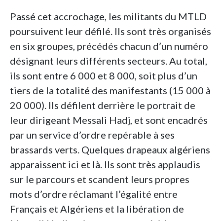
Passé cet accrochage, les militants du MTLD
poursuivent leur défilé. Ils sont très organisés
en six groupes, précédés chacun d’un numéro
désignant leurs différents secteurs. Au total,
ils sont entre 6 000 et 8 000, soit plus d’un
tiers de la totalité des manifestants (15 000 à
20 000). Ils défilent derrière le portrait de
leur dirigeant Messali Hadj, et sont encadrés
par un service d’ordre repérable à ses
brassards verts. Quelques drapeaux algériens
apparaissent ici et là. Ils sont très applaudis
sur le parcours et scandent leurs propres
mots d’ordre réclamant l’égalité entre
Français et Algériens et la libération de