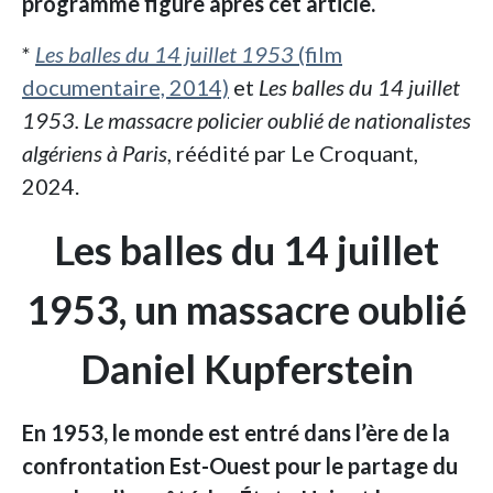
programme figure après cet article.
*
Les balles du 14 juillet 1953
(film
documentaire, 2014)
et
Les balles du 14 juillet
1953. Le massacre policier oublié de nationalistes
algériens à Paris
, réédité par Le Croquant,
2024.
Les balles du 14 juillet
1953,
un massacre oublié
Daniel Kupferstein
En 1953, le monde est entré dans l’ère de la
confrontation Est-Ouest pour le partage du