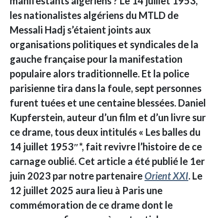
manifestants algériens ? Le 14 juillet 1953,
les nationalistes algériens du MTLD de
Messali Hadj s’étaient joints aux
organisations politiques et syndicales de la
gauche française pour la manifestation
populaire alors traditionnelle. Et la police
parisienne tira dans la foule, sept personnes
furent tuées et une centaine blessées. Daniel
Kupferstein, auteur d’un film et d’un livre sur
ce drame, tous deux intitulés « Les balles du
14 juillet 1953″*, fait revivre l’histoire de ce
carnage oublié. Cet article a été publié le 1er
juin 2023 par notre partenaire
Orient XXI
.
Le
12 juillet 2025 aura lieu à Paris une
commémoration de ce drame dont le