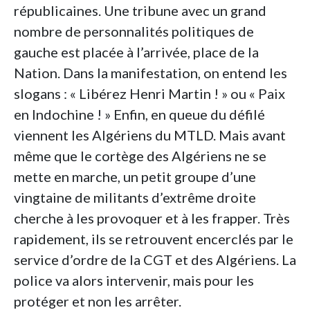
républicaines. Une tribune avec un grand
nombre de personnalités politiques de
gauche est placée à l’arrivée, place de la
Nation. Dans la manifestation, on entend les
slogans : « Libérez Henri Martin ! » ou « Paix
en Indochine ! » Enfin, en queue du défilé
viennent les Algériens du MTLD. Mais avant
même que le cortège des Algériens ne se
mette en marche, un petit groupe d’une
vingtaine de militants d’extrême droite
cherche à les provoquer et à les frapper. Très
rapidement, ils se retrouvent encerclés par le
service d’ordre de la CGT et des Algériens. La
police va alors intervenir, mais pour les
protéger et non les arrêter.