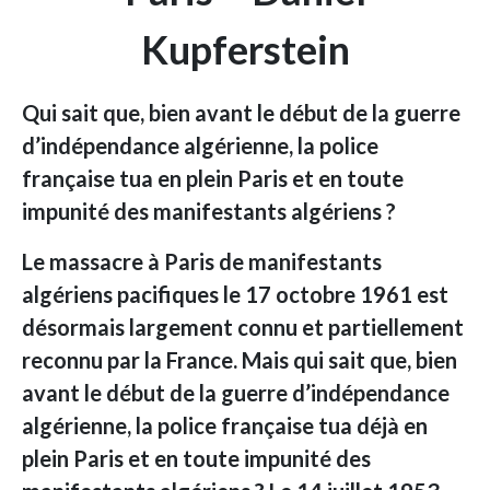
Kupferstein
Qui sait que, bien avant le début de la guerre
d’indépendance algérienne, la police
française tua en plein Paris et en toute
impunité des manifestants algériens ?
Le massacre à Paris de manifestants
algériens pacifiques le 17 octobre 1961 est
désormais largement connu et partiellement
reconnu par la France. Mais qui sait que, bien
avant le début de la guerre d’indépendance
algérienne, la police française tua déjà en
plein Paris et en toute impunité des