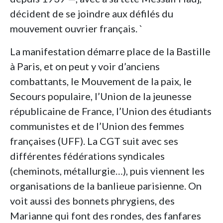
décident de se joindre aux défilés du
mouvement ouvrier français. `
La manifestation démarre place de la Bastille
à Paris, et on peut y voir d’anciens
combattants, le Mouvement de la paix, le
Secours populaire, l’Union de la jeunesse
républicaine de France, l’Union des étudiants
communistes et de l’Union des femmes
françaises (UFF). La CGT suit avec ses
différentes fédérations syndicales
(cheminots, métallurgie…), puis viennent les
organisations de la banlieue parisienne. On
voit aussi des bonnets phrygiens, des
Marianne qui font des rondes, des fanfares