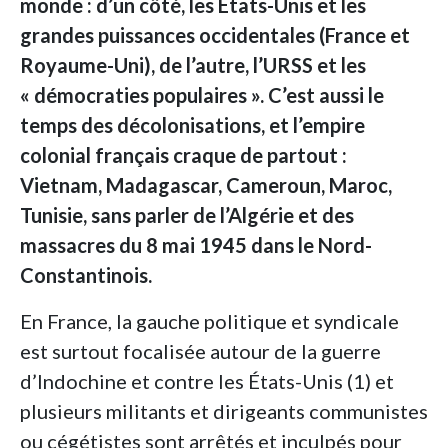
monde : d’un côté, les États-Unis et les
grandes puissances occidentales (France et
Royaume-Uni), de l’autre, l’URSS et les
« démocraties populaires ». C’est aussi le
temps des décolonisations, et l’empire
colonial français craque de partout :
Vietnam, Madagascar, Cameroun, Maroc,
Tunisie, sans parler de l’Algérie et des
massacres du 8 mai 1945 dans le Nord-
Constantinois.
En France, la gauche politique et syndicale
est surtout focalisée autour de la guerre
d’Indochine et contre les États-Unis (1) et
plusieurs militants et dirigeants communistes
ou cégétistes sont arrêtés et inculpés pour