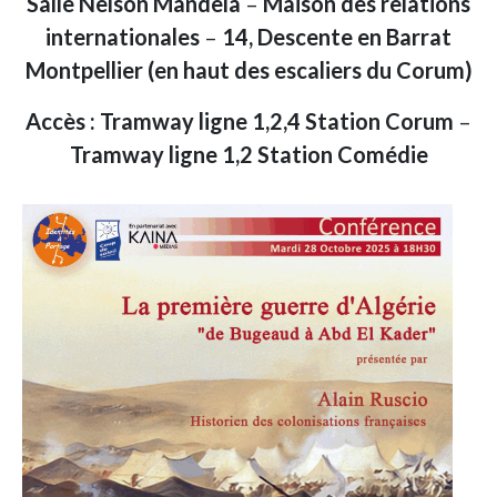
Salle Nelson Mandela
–
Maison des relations
internationales
–
14, Descente en Barrat
Montpellier
(en haut des escaliers du Corum)
Accès : Tramway ligne 1,2,4 Station Corum
–
Tramway ligne 1,2 Station Comédie