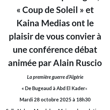
« Coup de Soleil » et
Kaina Medias ont le
plaisir de vous convier à
une conférence débat
animée par Alain Ruscio
La première guerre d’Algérie
« De Bugeaud à Abd El Kader
«
Mardi 28 octobre 2025 à 18h30