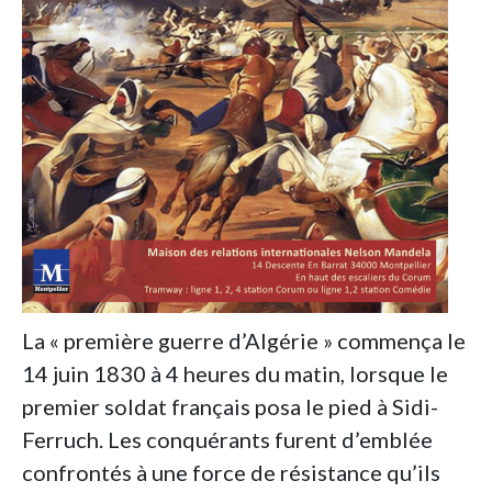
La « première guerre d’Algérie » commença le
14 juin 1830 à 4 heures du matin, lorsque le
premier soldat français posa le pied à Sidi-
Ferruch. Les conquérants furent d’emblée
confrontés à une force de résistance qu’ils