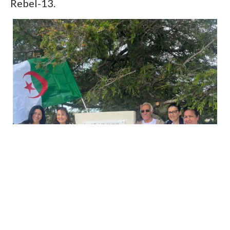
Rebel-13.