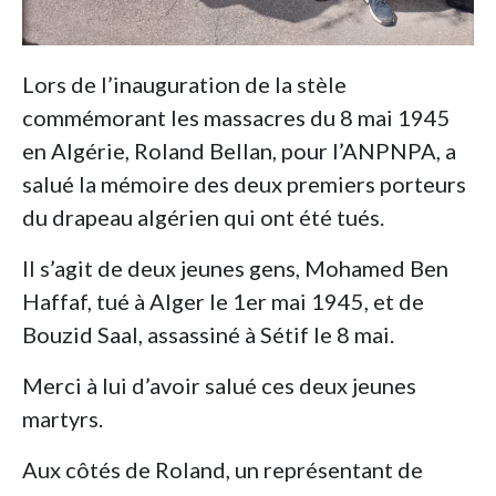
Lors de l’inauguration de la stèle
commémorant les massacres du 8 mai 1945
en Algérie, Roland Bellan, pour l’ANPNPA, a
salué la mémoire des deux premiers porteurs
du drapeau algérien qui ont été tués.
Il s’agit de deux jeunes gens, Mohamed Ben
Haffaf, tué à Alger le 1er mai 1945, et de
Bouzid Saal, assassiné à Sétif le 8 mai.
Merci à lui d’avoir salué ces deux jeunes
martyrs.
Aux côtés de Roland, un représentant de