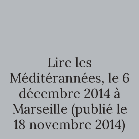
Lire les
Méditérannées, le 6
décembre 2014 à
Marseille (publié le
18 novembre 2014)