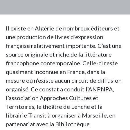
Il existe en Algérie de nombreux éditeurs et
une production de livres d’expression
française relativement importante. C’est une
source originale et riche de la littérature
francophone contemporaine. Celle-ci reste
quasiment inconnue en France, dans la
mesure où n’existe aucun circuit de diffusion
organisé. Ce constat a conduit l’ANPNPA,
l’association Approches Cultures et
Territoires, le théâtre de Lenche et la
librairie Transit à organiser à Marseille, en
partenariat avec la Bibliothèque