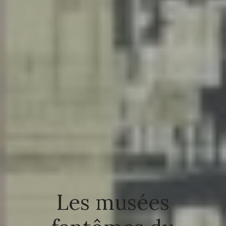
Les musées