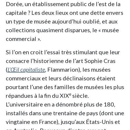
Dorée, un établissement public de l’est de la
capitale ? Les deux lieux ont une dette envers
un type de musée aujourd’hui oublié, et aux
collections quasiment disparues, le « musée
commercial ».
Si l’on en croit l’essai très stimulant que leur
consacre l’historienne de l’art Sophie Cras
(
L’Œil capitaliste
, Flammarion), les musées
commerciaux et leurs déclinaisons étaient
pourtant l’une des familles de musées les plus
e
répandues à la fin du XIX
siècle.
L’universitaire en a dénombré plus de 180,
installés dans une trentaine de pays (dont une
vingtaine en France), jusqu’aux États-Unis et