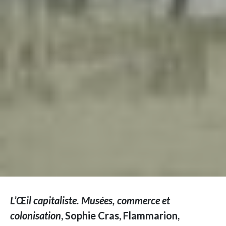
L’Œil capitaliste. Musées, commerce et
colonisation
, Sophie Cras, Flammarion,