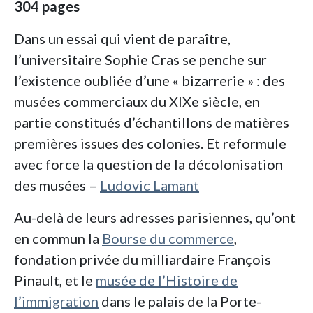
304 pages
Dans un essai qui vient de paraître,
l’universitaire Sophie Cras se penche sur
l’existence oubliée d’une « bizarrerie » : des
musées commerciaux du XIXe siècle, en
partie constitués d’échantillons de matières
premières issues des colonies. Et reformule
avec force la question de la décolonisation
des musées –
Ludovic Lamant
Au-delà de leurs adresses parisiennes, qu’ont
en commun la
Bourse du commerce
,
fondation privée du milliardaire François
Pinault, et le
musée de l’Histoire de
l’immigration
dans le palais de la Porte-