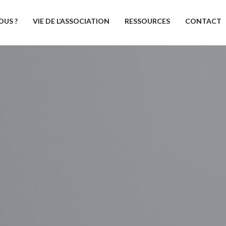
OUS ?
VIE DE L’ASSOCIATION
RESSOURCES
CONTACT