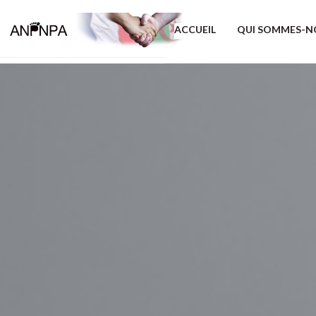
ACCUEIL
QUI SOMMES-N