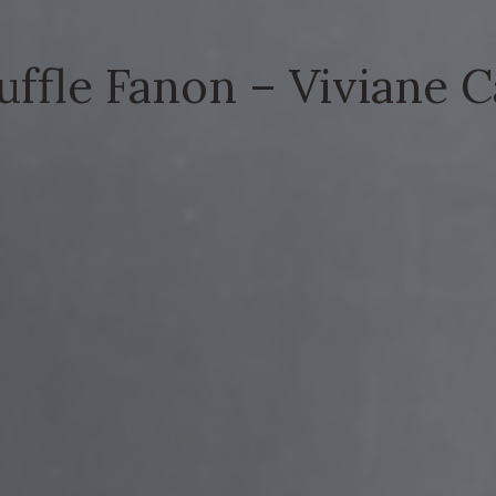
uffle Fanon – Viviane 