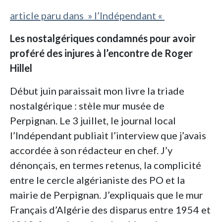
article paru dans » l’Indépendant «
Les
nostalgériques
condamnés
pour
avoir
proféré
des
injures
à
l’encontre
de
Roger
Hillel
Début juin paraissait mon livre la triade
nostalgérique : stèle mur musée de
Perpignan. Le 3 juillet, le journal local
l’Indépendant publiait l’interview que j’avais
accordée à son rédacteur en chef. J’y
dénonçais, en termes retenus, la complicité
entre le cercle algérianiste des PO et la
mairie de Perpignan. J’expliquais que le mur
Français d’Algérie des disparus entre 1954 et