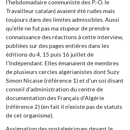
l’hebdomadaire communiste des P.-O. le
Travailleur catalan) avaient été rudes mais
toujours dans des limites admissibles. Aussi
qu’elle ne fut pas ma stupeur de prendre
connaissance des réactions à cette interview,
publiées sur des pages entières dans les
éditions du 4, 15 puis 16 juillet de
l’Indépendant. Elles émanaient de membres
de plusieurs cercles algérianistes dont Suzy
Simon Nicaise (référence 1) et d’un soi disant
conseil d’administration du centre de
documentation des Français d’Algérie
(référence 2) (en fait il n’existe pas de statuts
de cet organisme).
Assignation des nostalgériques devant le