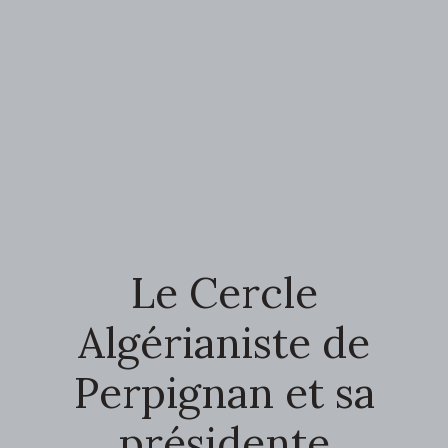
Le Cercle
Algérianiste de
Perpignan et sa
présidente