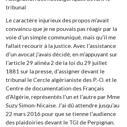
tribunal
Le caractère injurieux des propos m’avait
convaincu que je ne pouvais pas réagir par la
voie d’un simple communiqué, mais qu’il me
fallait recourir à la justice. Avec l’assistance
d’un avocat j’avais décidé, en m’appuyant sur
l’article 29 alinéa 2 de la loi du 29 juillet
1881 sur la presse, d’assigner devant le
tribunal le Cercle algérianiste des P.-O. et le
Centre de documentation des Français
d’Algérie, représentés l’un et l’autre par Mme
Suzy Simon-Nicaise. J’ai dû attendre jusqu’au
22 mars 2016 pour que se tienne l’audience
des plaidoiries devant le TGI de Perpignan.