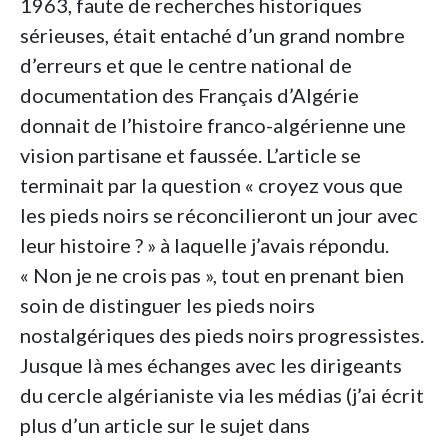
1963, faute de recherches historiques
sérieuses, était entaché d’un grand nombre
d’erreurs et que le centre national de
documentation des Français d’Algérie
donnait de l’histoire franco-algérienne une
vision partisane et faussée. L’article se
terminait par la question « croyez vous que
les pieds noirs se réconcilieront un jour avec
leur histoire ? » à laquelle j’avais répondu.
« Non je ne crois pas », tout en prenant bien
soin de distinguer les pieds noirs
nostalgériques des pieds noirs progressistes.
Jusque là mes échanges avec les dirigeants
du cercle algérianiste via les médias (j’ai écrit
plus d’un article sur le sujet dans