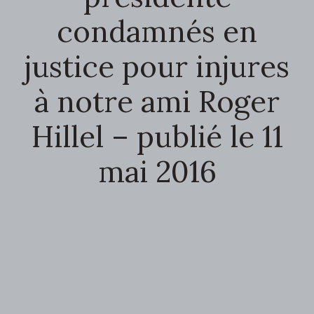
condamnés en
justice pour injures
à notre ami Roger
Hillel – publié le 11
mai 2016