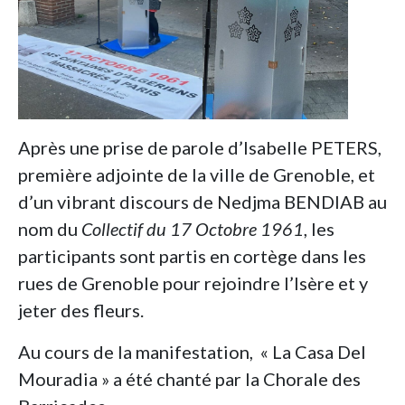
Après une prise de parole d’Isabelle PETERS,
première adjointe de la ville de Grenoble, et
d’un vibrant discours de Nedjma BENDIAB au
nom du
Collectif du 17 Octobre 1961
, les
participants sont partis en cortège dans les
rues de Grenoble pour rejoindre l’Isère et y
jeter des fleurs.
Au cours de la manifestation, « La Casa Del
Mouradia » a été chanté par la Chorale des