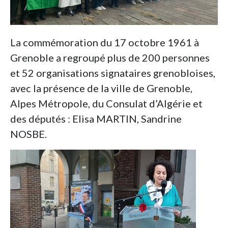
La commémoration du 17 octobre 1961 à
Grenoble a regroupé plus de 200 personnes
et 52 organisations signataires grenobloises,
avec la présence de la ville de Grenoble,
Alpes Métropole, du Consulat d’Algérie et
des députés : Elisa MARTIN, Sandrine
NOSBE.