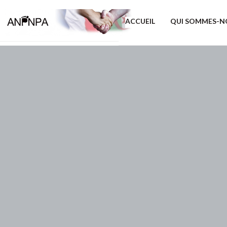
ACCUEIL
QUI SOMMES-N