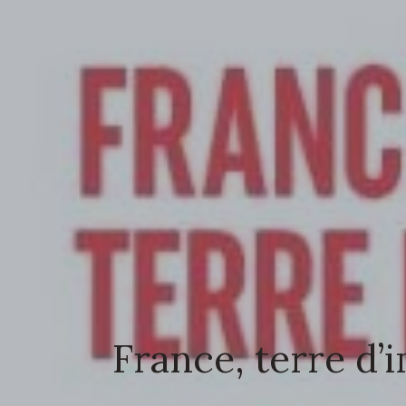
France, terre d’