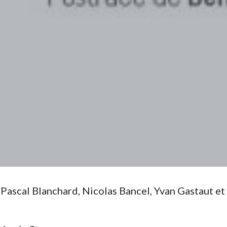
 Pascal Blanchard, Nicolas Bancel, Yvan Gastaut et