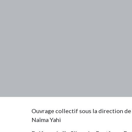
Ouvrage collectif sous la direction de
Naïma Yahi