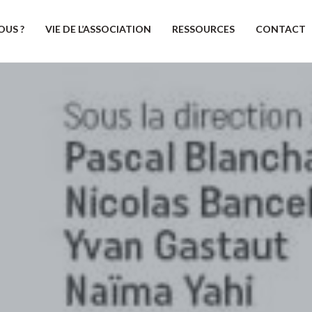
OUS ?
VIE DE L’ASSOCIATION
RESSOURCES
CONTACT