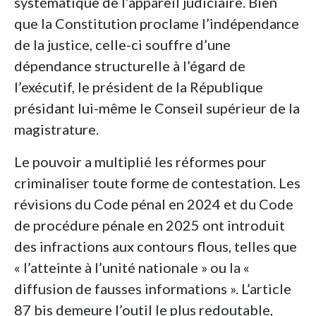
systématique de l’appareil judiciaire. Bien
que la Constitution proclame l’indépendance
de la justice, celle-ci souffre d’une
dépendance structurelle à l’égard de
l’exécutif, le président de la République
présidant lui-même le Conseil supérieur de la
magistrature.
Le pouvoir a multiplié les réformes pour
criminaliser toute forme de contestation. Les
révisions du Code pénal en 2024 et du Code
de procédure pénale en 2025 ont introduit
des infractions aux contours flous, telles que
« l’atteinte à l’unité nationale » ou la «
diffusion de fausses informations ». L’article
87 bis demeure l’outil le plus redoutable,