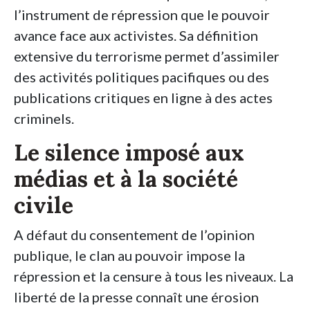
l’instrument de répression que le pouvoir
avance face aux activistes. Sa définition
extensive du terrorisme permet d’assimiler
des activités politiques pacifiques ou des
publications critiques en ligne à des actes
criminels.
Le silence imposé aux
médias et à la société
civile
A défaut du consentement de l’opinion
publique, le clan au pouvoir impose la
répression et la censure à tous les niveaux. La
liberté de la presse connaît une érosion