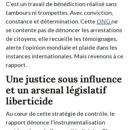
C’est un travail de bénédiction réalisé sans
tambours ni trompettes. Avec conviction,
constance et détermination. Cette
ONG
ne
se contente pas de dénoncer les arrestations
de citoyens, elle recueille les témoignages,
alerte l’opinion mondiale et plaide dans les
instances internationales. Mais revenons à ce
rapport.
Une justice sous influence
et un arsenal législatif
liberticide
Au cœur de cette stratégie de contrôle, le
rapport dénonce l’instrumentalisation