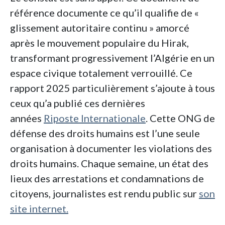
référence documente ce qu’il qualifie de «
glissement autoritaire continu » amorcé
après le mouvement populaire du Hirak,
transformant progressivement l’Algérie en un
espace civique totalement verrouillé. Ce
rapport 2025 particulièrement s’ajoute à tous
ceux qu’a publié ces dernières
années
Riposte Internationale
. Cette ONG de
défense des droits humains est l’une seule
organisation à documenter les violations des
droits humains. Chaque semaine, un état des
lieux des arrestations et condamnations de
citoyens, journalistes est rendu public sur
son
site internet.