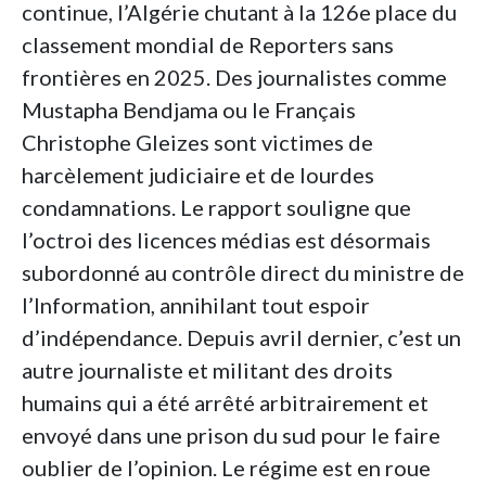
continue, l’Algérie chutant à la 126e place du
classement mondial de Reporters sans
frontières en 2025. Des journalistes comme
Mustapha Bendjama ou le Français
Christophe Gleizes sont victimes de
harcèlement judiciaire et de lourdes
condamnations. Le rapport souligne que
l’octroi des licences médias est désormais
subordonné au contrôle direct du ministre de
l’Information, annihilant tout espoir
d’indépendance. Depuis avril dernier, c’est un
autre journaliste et militant des droits
humains qui a été arrêté arbitrairement et
envoyé dans une prison du sud pour le faire
oublier de l’opinion. Le régime est en roue