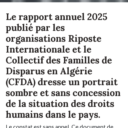
Le rapport annuel 2025
publié par les
organisations Riposte
Internationale et le
Collectif des Familles de
Disparus en Algérie
(CFDA) dresse un portrait
sombre et sans concession
de la situation des droits
humains dans le pays.
Le constat est sans appel. Ce document de