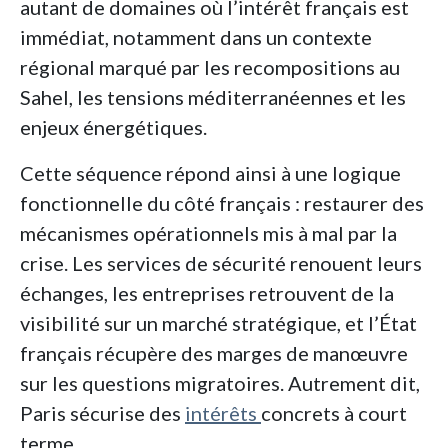
autant de domaines où l’intérêt français est
immédiat, notamment dans un contexte
régional marqué par les recompositions au
Sahel, les tensions méditerranéennes et les
enjeux énergétiques.
Cette séquence répond ainsi à une logique
fonctionnelle du côté français : restaurer des
mécanismes opérationnels mis à mal par la
crise. Les services de sécurité renouent leurs
échanges, les entreprises retrouvent de la
visibilité sur un marché stratégique, et l’État
français récupère des marges de manœuvre
sur les questions migratoires. Autrement dit,
Paris sécurise des
intérêts
concrets à court
terme.