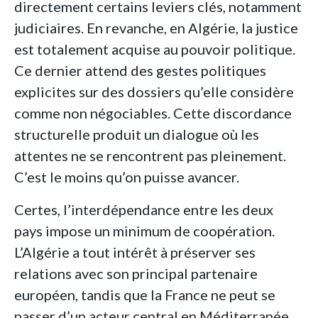
directement certains leviers clés, notamment
judiciaires. En revanche, en Algérie, la justice
est totalement acquise au pouvoir politique.
Ce dernier attend des gestes politiques
explicites sur des dossiers qu’elle considère
comme non négociables. Cette discordance
structurelle produit un dialogue où les
attentes ne se rencontrent pas pleinement.
C’est le moins qu’on puisse avancer.
Certes, l’interdépendance entre les deux
pays impose un minimum de coopération.
L’Algérie a tout intérêt à préserver ses
relations avec son principal partenaire
européen, tandis que la France ne peut se
passer d’un acteur central en Méditerranée