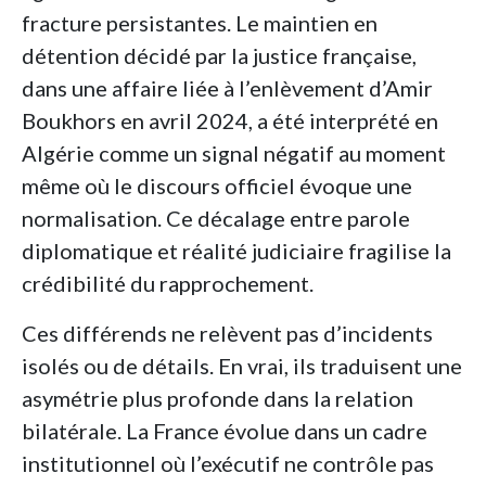
fracture persistantes. Le maintien en
détention décidé par la justice française,
dans une affaire liée à l’enlèvement d’Amir
Boukhors en avril 2024, a été interprété en
Algérie comme un signal négatif au moment
même où le discours officiel évoque une
normalisation. Ce décalage entre parole
diplomatique et réalité judiciaire fragilise la
crédibilité du rapprochement.
Ces différends ne relèvent pas d’incidents
isolés ou de détails. En vrai, ils traduisent une
asymétrie plus profonde dans la relation
bilatérale. La France évolue dans un cadre
institutionnel où l’exécutif ne contrôle pas