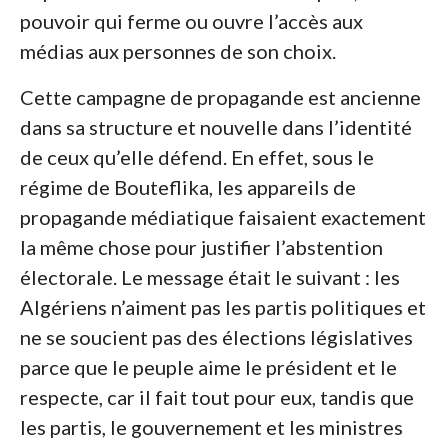
pouvoir qui ferme ou ouvre l’accès aux
médias aux personnes de son choix.
Cette campagne de propagande est ancienne
dans sa structure et nouvelle dans l’identité
de ceux qu’elle défend. En effet, sous le
régime de Bouteflika, les appareils de
propagande médiatique faisaient exactement
la même chose pour justifier l’abstention
électorale. Le message était le suivant : les
Algériens n’aiment pas les partis politiques et
ne se soucient pas des élections législatives
parce que le peuple aime le président et le
respecte, car il fait tout pour eux, tandis que
les partis, le gouvernement et les ministres