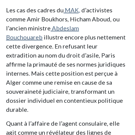
Les cas des cadres du
MAK,
d’activistes
comme Amir Boukhors, Hicham Aboud, ou
l’ancien ministre
Abdeslam
Bouchouareb
illustre encore plus nettement
cette divergence. En refusant leur
extradition au nom du droit d’asile, Paris
affirme la primauté de ses normes juridiques
internes. Mais cette position est perçue à
Alger comme une remise en cause de sa
souveraineté judiciaire, transformant un
dossier individuel en contentieux politique
durable.
Quant à l’affaire de l’agent consulaire, elle
agit comme un révélateur des lignes de