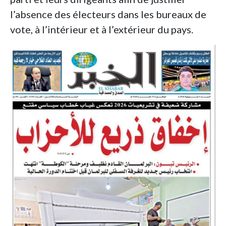
l’absence des électeurs dans les bureaux de
vote, à l’intérieur et à l’extérieur du pays.