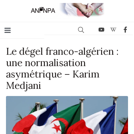
Le dégel franco-algérien :
une normalisation
asymétrique – Karim
Medjani