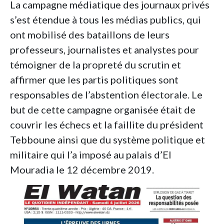
La campagne médiatique des journaux privés
s’est étendue à tous les médias publics, qui
ont mobilisé des bataillons de leurs
professeurs, journalistes et analystes pour
témoigner de la propreté du scrutin et
affirmer que les partis politiques sont
responsables de l’abstention électorale. Le
but de cette campagne organisée était de
couvrir les échecs et la faillite du président
Tebboune ainsi que du système politique et
militaire qui l’a imposé au palais d’El
Mouradia le 12 décembre 2019.