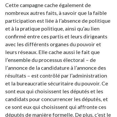
Cette campagne cache également de
nombreux autres faits, à savoir que la faible
participation est liée à l’absence de politique
et à la pratique politique, ainsi qu’au lien
confirmé entre ces partis et leurs dirigeants
avec les différents organes du pouvoir et
leurs réseaux. Elle cache aussi le fait que
l’ensemble du processus électoral – de
l’annonce de la candidature à l’annonce des
résultats – est contrôlé par l’administration
et la bureaucratie sécuritaire du pouvoir. Ce
sont eux qui choisissent les députés et les
candidats pour concurrencer les députés, et
ce sont eux qui choisissent qui affronte ces
députés de manière formelle. De plus, c’est le