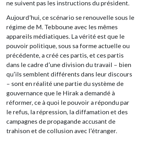
ne suivent pas les instructions du président.
Aujourd’hui, ce scénario se renouvelle sous le
régime de M. Tebboune avec les mêmes
appareils médiatiques. La vérité est que le
pouvoir politique, sous sa forme actuelle ou
précédente, a créé ces partis, et ces partis
dans le cadre d’une division du travail – bien
qu’ils semblent différents dans leur discours
– sont en réalité une partie du système de
gouvernance que le Hirak a demandé à
réformer, ce à quoi le pouvoir a répondu par
le refus, la répression, la diffamation et des
campagnes de propagande accusant de
trahison et de collusion avec l’étranger.