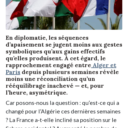
En diplomatie, les séquences
d’apaisement se jugent moins aux gestes
symboliques qu’aux gains effectifs
qu’elles produisent. À cet égard, le
rapprochement engagé entre
Alger et
Paris
depuis plusieurs semaines révèle
moins une réconciliation qu’un
rééquilibrage inachevé — et, pour
l’heure, asymétrique.
Car posons-nous la question : qu’est-ce qui a
changé pour l’Algérie ces dernières semaines
? La France a-t-elle incliné sa position sur le