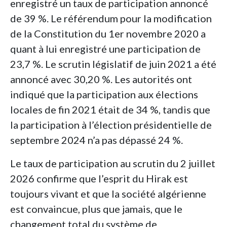
enregistré un taux de participation annoncé
de 39 %. Le référendum pour la modification
de la Constitution du 1er novembre 2020 a
quant à lui enregistré une participation de
23,7 %. Le scrutin législatif de juin 2021 a été
annoncé avec 30,20 %. Les autorités ont
indiqué que la participation aux élections
locales de fin 2021 était de 34 %, tandis que
la participation à l’élection présidentielle de
septembre 2024 n’a pas dépassé 24 %.
Le taux de participation au scrutin du 2 juillet
2026 confirme que l’esprit du Hirak est
toujours vivant et que la société algérienne
est convaincue, plus que jamais, que le
changement total du système de