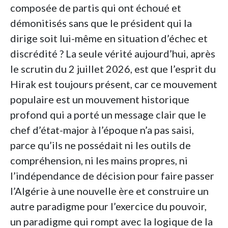
composée de partis qui ont échoué et
démonitisés sans que le président qui la
dirige soit lui-même en situation d’échec et
discrédité ? La seule vérité aujourd’hui, après
le scrutin du 2 juillet 2026, est que l’esprit du
Hirak est toujours présent, car ce mouvement
populaire est un mouvement historique
profond qui a porté un message clair que le
chef d’état-major à l’époque n’a pas saisi,
parce qu’ils ne possédait ni les outils de
compréhension, ni les mains propres, ni
l’indépendance de décision pour faire passer
l’Algérie à une nouvelle ère et construire un
autre paradigme pour l’exercice du pouvoir,
un paradigme qui rompt avec la logique de la