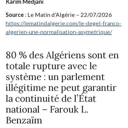
Karim Medjani
Source
: Le Matin d’Algérie – 22/07/2026
https://lematindalgerie.com/le-degel-franco-
algerien-une-normalisation-asymetrique/
80 % des Algériens sont en
totale rupture avec le
système : un parlement
illégitime ne peut garantir
la continuité de l’État
national – Farouk L.
Benzaïm