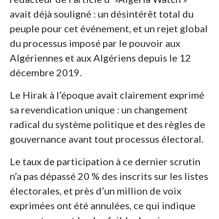
avait déjà souligné : un désintérêt total du
peuple pour cet événement, et un rejet global
du processus imposé par le pouvoir aux
Algériennes et aux Algériens depuis le 12
décembre 2019.
Le Hirak à l’époque avait clairement exprimé
sa revendication unique : un changement
radical du système politique et des règles de
gouvernance avant tout processus électoral.
Le taux de participation à ce dernier scrutin
n’a pas dépassé 20 % des inscrits sur les listes
électorales, et près d’un million de voix
exprimées ont été annulées, ce qui indique