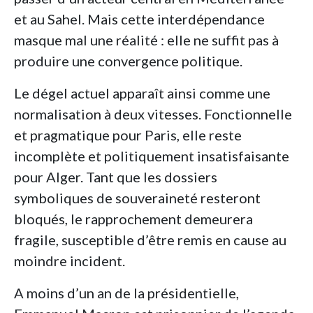
et au Sahel. Mais cette interdépendance
masque mal une réalité : elle ne suffit pas à
produire une convergence politique.
Le dégel actuel apparaît ainsi comme une
normalisation à deux vitesses. Fonctionnelle
et pragmatique pour Paris, elle reste
incomplète et politiquement insatisfaisante
pour Alger. Tant que les dossiers
symboliques de souveraineté resteront
bloqués, le rapprochement demeurera
fragile, susceptible d’être remis en cause au
moindre incident.
A moins d’un an de la présidentielle,