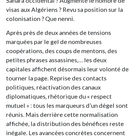
Sahara occidental ? Augmenté le nombre de
visas aux Algériens ? Revu sa position sur la
colonisation ? Que nenni.
Après près de deux années de tensions
marquées par le gel de nombreuses
coopérations, des coups de mentons, des
petites phrases assassines,… les deux
capitales affichent désormais leur volonté de
tourner la page. Reprise des contacts
politiques, réactivation des canaux
diplomatiques, rhétorique du « respect
mutuel » : tous les marqueurs d’un dégel sont
réunis. Mais derrière cette normalisation
affichée, la distribution des bénéfices reste
inégale. Les avancées concrètes concernent