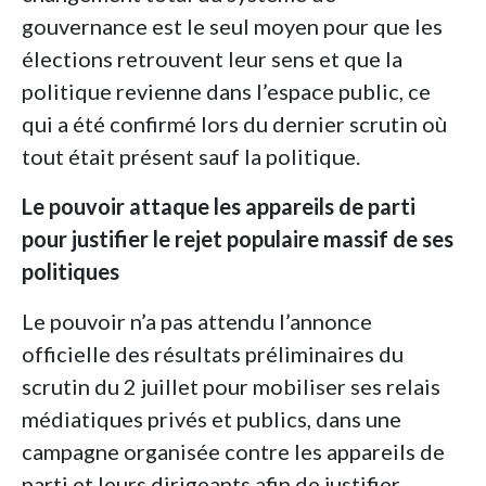
gouvernance est le seul moyen pour que les
élections retrouvent leur sens et que la
politique revienne dans l’espace public, ce
qui a été confirmé lors du dernier scrutin où
tout était présent sauf la politique.
Le pouvoir attaque les appareils de parti
pour justifier le rejet populaire massif de ses
politiques
Le pouvoir n’a pas attendu l’annonce
officielle des résultats préliminaires du
scrutin du 2 juillet pour mobiliser ses relais
médiatiques privés et publics, dans une
campagne organisée contre les appareils de
parti et leurs dirigeants afin de justifier