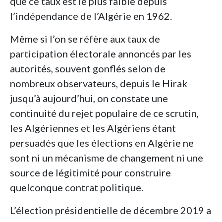
que ce taux est le plus faible depuis
l’indépendance de l’Algérie en 1962.
Même si l’on se réfère aux taux de
participation électorale annoncés par les
autorités, souvent gonflés selon de
nombreux observateurs, depuis le Hirak
jusqu’à aujourd’hui, on constate une
continuité du rejet populaire de ce scrutin,
les Algériennes et les Algériens étant
persuadés que les élections en Algérie ne
sont ni un mécanisme de changement ni une
source de légitimité pour construire
quelconque contrat politique.
L’élection présidentielle de décembre 2019 a