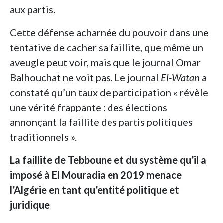
aux partis.
Cette défense acharnée du pouvoir dans une
tentative de cacher sa faillite, que même un
aveugle peut voir, mais que le journal Omar
Balhouchat ne voit pas. Le journal
El-Watan
a
constaté qu’un taux de participation « révèle
une vérité frappante : des élections
annonçant la faillite des partis politiques
traditionnels ».
La faillite de Tebboune et du système qu’il a
imposé à El Mouradia en 2019 menace
l’Algérie en tant qu’entité politique et
juridique