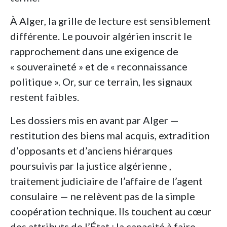
À Alger, la grille de lecture est sensiblement
différente. Le pouvoir algérien inscrit le
rapprochement dans une exigence de
« souveraineté » et de « reconnaissance
politique ». Or, sur ce terrain, les signaux
restent faibles.
Les dossiers mis en avant par Alger —
restitution des biens mal acquis, extradition
d’opposants et d’anciens hiérarques
poursuivis par la justice algérienne ,
traitement judiciaire de l’affaire de l’agent
consulaire — ne relèvent pas de la simple
coopération technique. Ils touchent au cœur
des attributs de l’État : la capacité à faire