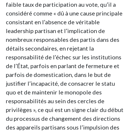
faible taux de participation au vote, qu’il a
considéré comme « dû à une cause principale
consistant en l’absence de véritable
leadership partisan et l’implication de
nombreux responsables des partis dans des
détails secondaires, en rejetant la
responsabilité de l’échec sur les institutions
de l’État, parfois en parlant de fermeture et
parfois de domestication, dans le but de
justifier l’incapacité, de consacrer le statu
quo et de maintenir le monopole des
responsabilités au sein des cercles de
privilèges », ce qui est un signe clair du début
du processus de changement des directions
des appareils partisans sous l’impulsion des