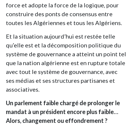
force et adopte la force de la logique, pour
construire des ponts de consensus entre
toutes les Algériennes et tous les Algériens.
Et la situation aujourd’hui est restée telle
qu’elle est et la décomposition politique du
système de gouvernance a atteint un point tel
que la nation algérienne est en rupture totale
avec tout le système de gouvernance, avec
ses médias et ses structures partisanes et
associatives.
Un parlement faible chargé de prolonger le
mandat à un président encore plus faible…
Alors, changement ou effondrement ?