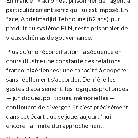
Emmanuel Macron est prisonnier de l’agenda
particulièrement serré qui lui est imposé. En
face, Abdelmadjid Tebboune (82 ans), pur
produit du système FLN, reste prisonnier de
vieux schémas de gouvernance.
Plus qu’une réconciliation, la séquence en
cours illustre une constante des relations
franco-algériennes : une capacité à coopérer
sans réellement s’accorder. Derrière les
gestes d’apaisement, les logiques profondes
— juridiques, politiques, mémorielles —
continuent de diverger. Et c’est précisément
dans cet écart que se joue, aujourd’hui
encore, la limite du rapprochement.