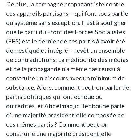
De plus, la campagne propagandiste contre
ces appareils partisans – qui font tous partie
du système sans exception. Il est à souligner
que le parti du Front des Forces Socialistes
(FFS) est le dernier de ces partis à avoir été
domestiqué et intégré – revêt un ensemble
de contradictions. La médiocrité des médias
et de la propagande n’a même pas réussi à
construire un discours avec un minimum de
substance. Alors, comment peut-on parler de
partis politiques qui ont échoué ou
dicrédités, et Abdelmadjid Tebboune parle
d’une majorité présidentielle composée de
ces mêmes partis ? Comment peut-on
construire une majorité présidentielle