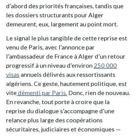
d’abord des priorités françaises, tandis que
les dossiers structurants pour Alger
demeurent, eux, largement au point mort.
Le signal le plus tangible de cette reprise est
venu de Paris, avec l’annonce par
l’ambassadeur de France à Alger d’un retour
progressif à un niveau d’environ
250 000
visas
annuels délivrés aux ressortissants
algériens. Ce geste, hautement politique, est
vite
démenti par Paris.
Donc, rien de nouveau.
En revanche, tout porte à croire que la
reprise du dialogue s’accompagne d’une
relance plus large des coopérations
sécuritaires, judiciaires et économiques —