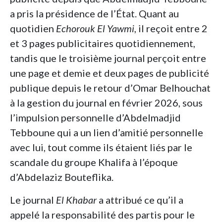
a pris la présidence de l’État. Quant au
quotidien
Echorouk El Yawmi
, il reçoit entre 2
et 3 pages publicitaires quotidiennement,
tandis que le troisième journal perçoit entre
une page et demie et deux pages de publicité
publique depuis le retour d’Omar Belhouchat
à la gestion du journal en février 2026, sous
l’impulsion personnelle d’Abdelmadjid
Tebboune qui a un lien d’amitié personnelle
avec lui, tout comme ils étaient liés par le
scandale du groupe Khalifa à l’époque
d’Abdelaziz Bouteflika.
Le journal
El Khabar
a attribué ce qu’il a
appelé la responsabilité des partis pour le