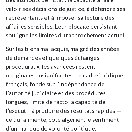
valoir ses décisions de justice, à défendre ses
représentants et à imposer sa lecture des
affaires sensibles. Leur blocage persistant
souligne les limites du rapprochement actuel.
Sur les biens mal acquis, malgré des années
de demandes et quelques échanges
procéduraux, les avancées restent
marginales. Insignifiantes. Le cadre juridique
français, fondé sur l’indépendance de
l’autorité judiciaire et des procédures
longues, limite de facto la capacité de
l’exécutif à produire des résultats rapides —
ce qui alimente, côté algérien, le sentiment
d’un manque de volonté politique.