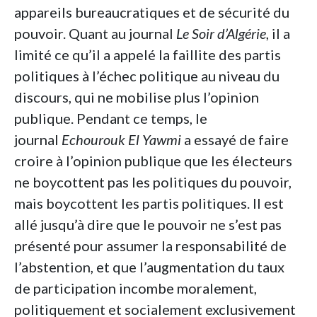
appareils bureaucratiques et de sécurité du
pouvoir. Quant au journal
Le Soir d’Algérie
, il a
limité ce qu’il a appelé la faillite des partis
politiques à l’échec politique au niveau du
discours, qui ne mobilise plus l’opinion
publique. Pendant ce temps, le
journal
Echourouk El Yawmi
a essayé de faire
croire à l’opinion publique que les électeurs
ne boycottent pas les politiques du pouvoir,
mais boycottent les partis politiques. Il est
allé jusqu’à dire que le pouvoir ne s’est pas
présenté pour assumer la responsabilité de
l’abstention, et que l’augmentation du taux
de participation incombe moralement,
politiquement et socialement exclusivement