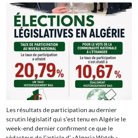
Les résultats de participation au dernier
scrutin législatif qui s’est tenu en Algérie le
week-end dernier confirment ce que le
rédacteur de l’article d’ »Algeria Watch »