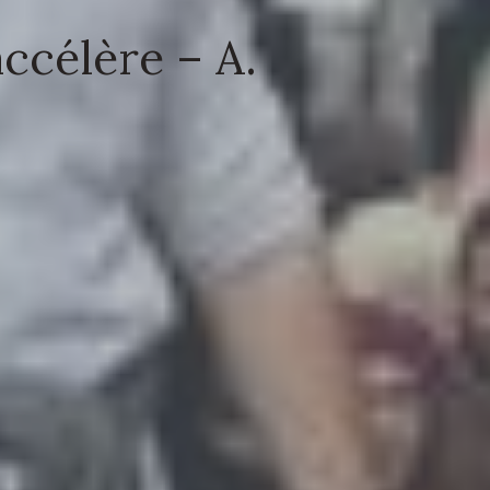
accélère – A.