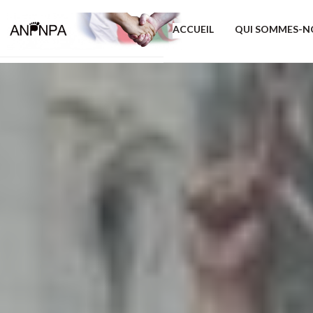
ACCUEIL
QUI SOMMES-N