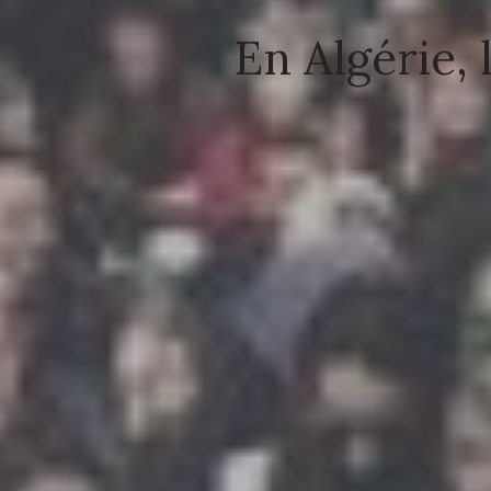
En Algérie, 