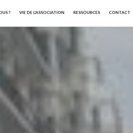
OUS ?
VIE DE L’ASSOCIATION
RESSOURCES
CONTACT