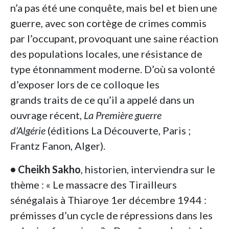
n’a pas été une conquête, mais bel et bien une
guerre, avec son cortège de crimes commis
par l’occupant, provoquant une saine réaction
des populations locales, une résistance de
type étonnamment moderne. D’où sa volonté
d’exposer lors de ce colloque les
grands traits de ce qu’il a appelé dans un
ouvrage récent,
La Première guerre
d’Algérie
(éditions La Découverte, Paris ;
Frantz Fanon, Alger).
• Cheikh Sakho
, historien, interviendra sur le
thème : « Le massacre des Tirailleurs
sénégalais à Thiaroye 1er décembre 1944 :
prémisses d’un cycle de répressions dans les