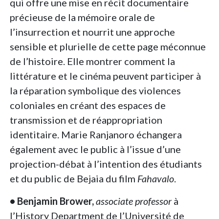
qui offre une mise en récit documentaire
précieuse de la mémoire orale de
l’insurrection et nourrit une approche
sensible et plurielle de cette page méconnue
de l’histoire. Elle montrer comment la
littérature et le cinéma peuvent participer à
la réparation symbolique des violences
coloniales en créant des espaces de
transmission et de réappropriation
identitaire. Marie Ranjanoro échangera
également avec le public à l’issue d’une
projection-débat à l’intention des étudiants
et du public de Bejaia du film
Fahavalo
.
• Benjamin Brower,
associate professor
à
l’History Department de l’Université de