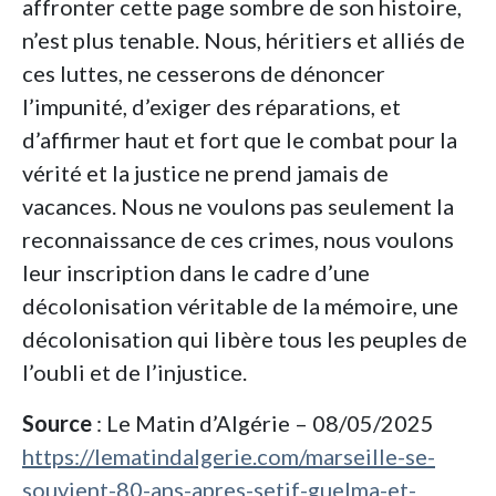
affronter cette page sombre de son histoire,
n’est plus tenable. Nous, héritiers et alliés de
ces luttes, ne cesserons de dénoncer
l’impunité, d’exiger des réparations, et
d’affirmer haut et fort que le combat pour la
vérité et la justice ne prend jamais de
vacances. Nous ne voulons pas seulement la
reconnaissance de ces crimes, nous voulons
leur inscription dans le cadre d’une
décolonisation véritable de la mémoire, une
décolonisation qui libère tous les peuples de
l’oubli et de l’injustice.
Source
: Le Matin d’Algérie – 08/05/2025
https://lematindalgerie.com/marseille-se-
souvient-80-ans-apres-setif-guelma-et-