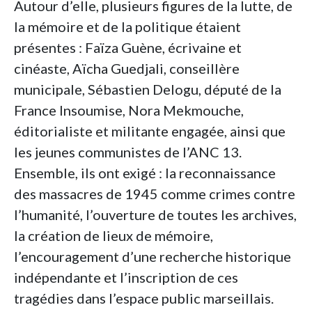
Autour d’elle, plusieurs figures de la lutte, de
la mémoire et de la politique étaient
présentes : Faïza Guène, écrivaine et
cinéaste, Aïcha Guedjali, conseillère
municipale, Sébastien Delogu, député de la
France Insoumise, Nora Mekmouche,
éditorialiste et militante engagée, ainsi que
les jeunes communistes de l’ANC 13.
Ensemble, ils ont exigé : la reconnaissance
des massacres de 1945 comme crimes contre
l’humanité, l’ouverture de toutes les archives,
la création de lieux de mémoire,
l’encouragement d’une recherche historique
indépendante et l’inscription de ces
tragédies dans l’espace public marseillais.