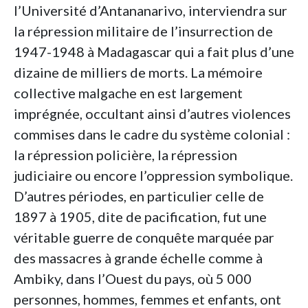
l’Université d’Antananarivo, interviendra sur
la répression militaire de l’insurrection de
1947-1948 à Madagascar qui a fait plus d’une
dizaine de milliers de morts. La mémoire
collective malgache en est largement
imprégnée, occultant ainsi d’autres violences
commises dans le cadre du système colonial :
la répression policière, la répression
judiciaire ou encore l’oppression symbolique.
D’autres périodes, en particulier celle de
1897 à 1905, dite de pacification, fut une
véritable guerre de conquête marquée par
des massacres à grande échelle comme à
Ambiky, dans l’Ouest du pays, où 5 000
personnes, hommes, femmes et enfants, ont