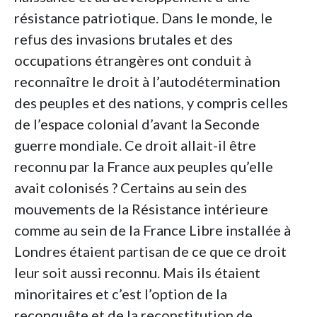
résistance patriotique. Dans le monde, le
refus des invasions brutales et des
occupations étrangères ont conduit à
reconnaître le droit à l’autodétermination
des peuples et des nations, y compris celles
de l’espace colonial d’avant la Seconde
guerre mondiale. Ce droit allait-il être
reconnu par la France aux peuples qu’elle
avait colonisés ? Certains au sein des
mouvements de la Résistance intérieure
comme au sein de la France Libre installée à
Londres étaient partisan de ce que ce droit
leur soit aussi reconnu. Mais ils étaient
minoritaires et c’est l’option de la
reconquête et de la reconstitution de