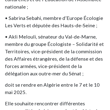
nationale ;
• Sabrina Sebahi, membre d’Europe Écologie
Les Verts et députée des Hauts-de-Seine ;
• Akli Melouli, sénateur du Val-de-Marne,
membre du groupe Écologiste – Solidarité et
Territoires, vice-président de la commission
des Affaires étrangères, de la défense et des
forces armées, vice-président de la
délégation aux outre-mer du Sénat ;
doit se rendre en Algérie entre le 7 et le 10
mai 2025.
Elle souhaite rencontrer différentes