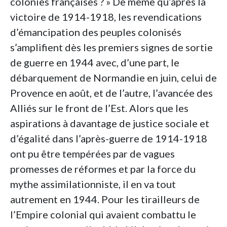
colonies françaises ? » De même qu’après la
victoire de 1914-1918, les revendications
d’émancipation des peuples colonisés
s’amplifient dès les premiers signes de sortie
de guerre en 1944 avec, d’une part, le
débarquement de Normandie en juin, celui de
Provence en août, et de l’autre, l’avancée des
Alliés sur le front de l’Est. Alors que les
aspirations à davantage de justice sociale et
d’égalité dans l’après-guerre de 1914-1918
ont pu être tempérées par de vagues
promesses de réformes et par la force du
mythe assimilationniste, il en va tout
autrement en 1944. Pour les tirailleurs de
l’Empire colonial qui avaient combattu le