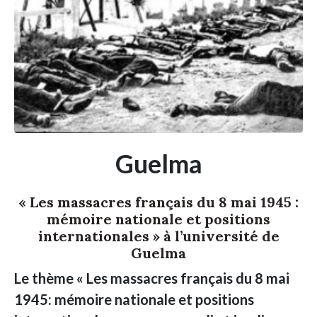
Guelma
« Les massacres français du 8 mai 1945 :
mémoire nationale et positions
internationales » à l’université de
Guelma
Le thème « Les massacres français du 8 mai
1945: mémoire nationale et positions