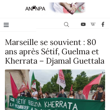
Marseille se souvient : 80
ans après Sétif, Guelma et
Kherrata – Djamal Guettala