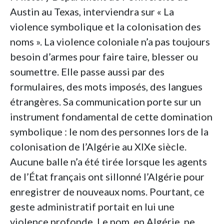
Austin au Texas, interviendra sur « La
violence symbolique et la colonisation des
noms ». La violence coloniale n’a pas toujours
besoin d’armes pour faire taire, blesser ou
soumettre. Elle passe aussi par des
formulaires, des mots imposés, des langues
étrangères. Sa communication porte sur un
instrument fondamental de cette domination
symbolique : le nom des personnes lors de la
colonisation de l’Algérie au XIXe siècle.
Aucune balle n’a été tirée lorsque les agents
de l’État français ont sillonné l’Algérie pour
enregistrer de nouveaux noms. Pourtant, ce
geste administratif portait en lui une
violence profonde. Le nom, en Algérie, ne