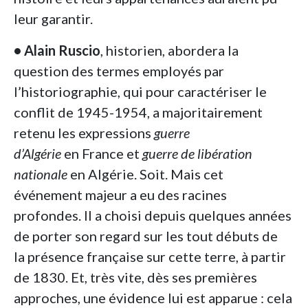
leur garantir.
• Alain Ruscio
, historien, abordera la
question des termes employés par
l’historiographie, qui pour caractériser le
conflit de 1945-1954, a majoritairement
retenu les expressions
guerre
d’Algérie
en France et
guerre de libération
nationale
en Algérie. Soit. Mais cet
événement majeur a eu des racines
profondes. Il a choisi depuis quelques années
de porter son regard sur les tout débuts de
la présence française sur cette terre, à partir
de 1830. Et, très vite, dès ses premières
approches, une évidence lui est apparue : cela