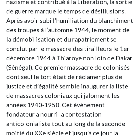
nazisme et contribué à la Libération, la sortie
de guerre marque le temps de désillusions.
Après avoir subi l’humiliation du blanchiment
des troupes à l’automne 1944, le moment de
la démobilisation et du rapatriement se
conclut par le massacre des tirailleurs le 1er
décembre 1944 à Thiaroye non loin de Dakar
(Sénégal). Ce premier massacre de colonisés
dont seul le tort était de réclamer plus de
justice et d’égalité semble inaugurer la liste
de massacres coloniaux qui jalonnent les
années 1940-1950. Cet événement
fondateur a nourri la contestation
anticolonialiste tout au long de la seconde
moitié du XXe siècle et jusqu’à ce jour la