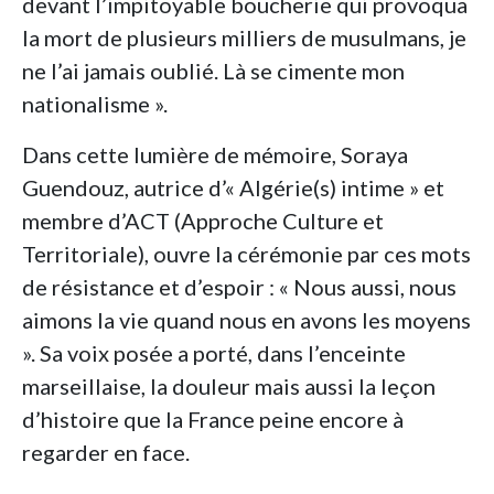
devant l’impitoyable boucherie qui provoqua
la mort de plusieurs milliers de musulmans, je
ne l’ai jamais oublié. Là se cimente mon
nationalisme ».
Dans cette lumière de mémoire, Soraya
Guendouz, autrice d’« Algérie(s) intime » et
membre d’ACT (Approche Culture et
Territoriale), ouvre la cérémonie par ces mots
de résistance et d’espoir : « Nous aussi, nous
aimons la vie quand nous en avons les moyens
». Sa voix posée a porté, dans l’enceinte
marseillaise, la douleur mais aussi la leçon
d’histoire que la France peine encore à
regarder en face.