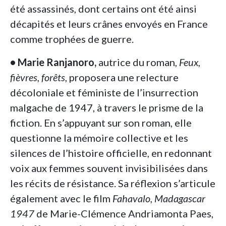
été assassinés, dont certains ont été ainsi
décapités et leurs crânes envoyés en France
comme trophées de guerre.
• Marie Ranjanoro,
autrice du roman,
Feux,
fièvres, forêts
, proposera une relecture
décoloniale et féministe de l’insurrection
malgache de 1947, à travers le prisme de la
fiction. En s’appuyant sur son roman, elle
questionne la mémoire collective et les
silences de l’histoire officielle, en redonnant
voix aux femmes souvent invisibilisées dans
les récits de résistance. Sa réflexion s’articule
également avec le film
Fahavalo, Madagascar
1947
de Marie-Clémence Andriamonta Paes,