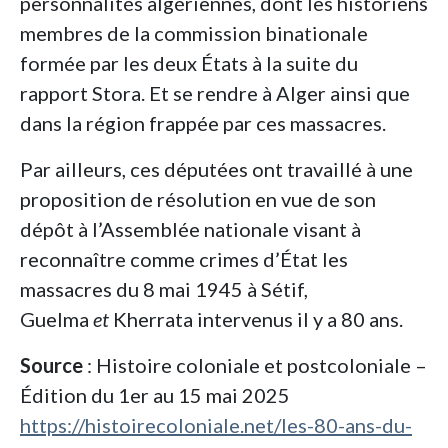
personnalités algériennes, dont les historiens
membres de la commission binationale
formée par les deux États à la suite du
rapport Stora. Et se rendre à Alger ainsi que
dans la région frappée par ces massacres.
Par ailleurs, ces députées ont travaillé à une
proposition de résolution en vue de son
dépôt à l’Assemblée nationale visant à
reconnaître comme crimes d’État les
massacres du 8 mai 1945 à Sétif,
Guelma
et
Kherrata intervenus il y a 80 ans.
Source
: Histoire coloniale et postcoloniale –
Édition du 1er au 15 mai 2025
https://histoirecoloniale.net/les-80-ans-du-