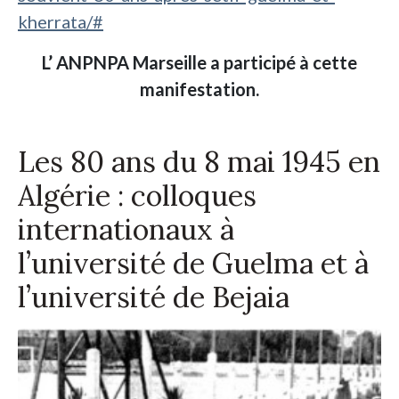
kherrata/#
L’ ANPNPA Marseille a participé à cette
manifestation.
Les 80 ans du 8 mai 1945 en
Algérie : colloques
internationaux à
l’université de Guelma et à
l’université de Bejaia