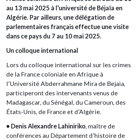
au 13 mai 2025 à l’université de Béjaïa en
Algérie. Par ailleurs, une délégation de
parlementaires français effectue une visite
dans ce pays du 7 au 10 mai 2025.
Un colloque international
Lors du colloque international sur les crimes
de la France coloniale en Afrique à
l’Université Abderrahmane Mira de Bejaia,
participeront des intervenants venus de
Madagascar, du Sénégal, du Cameroun, des
États-Unis, de France et d’Algérie.
• Denis Alexandre Lahiniriko
, maître de
conférences au Département d’histoire de