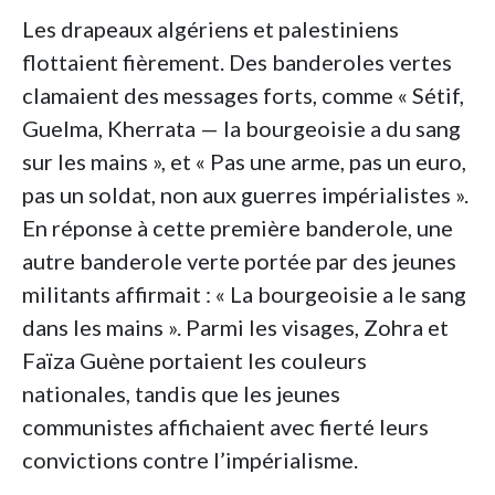
Les drapeaux algériens et palestiniens
flottaient fièrement. Des banderoles vertes
clamaient des messages forts, comme « Sétif,
Guelma, Kherrata — la bourgeoisie a du sang
sur les mains », et « Pas une arme, pas un euro,
pas un soldat, non aux guerres impérialistes ».
En réponse à cette première banderole, une
autre banderole verte portée par des jeunes
militants affirmait : « La bourgeoisie a le sang
dans les mains ». Parmi les visages, Zohra et
Faïza Guène portaient les couleurs
nationales, tandis que les jeunes
communistes affichaient avec fierté leurs
convictions contre l’impérialisme.