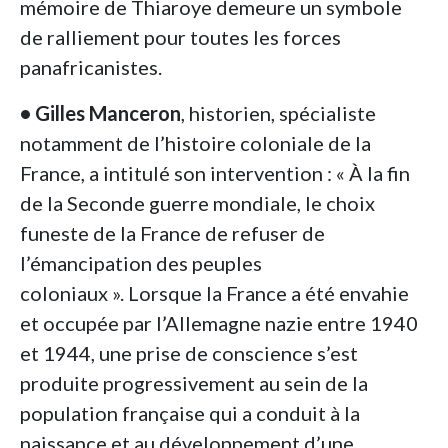
mémoire de Thiaroye demeure un symbole
de ralliement pour toutes les forces
panafricanistes.
• Gilles Manceron
, historien, spécialiste
notamment de l’histoire coloniale de la
France, a intitulé son intervention : « À la fin
de la Seconde guerre mondiale, le choix
funeste de la France de refuser de
l’émancipation des peuples
coloniaux ». Lorsque la France a été envahie
et occupée par l’Allemagne nazie entre 1940
et 1944, une prise de conscience s’est
produite progressivement au sein de la
population française qui a conduit à la
naissance et au développement d’une