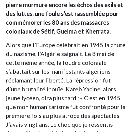
pierre murmure encore les échos des exils et
des luttes, une foule s’est rassemblée pour
commémorer les 80 ans des massacres
coloniaux de Sétif, Guelma et Kherrata.
Alors que l’Europe célébrait en 1945 la chute
du nazisme, l’Algérie saignait. Le 8 mai de
cette même année, la foudre coloniale
s’abattait sur les manifestants algériens
réclamant leur liberté. La répression fut
d’une brutalité inouïe. Kateb Yacine, alors
jeune lycéen, dira plus tard : « C’est en 1945
que mon humanitarisme fut confronté pour la
première fois au plus atroce des spectacles.
J’avais vingt ans. Le choc que je ressentis