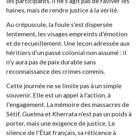
les participants, il ne s’agit pas de raviver les
haines, mais de rendre justice à la vérité.
Au crépuscule, la foule s’est dispersée
lentement, les visages empreints d’émotion
et de recueillement. Une leçon adressée aux
héritiers d’un passé colonial non assumé : il
n’y aura pas de paix durable sans
reconnaissance des crimes commis.
Cette journée ne se limite pas à un simple
souvenir. Elle est un appel à l’action, à
l’engagement. La mémoire des massacres de
Sétif, Guelma et Kherrata n’est pas un poids à
porter, mais une exigence de justice. Le
silence de l’État français, sa réticence à