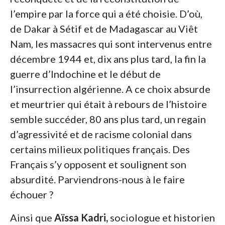
l’empire par la force qui a été choisie. D’où,
de Dakar à Sétif et de Madagascar au Viêt
Nam, les massacres qui sont intervenus entre
décembre 1944 et, dix ans plus tard, la fin la
guerre d’Indochine et le début de
l’insurrection algérienne. A ce choix absurde
et meurtrier qui était à rebours de l’histoire
semble succéder, 80 ans plus tard, un regain
d’agressivité et de racisme colonial dans
certains milieux politiques français. Des
Français s’y opposent et soulignent son
absurdité. Parviendrons-nous à le faire
échouer ?
Ainsi que
Aïssa Kadri,
sociologue et historien