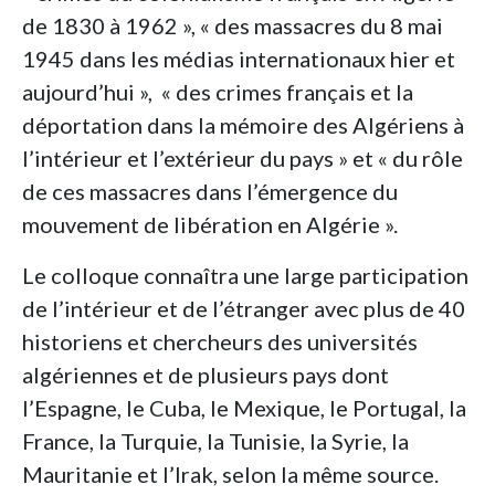
de 1830 à 1962 », « des massacres du 8 mai
1945 dans les médias internationaux hier et
aujourd’hui », « des crimes français et la
déportation dans la mémoire des Algériens à
l’intérieur et l’extérieur du pays » et « du rôle
de ces massacres dans l’émergence du
mouvement de libération en Algérie ».
Le colloque connaîtra une large participation
de l’intérieur et de l’étranger avec plus de 40
historiens et chercheurs des universités
algériennes et de plusieurs pays dont
l’Espagne, le Cuba, le Mexique, le Portugal, la
France, la Turquie, la Tunisie, la Syrie, la
Mauritanie et l’Irak, selon la même source.