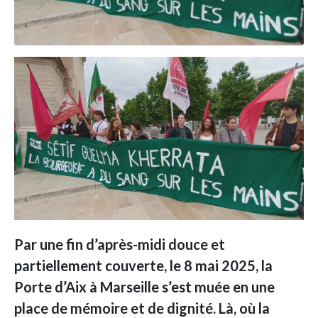
Par une fin d’après-midi douce et
partiellement couverte, le 8 mai 2025, la
Porte d’Aix à Marseille s’est muée en une
place de mémoire et de dignité. Là, où la