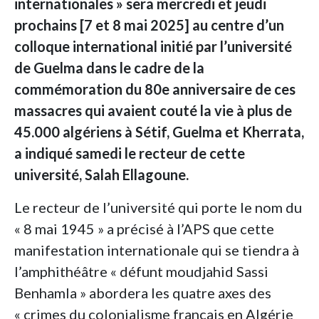
internationales » sera mercredi et jeudi
prochains [7 et 8 mai 2025] au centre d’un
colloque international initié par l’université
de Guelma dans le cadre de la
commémoration du 80e anniversaire de ces
massacres qui avaient couté la vie à plus de
45.000 algériens à Sétif, Guelma et Kherrata,
a indiqué samedi le recteur de cette
université, Salah Ellagoune.
Le recteur de l’université qui porte le nom du
« 8 mai 1945 » a précisé à l’APS que cette
manifestation internationale qui se tiendra à
l’amphithéâtre « défunt moudjahid Sassi
Benhamla » abordera les quatre axes des
« crimes du colonialisme français en Algérie