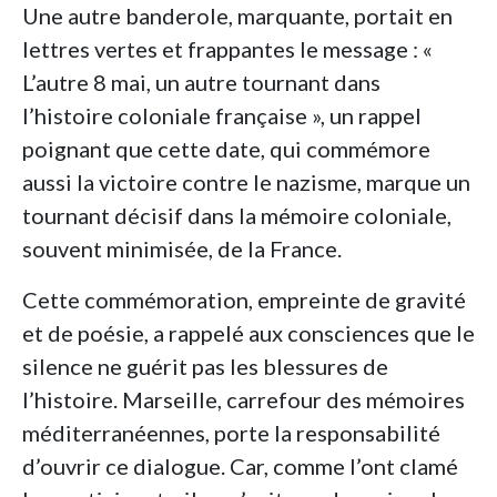
Une autre banderole, marquante, portait en
lettres vertes et frappantes le message : «
L’autre 8 mai, un autre tournant dans
l’histoire coloniale française », un rappel
poignant que cette date, qui commémore
aussi la victoire contre le nazisme, marque un
tournant décisif dans la mémoire coloniale,
souvent minimisée, de la France.
Cette commémoration, empreinte de gravité
et de poésie, a rappelé aux consciences que le
silence ne guérit pas les blessures de
l’histoire. Marseille, carrefour des mémoires
méditerranéennes, porte la responsabilité
d’ouvrir ce dialogue. Car, comme l’ont clamé