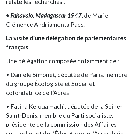
relate les recherches ;
•
Fahavalo, Madagascar 1947
, de Marie-
Clémence Andriamonta Paes.
La visite d’une délégation de parlementaires
français
Une délégation composée notamment de :
• Danièle Simonet, députée de Paris, membre
du groupe Écologiste et Social et
cofondatrice de l’Après ;
• Fatiha Keloua Hachi, députée de la Seine-
Saint-Denis, membre du Parti socialiste,
présidente de la commission des Affaires
culturelles et de l’Éducation de l’Assemblée