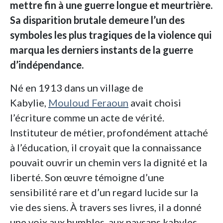
mettre fin à une guerre longue et meurtrière.
Sa disparition brutale demeure l’un des
symboles les plus tragiques de la violence qui
marqua les derniers instants de la guerre
d’indépendance.
Né en 1913 dans un village de
Kabylie,
Mouloud Feraoun
avait choisi
l’écriture comme un acte de vérité.
Instituteur de métier, profondément attaché
à l’éducation, il croyait que la connaissance
pouvait ouvrir un chemin vers la dignité et la
liberté. Son œuvre témoigne d’une
sensibilité rare et d’un regard lucide sur la
vie des siens. À travers ses livres, il a donné
une voix aux humbles, aux paysans kabyles,