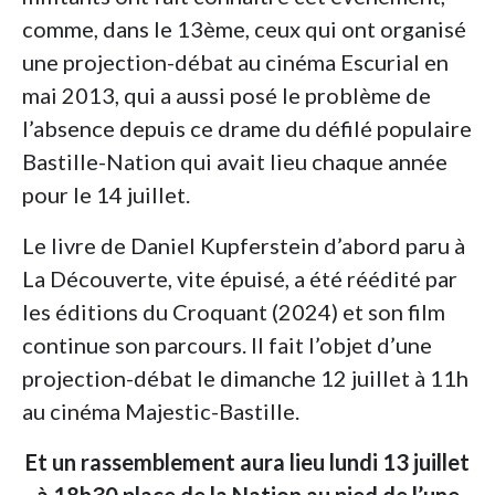
comme, dans le 13ème, ceux qui ont organisé
une projection-débat au cinéma Escurial en
mai 2013, qui a aussi posé le problème de
l’absence depuis ce drame du défilé populaire
Bastille-Nation qui avait lieu chaque année
pour le 14 juillet.
Le livre de Daniel Kupferstein d’abord paru à
La Découverte, vite épuisé, a été réédité par
les éditions du Croquant (2024) et son film
continue son parcours. Il fait l’objet d’une
projection-débat le dimanche 12 juillet à 11h
au cinéma Majestic-Bastille.
Et un rassemblement aura lieu lundi 13 juillet