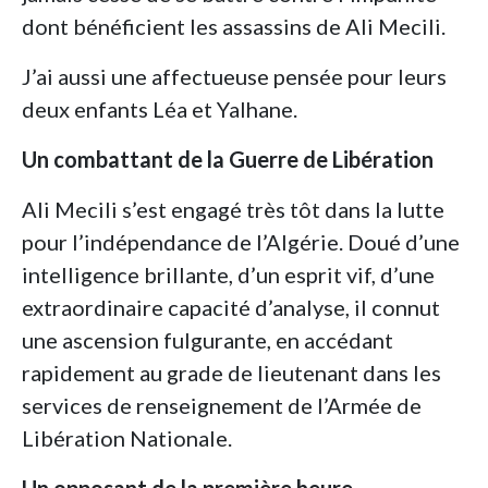
dont bénéficient les assassins de Ali Mecili.
J’ai aussi une affectueuse pensée pour leurs
deux enfants Léa et Yalhane.
Un combattant de la Guerre de Libération
Ali Mecili s’est engagé très tôt dans la lutte
pour l’indépendance de l’Algérie. Doué d’une
intelligence brillante, d’un esprit vif, d’une
extraordinaire capacité d’analyse, il connut
une ascension fulgurante, en accédant
rapidement au grade de lieutenant dans les
services de renseignement de l’Armée de
Libération Nationale.