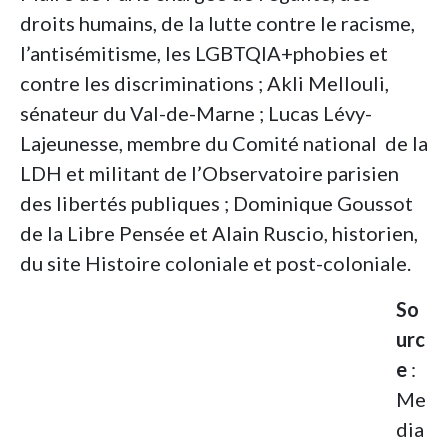
droits humains, de la lutte contre le racisme,
l’antisémitisme, les LGBTQIA+phobies et
contre les discriminations ; Akli Mellouli,
sénateur du Val-de-Marne ; Lucas Lévy-
Lajeunesse, membre du Comité national de la
LDH et militant de l’Observatoire parisien
des libertés publiques ; Dominique Goussot
de la Libre Pensée et Alain Ruscio, historien,
du site Histoire coloniale et post-coloniale.
So
urc
e
:
Me
dia