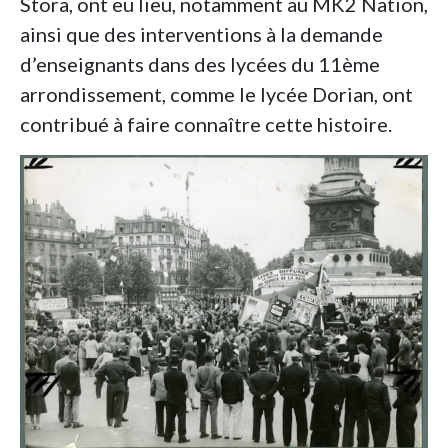
Stora, ont eu lieu, notamment au MK2 Nation,
ainsi que des interventions à la demande
d’enseignants dans des lycées du 11ème
arrondissement, comme le lycée Dorian, ont
contribué à faire connaître cette histoire.