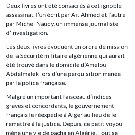
Deux livres ont été consacrés à cet ignoble
assassinat, l’un écrit par Ait Ahmed et l’autre
par Michel Naudy, un immense journaliste
d’investigation.
Les deux livres évoquent un ordre de mission
de la Sécurité militaire algérienne qui aurait
été trouvé dans le domicile d’Amelou
Abdelmalek lors d’une perquisition menée
par la police française.
Malgré un important faisceau d’indices
graves et concordants, le gouvernement
français le réexpédie à Alger au lieu de le
remettre à la justice. Depuis, ce petit voyou
mène une vie de pacha en Algérie. Tout se