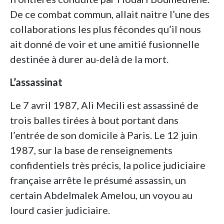
De ce combat commun, allait naitre l’une des
collaborations les plus fécondes qu’il nous
ait donné de voir et une amitié fusionnelle
destinée à durer au-delà de la mort.
L’assassinat
Le 7 avril 1987, Ali Mecili est assassiné de
trois balles tirées à bout portant dans
l’entrée de son domicile à Paris. Le 12 juin
1987, sur la base de renseignements
confidentiels très précis, la police judiciaire
française arrête le présumé assassin, un
certain Abdelmalek Amelou, un voyou au
lourd casier judiciaire.