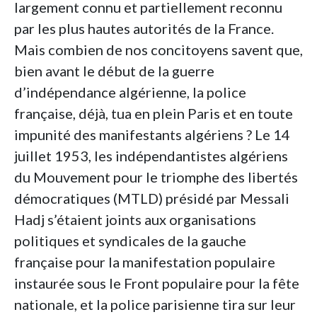
largement connu et partiellement reconnu
par les plus hautes autorités de la France.
Mais combien de nos concitoyens savent que,
bien avant le début de la guerre
d’indépendance algérienne, la police
française, déjà, tua en plein Paris et en toute
impunité des manifestants algériens ? Le 14
juillet 1953, les indépendantistes algériens
du Mouvement pour le triomphe des libertés
démocratiques (MTLD) présidé par Messali
Hadj s’étaient joints aux organisations
politiques et syndicales de la gauche
française pour la manifestation populaire
instaurée sous le Front populaire pour la fête
nationale, et la police parisienne tira sur leur