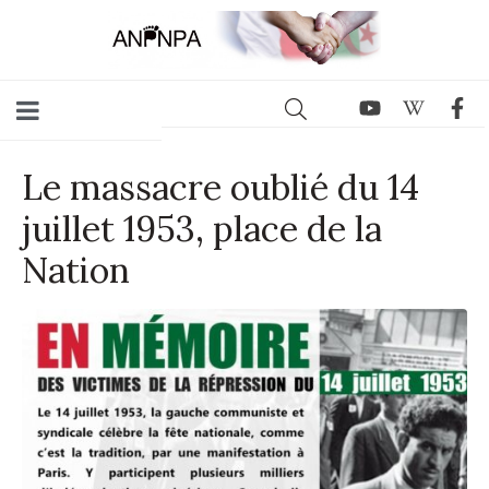
Le massacre oublié du 14
juillet 1953, place de la
Nation