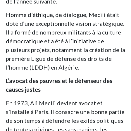
de l’année suivante.
Homme d’éthique, de dialogue, Mecili était
doté d’une exceptionnelle vision stratégique.
Il a formé de nombreux militants à la culture
démocratique et a été à l’initiative de
plusieurs projets, notamment la création de la
première Ligue de défense des droits de
l’homme (LDDH) en Algérie.
L’avocat des pauvres et le défenseur des
causes justes
En 1973, Ali Mecili devient avocat et
s’installe à Paris. Il consacre une bonne partie
de son temps à défendre les exilés politiques
de toutes origines, les sans-papiers, les