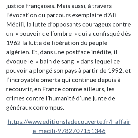
justice françaises. Mais aussi, à travers
l’évocation du parcours exemplaire d’Ali
Mécili, la lutte d’opposants courageux contre
un » pouvoir de l’ombre » qui a confisqué dès
1962 la lutte de libération du peuple
algérien. Et, dans une postface inédite, il
évoque le » bain de sang » dans lequel ce
pouvoir a plongé son pays à partir de 1992, et
l’incroyable omerta qui continue depuis à
recouvrir, en France comme ailleurs, les
crimes contre l’humanité d’une junte de
généraux corrompus.
https://www.editionsladecouverte.fr/l_affair
e_mecili-9782707151346