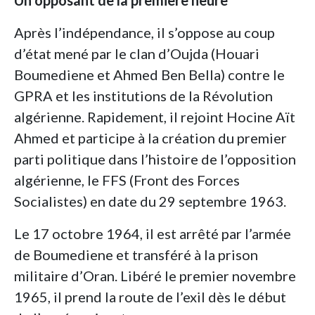
Un opposant de la première heure
Après l’indépendance, il s’oppose au coup
d’état mené par le clan d’Oujda (Houari
Boumediene et Ahmed Ben Bella) contre le
GPRA et les institutions de la Révolution
algérienne. Rapidement, il rejoint Hocine Aït
Ahmed et participe à la création du premier
parti politique dans l’histoire de l’opposition
algérienne, le FFS (Front des Forces
Socialistes) en date du 29 septembre 1963.
Le 17 octobre 1964, il est arrêté par l’armée
de Boumediene et transféré à la prison
militaire d’Oran. Libéré le premier novembre
1965, il prend la route de l’exil dès le début