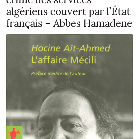
algériens couvert par l’État
français – Abbes Hamadene