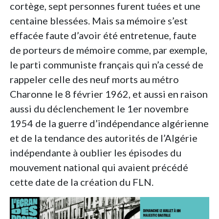
cortège, sept personnes furent tuées et une
centaine blessées. Mais sa mémoire s’est
effacée faute d’avoir été entretenue, faute
de porteurs de mémoire comme, par exemple,
le parti communiste français qui n’a cessé de
rappeler celle des neuf morts au métro
Charonne le 8 février 1962, et aussi en raison
aussi du déclenchement le 1er novembre
1954 de la guerre d’indépendance algérienne
et de la tendance des autorités de l’Algérie
indépendante à oublier les épisodes du
mouvement national qui avaient précédé
cette date de la création du FLN.