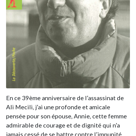
En ce 39ème anniversaire de l’assassinat de
Ali Mecili, j’ai une profonde et amicale
pensée pour son épouse, Annie, cette femme
admirable de courage et de dignité qui n’a
jamais cessé de se battre contre l’impunité