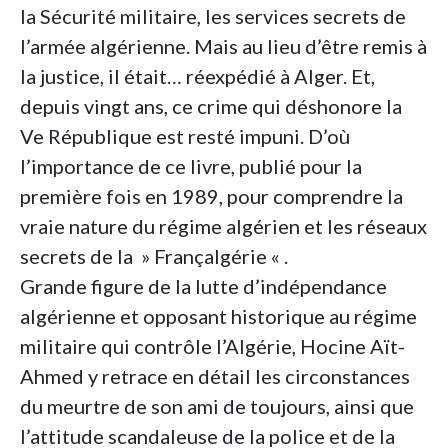
la Sécurité militaire, les services secrets de
l’armée algérienne. Mais au lieu d’être remis à
la justice, il était… réexpédié à Alger. Et,
depuis vingt ans, ce crime qui déshonore la
Ve République est resté impuni. D’où
l’importance de ce livre, publié pour la
première fois en 1989, pour comprendre la
vraie nature du régime algérien et les réseaux
secrets de la » Françalgérie « .
Grande figure de la lutte d’indépendance
algérienne et opposant historique au régime
militaire qui contrôle l’Algérie, Hocine Aït-
Ahmed y retrace en détail les circonstances
du meurtre de son ami de toujours, ainsi que
l’attitude scandaleuse de la police et de la