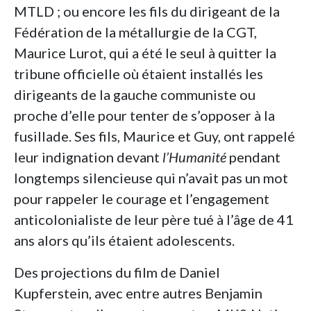
MTLD ; ou encore les fils du dirigeant de la
Fédération de la métallurgie de la CGT,
Maurice Lurot, qui a été le seul à quitter la
tribune officielle où étaient installés les
dirigeants de la gauche communiste ou
proche d’elle pour tenter de s’opposer à la
fusillade. Ses fils, Maurice et Guy, ont rappelé
leur indignation devant
l’Humanité
pendant
longtemps silencieuse qui n’avait pas un mot
pour rappeler le courage et l’engagement
anticolonialiste de leur père tué à l’âge de 41
ans alors qu’ils étaient adolescents.
Des projections du film de Daniel
Kupferstein, avec entre autres Benjamin