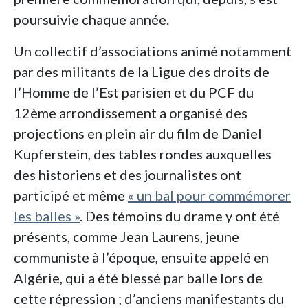
poursuivie chaque année.
Un collectif d’associations animé notamment
par des militants de la Ligue des droits de
l’Homme de l’Est parisien et du PCF du
12ème arrondissement a organisé des
projections en plein air du film de Daniel
Kupferstein, des tables rondes auxquelles
des historiens et des journalistes ont
participé et même
« un bal pour commémorer
les balles »
. Des témoins du drame y ont été
présents, comme Jean Laurens, jeune
communiste à l’époque, ensuite appelé en
Algérie, qui a été blessé par balle lors de
cette répression ; d’anciens manifestants du