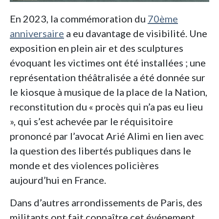
En 2023, la commémoration du
70ème
anniversaire
a eu davantage de visibilité. Une
exposition en plein air et des sculptures
évoquant les victimes ont été installées ; une
représentation théâtralisée a été donnée sur
le kiosque à musique de la place de la Nation,
reconstitution du « procès qui n’a pas eu lieu
», qui s’est achevée par le réquisitoire
prononcé par l’avocat Arié Alimi en lien avec
la question des libertés publiques dans le
monde et des violences policières
aujourd’hui en France.
Dans d’autres arrondissements de Paris, des
militants ont fait connaître cet événement,