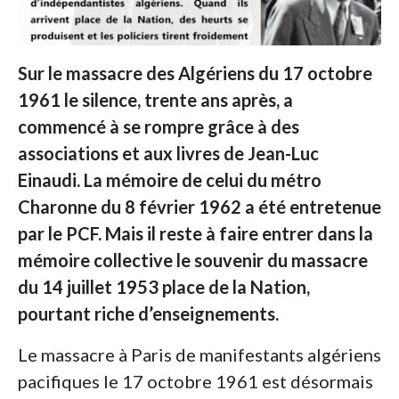
Sur le massacre des Algériens du 17 octobre
1961 le silence, trente ans après, a
commencé à se rompre grâce à des
associations et aux livres de Jean-Luc
Einaudi. La mémoire de celui du métro
Charonne du 8 février 1962 a été entretenue
par le PCF. Mais il reste à faire entrer dans la
mémoire collective le souvenir du massacre
du 14 juillet 1953 place de la Nation,
pourtant riche d’enseignements.
Le massacre à Paris de manifestants algériens
pacifiques le 17 octobre 1961 est désormais