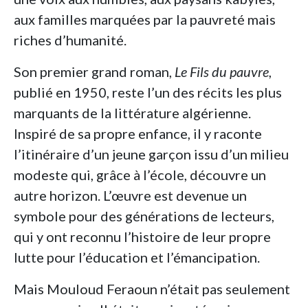
aux familles marquées par la pauvreté mais
riches d’humanité.
Son premier grand roman,
Le Fils du pauvre
,
publié en 1950, reste l’un des récits les plus
marquants de la littérature algérienne.
Inspiré de sa propre enfance, il y raconte
l’itinéraire d’un jeune garçon issu d’un milieu
modeste qui, grâce à l’école, découvre un
autre horizon. L’œuvre est devenue un
symbole pour des générations de lecteurs,
qui y ont reconnu l’histoire de leur propre
lutte pour l’éducation et l’émancipation.
Mais Mouloud Feraoun n’était pas seulement