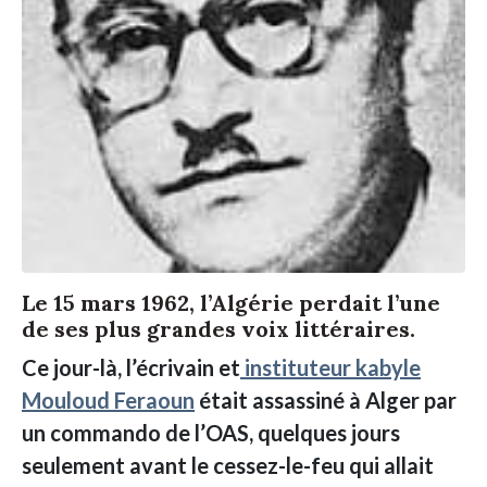
Le 15 mars 1962, l’Algérie perdait l’une
de ses plus grandes voix littéraires.
Ce jour-là, l’écrivain et
instituteur kabyle
Mouloud Feraoun
était assassiné à Alger par
un commando de l’OAS, quelques jours
seulement avant le cessez-le-feu qui allait