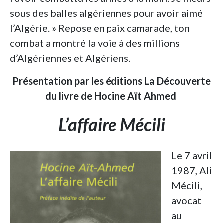
sous des balles algériennes pour avoir aimé
l’Algérie. » Repose en paix camarade, ton
combat a montré la voie à des millions
d’Algériennes et Algériens.
Présentation par les éditions La Découverte
du livre de Hocine Aït Ahmed
L’affaire Mécili
Le 7 avril
1987, Ali
Mécili,
avocat
au