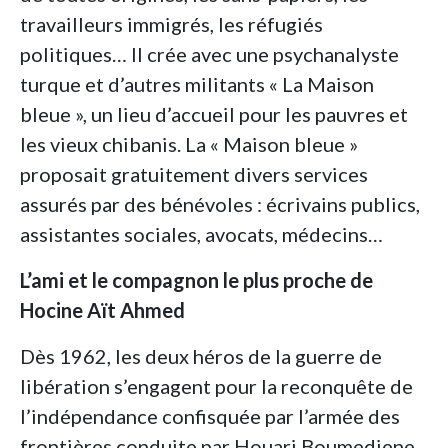
travailleurs immigrés, les réfugiés
politiques… Il crée avec une psychanalyste
turque et d’autres militants « La Maison
bleue », un lieu d’accueil pour les pauvres et
les vieux chibanis. La « Maison bleue »
proposait gratuitement divers services
assurés par des bénévoles : écrivains publics,
assistantes sociales, avocats, médecins…
L’ami et le compagnon le plus proche de
Hocine Aït Ahmed
Dès 1962, les deux héros de la guerre de
libération s’engagent pour la reconquête de
l’indépendance confisquée par l’armée des
frontières conduite par Houari Boumediene.