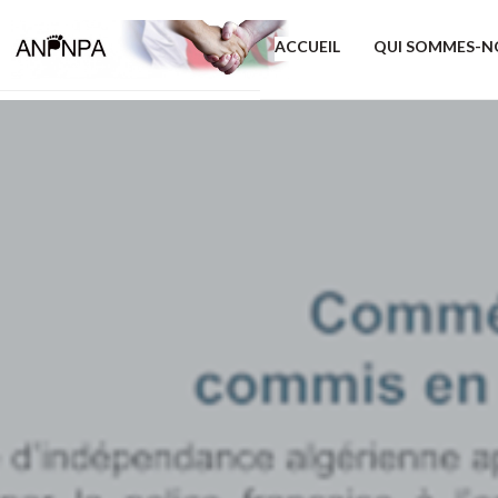
ACCUEIL
QUI SOMMES-N