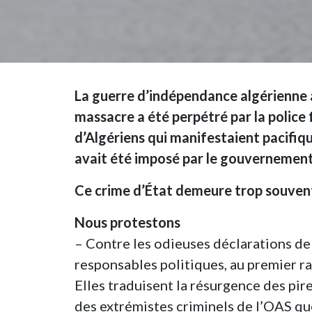
La guerre d’indépendance algérienne a
massacre a été perpétré par la police 
d’Algériens qui manifestaient pacifiqu
avait été imposé par le gouvernement
Ce crime d’État demeure trop souvent
Nous protestons
– Contre les odieuses déclarations de
responsables politiques, au premier ra
Elles traduisent la résurgence des pire
des extrémistes criminels de l’OAS que