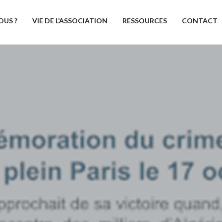
OUS ?
VIE DE L’ASSOCIATION
RESSOURCES
CONTACT