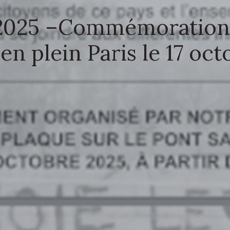
 2025 –Commémoration 
n plein Paris le 17 oct