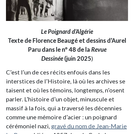
Le Poignard d’Algérie
Texte de Florence Beaugé et dessins d’Aurel
Paru dans le n° 48 de la
Revue
Dessinée
(juin 2025
)
C’est l’un de ces récits enfouis dans les
interstices de l’Histoire, là où les archives se
taisent et où les témoins, longtemps, n’osent
parler. L’histoire d’un objet, minuscule et
massif à la fois, qui a traversé les décennies
comme une mémoire d’acier : un poignard
cérémoniel nazi,
gravé du nom de Jean-Marie