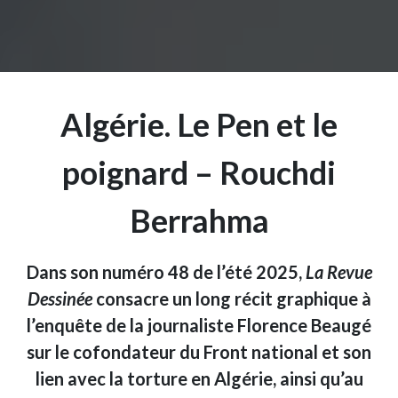
Algérie. Le Pen et le
poignard – Rouchdi
Berrahma
Dans son numéro 48 de l’été 2025,
La Revue
Dessinée
consacre un long récit graphique à
l’enquête de la journaliste Florence Beaugé
sur le cofondateur du Front national et son
lien avec la torture en Algérie, ainsi qu’au