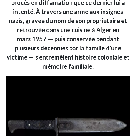
procès en diffamation que ce dernier lui a
intenté. À travers une arme aux insignes
nazis, gravée du nom de son propriétaire et
retrouvée dans une cuisine à Alger en
mars 1957 — puis conservée pendant
plusieurs décennies par la famille d’une
victime — s’entremêlent histoire coloniale et
mémoire familiale.