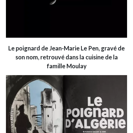
Le poignard de Jean-Marie Le Pen, gravé de
son nom, retrouvé dans la cuisine de la
famille Moulay