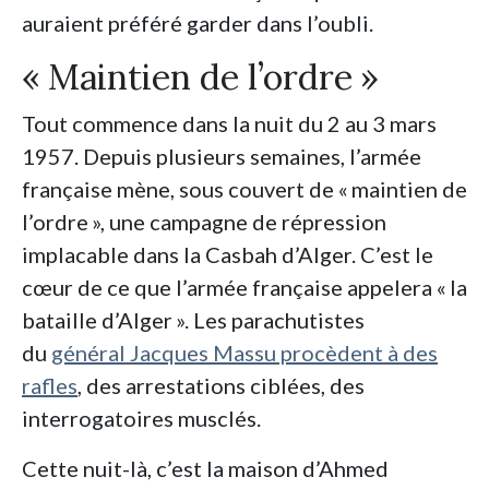
auraient préféré garder dans l’oubli.
«
Maintien de l’ordre
»
Tout commence dans la nuit du 2 au 3 mars
1957. Depuis plusieurs semaines, l’armée
française mène, sous couvert de «
maintien de
l’ordre
», une campagne de répression
implacable dans la Casbah d’Alger. C’est le
cœur de ce que l’armée française appelera «
la
bataille d’Alger
». Les parachutistes
du
général Jacques Massu procèdent à des
rafles
, des arrestations ciblées, des
interrogatoires musclés.
Cette nuit-là, c’est la maison d’Ahmed