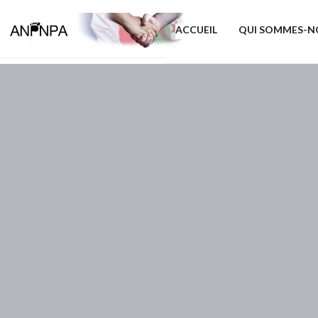
ACCUEIL
QUI SOMMES-N