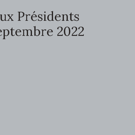
ux Présidents
 septembre 2022