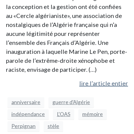
la conception et la gestion ont été confiées
au «Cercle algérianiste», une association de
nostalgiques de l’Algérie française qui n’a
aucune légitimité pour représenter
l’ensemble des Français d’Algérie. Une
inauguration à laquelle Marine Le Pen, porte-
parole de l’extrême-droite xénophobe et
raciste, envisage de participer. (…)
lire l’article entier
anniversaire
guerre d'Algérie
indépendance
L'OAS
mémoire
Perpignan
stèle