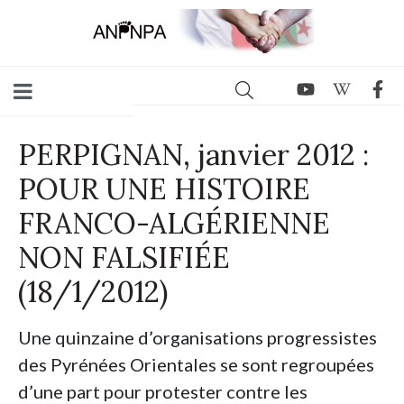
PERPIGNAN, janvier 2012 :
POUR UNE HISTOIRE
FRANCO-ALGÉRIENNE
NON FALSIFIÉE
(18/1/2012)
Une quinzaine d’organisations progressistes
des Pyrénées Orientales se sont regroupées
d’une part pour protester contre les