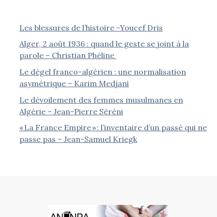
Les blessures de l’histoire -Youcef Dris
Alger, 2 août 1936 : quand le geste se joint à la
parole – Christian Phéline
Le dégel franco-algérien : une normalisation
asymétrique – Karim Medjani
Le dévoilement des femmes musulmanes en
Algérie – Jean-Pierre Séréni
« La France Empire » : l’inventaire d’un passé qui ne
passe pas – Jean-Samuel Kriegk