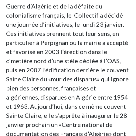
Guerre d’Algérie et de la défaite du
colonialisme français, le Collectif a décidé
une journée d’initiatives, le lundi 23 janvier.
Ces initiatives prennent tout leur sens, en
particulier à Perpignan où la mairie a accepté
et favorisé en 2003 l’érection dans le
cimetière nord d’une stèle dédiée à l’OAS,
puis en 2007 l’édification derrière le couvent
Saine Claire du «mur des disparus» qui ignore
bien des personnes, françaises et
algériennes, disparues en Algérie entre 1954
et 1963. Aujourd’hui, dans ce même couvent
Sainte Claire, elle s’apprête à inaugurer le 28
janvier prochain un «Centre national de
documentation des Français d’Algérie» dont