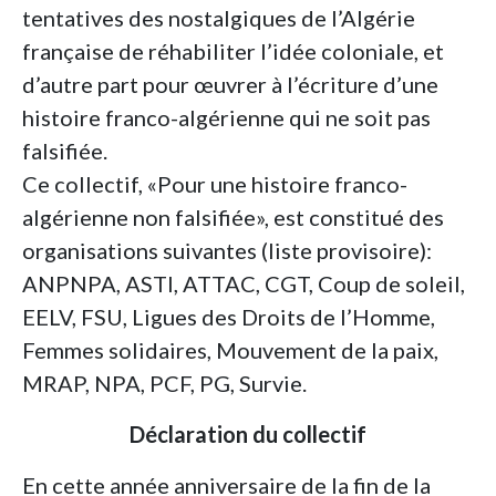
tentatives des nostalgiques de l’Algérie
française de réhabiliter l’idée coloniale, et
d’autre part pour œuvrer à l’écriture d’une
histoire franco-algérienne qui ne soit pas
falsifiée.
Ce collectif, «Pour une histoire franco-
algérienne non falsifiée», est constitué des
organisations suivantes (liste provisoire):
ANPNPA, ASTI, ATTAC, CGT, Coup de soleil,
EELV, FSU, Ligues des Droits de l’Homme,
Femmes solidaires, Mouvement de la paix,
MRAP, NPA, PCF, PG, Survie.
Déclaration du collectif
En cette année anniversaire de la fin de la