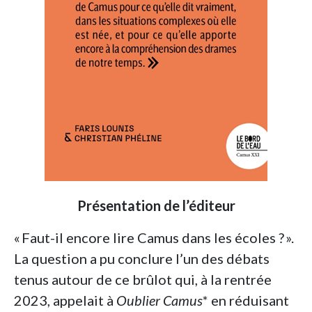
Présentation de l’éditeur
« Faut-il encore lire Camus dans les écoles ? ».
La question a pu conclure l’un des débats
tenus autour de ce brûlot qui, à la rentrée
2023, appelait à
Oublier Camus
* en réduisant