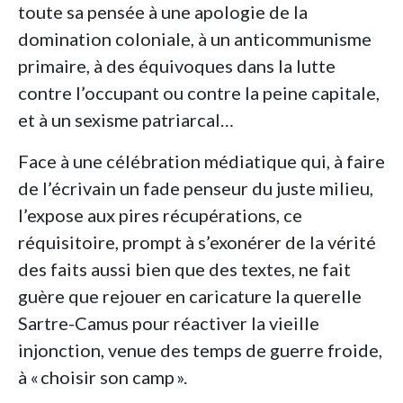
toute sa pensée à une apologie de la
domination coloniale, à un anticommunisme
primaire, à des équivoques dans la lutte
contre l’occupant ou contre la peine capitale,
et à un sexisme patriarcal…
Face à une célébration médiatique qui, à faire
de l’écrivain un fade penseur du juste milieu,
l’expose aux pires récupérations, ce
réquisitoire, prompt à s’exonérer de la vérité
des faits aussi bien que des textes, ne fait
guère que rejouer en caricature la querelle
Sartre-Camus pour réactiver la vieille
injonction, venue des temps de guerre froide,
à « choisir son camp ».