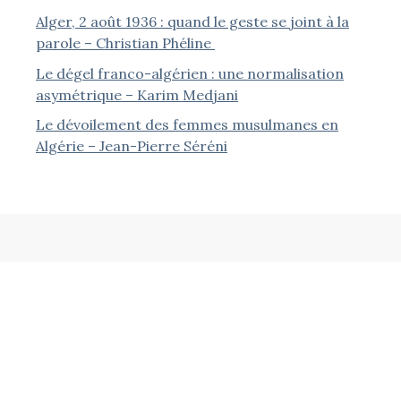
Alger, 2 août 1936 : quand le geste se joint à la
parole – Christian Phéline
Le dégel franco-algérien : une normalisation
asymétrique – Karim Medjani
Le dévoilement des femmes musulmanes en
Algérie – Jean-Pierre Séréni