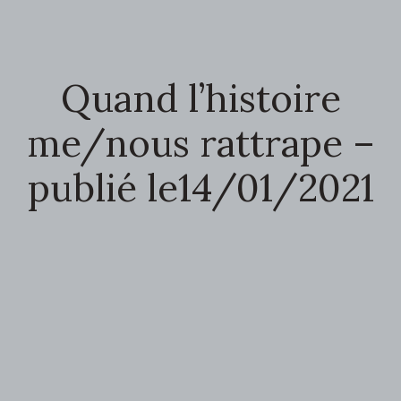
Quand l’histoire
me/nous rattrape –
publié le14/01/2021