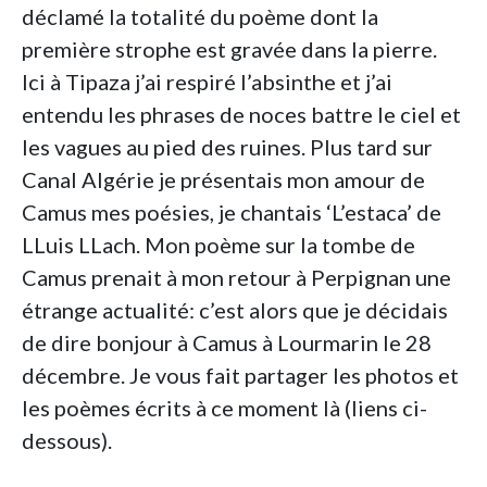
déclamé la totalité du poème dont la
première strophe est gravée dans la pierre.
Ici à Tipaza j’ai respiré l’absinthe et j’ai
entendu les phrases de noces battre le ciel et
les vagues au pied des ruines. Plus tard sur
Canal Algérie je présentais mon amour de
Camus mes poésies, je chantais ‘L’estaca’ de
LLuis LLach. Mon poème sur la tombe de
Camus prenait à mon retour à Perpignan une
étrange actualité: c’est alors que je décidais
de dire bonjour à Camus à Lourmarin le 28
décembre. Je vous fait partager les photos et
les poèmes écrits à ce moment là (liens ci-
dessous).