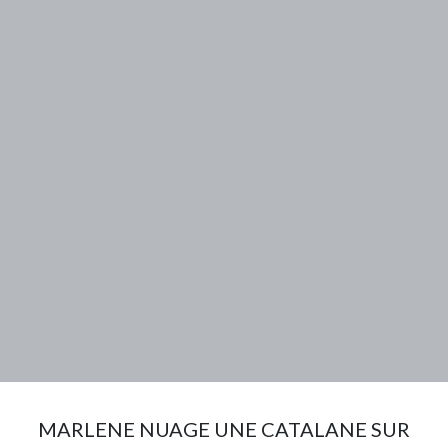
MARLENE NUAGE UNE CATALANE SUR