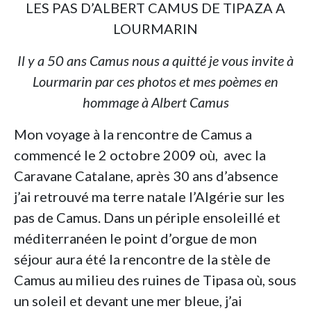
LES PAS D’ALBERT CAMUS DE TIPAZA A
LOURMARIN
Il y a 50 ans Camus nous a quitté je vous invite à
Lourmarin par ces photos et mes poèmes en
hommage à Albert Camus
Mon voyage à la rencontre de Camus a
commencé le 2 octobre 2009 où, avec la
Caravane Catalane, après 30 ans d’absence
j’ai retrouvé ma terre natale l’Algérie sur les
pas de Camus. Dans un périple ensoleillé et
méditerranéen le point d’orgue de mon
séjour aura été la rencontre de la stèle de
Camus au milieu des ruines de Tipasa où, sous
un soleil et devant une mer bleue, j’ai