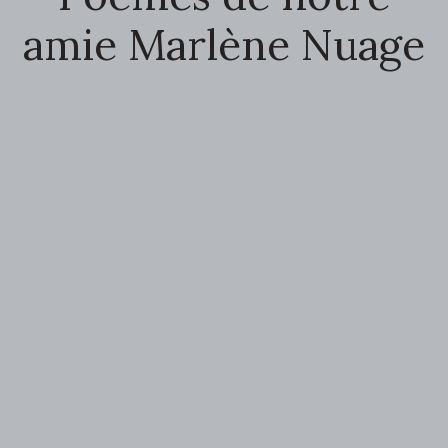
amie Marlène Nuage