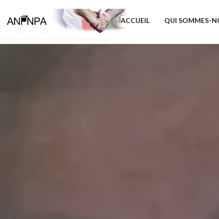
ACCUEIL
QUI SOMMES-N