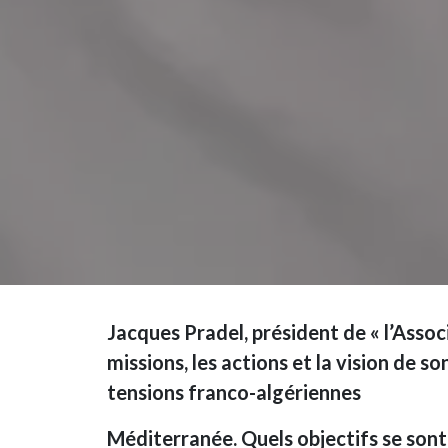
Jacques Pradel, président de « l’Assoc
missions, les actions et la vision de 
tensions franco-algériennes
Méditerranée. Quels objectifs se sont 