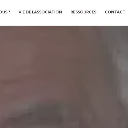
OUS ?
VIE DE L’ASSOCIATION
RESSOURCES
CONTACT