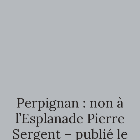
Perpignan : non à
l’Esplanade Pierre
Sergent – publié le