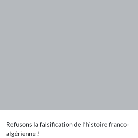
Refusons la falsification de l’histoire franco-
algérienne !