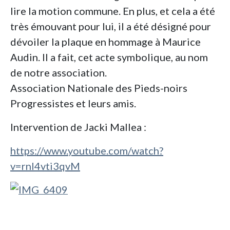
lire la motion commune. En plus, et cela a été
très émouvant pour lui, il a été désigné pour
dévoiler la plaque en hommage à Maurice
Audin. Il a fait, cet acte symbolique, au nom
de notre association.
Association Nationale des Pieds-noirs
Progressistes et leurs amis.
Intervention de Jacki Mallea :
https://www.youtube.com/watch?
v=rnl4vti3qvM