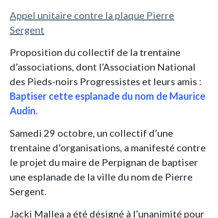
Appel unitaire contre la plaque Pierre
Sergent
Proposition du collectif de la trentaine
d’associations, dont l’Association National
des Pieds-noirs Progressistes et leurs amis :
Baptiser cette esplanade du nom de Maurice
Audin.
Samedi 29 octobre, un collectif d’une
trentaine d’organisations, a manifesté contre
le projet du maire de Perpignan de baptiser
une esplanade de la ville du nom de Pierre
Sergent.
Jacki Mallea a été désigné à l’unanimité pour