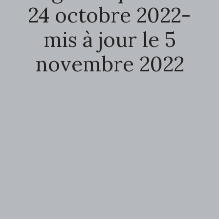
24 octobre 2022-
mis à jour le 5
novembre 2022