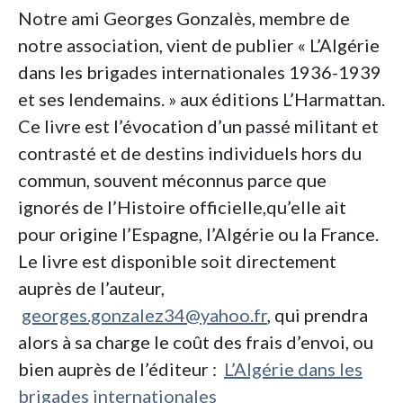
Notre ami Georges Gonzalès, membre de
notre association, vient de publier « L’Algérie
dans les brigades internationales 1936-1939
et ses lendemains. » aux éditions L’Harmattan.
Ce livre est l’évocation d’un passé militant et
contrasté et de destins individuels hors du
commun, souvent méconnus parce que
ignorés de l’Histoire officielle,qu’elle ait
pour origine l’Espagne, l’Algérie ou la France.
Le livre est disponible soit directement
auprès de l’auteur,
georges.gonzalez34@yahoo.fr
, qui prendra
alors à sa charge le coût des frais d’envoi, ou
bien auprès de l’éditeur :
L’Algérie dans les
brigades internationales