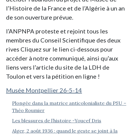
l’Histoire de la France et de l’Algérie à un an
de son ouverture prévue.
l’ANPNPA proteste et rejoint tous les
membres du Conseil Scientifique des deux
rives Cliquez sur le lien ci-dessous pour
accéder à notre communiqué, ainsi qu’aux
liens vers l’article du site de la LDH de
Toulon et vers la pétition en ligne !
Musée Montpellier 26-5-14
Plongée dans la matrice anticolonialiste du PSU –
Théo Roumier
Les blessures de l’histoire -Youcef Dris
Alger, 2 août 1936 : quand le geste se joint à la