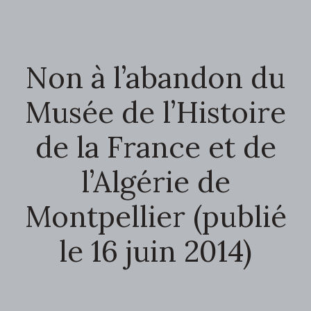
Non à l’abandon du
Musée de l’Histoire
de la France et de
l’Algérie de
Montpellier (publié
le 16 juin 2014)