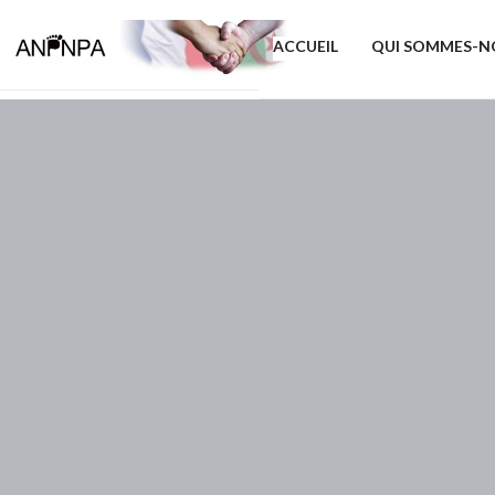
ACCUEIL
QUI SOMMES-N