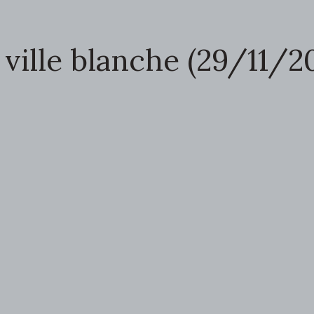
ville blanche (29/11/2