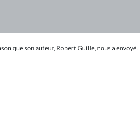
nson que son auteur, Robert Guille, nous a envoyé.