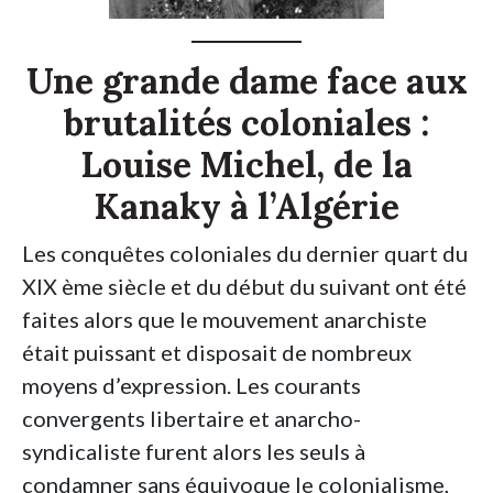
Une grande dame face aux
brutalités coloniales :
Louise Michel, de la
Kanaky à l’Algérie
Les conquêtes coloniales du dernier quart du
XIX ème siècle et du début du suivant ont été
faites alors que le mouvement anarchiste
était puissant et disposait de nombreux
moyens d’expression. Les courants
convergents libertaire et anarcho-
syndicaliste furent alors les seuls à
condamner sans équivoque le colonialisme,