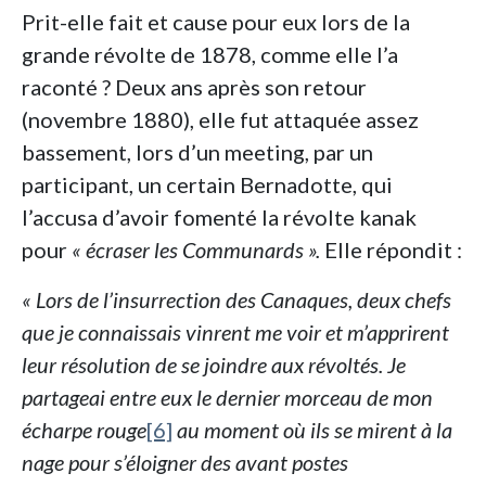
Prit-elle fait et cause pour eux lors de la
grande révolte de 1878, comme elle l’a
raconté ? Deux ans après son retour
(novembre 1880), elle fut attaquée assez
bassement, lors d’un meeting, par un
participant, un certain Bernadotte, qui
l’accusa d’avoir fomenté la révolte kanak
pour
« écraser les Communards ».
Elle répondit :
« Lors
de l’insurrection des Canaques, deux chefs
que je connaissais vinrent me voir et m’apprirent
leur résolution de se joindre aux révoltés. Je
partageai entre eux le dernier morceau de mon
écharpe rouge
[6]
au moment où ils se mirent à la
nage pour s’éloigner des avant postes