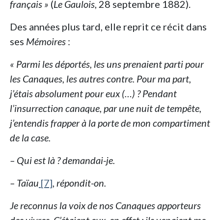
français »
(
Le Gaulois
, 28 septembre 1882).
Des années plus tard, elle reprit ce récit dans
ses
Mémoires
:
« Parmi les déportés, les uns prenaient parti pour
les Canaques, les autres contre. Pour ma part,
j’étais absolument pour eux (…) ? Pendant
l’insurrection canaque, par une nuit de tempête,
j’entendis frapper à la porte de mon compartiment
de la case.
– Qui est là ? demandai-je.
– Taïau
[7]
, répondit-on.
Je reconnus la voix de nos Canaques apporteurs