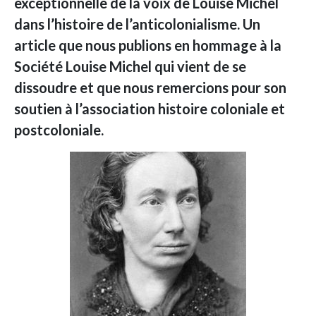
exceptionnelle de la voix de Louise Michel
dans l’histoire de l’anticolonialisme. Un
article que nous publions en hommage à la
Société Louise Michel qui vient de se
dissoudre et que nous remercions pour son
soutien à l’association histoire coloniale et
postcoloniale.