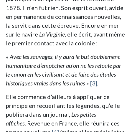
1878. Il n’en fut rien. Son esprit ouvert, avide
en permanence de connaissances nouvelles,
la servit dans cette épreuve. Encore en mer
sur le navire
La Virginie,
elle écrit, avant même
le premier contact avec la colonie :
« Avec les sauvages, il y aura le but doublement
humanitaire d’empêcher qu’on ne les refoule par
le canon en les civilisant et de faire des études
historiques vraies dans les ruines »
[3]
.
Elle commence d’ailleurs à appliquer ce
principe en recueillant les légendes, qu’elle
publiera dans un journal,
Les petites
affiches.
Revenue en France, elle réunira ces