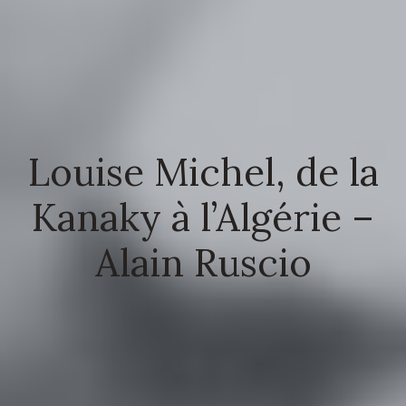
Louise Michel, de la
Kanaky à l’Algérie –
Alain Ruscio