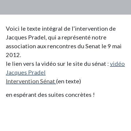
Voici le texte intégral de l’intervention de
Jacques Pradel, qui a représenté notre
association aux rencontres du Senat le 9 mai
2012.
le lien vers la vidéo sur le site du sénat :
vidéo
Jacques Pradel
Intervention Sénat
(en texte)
en espérant des suites concrètes !