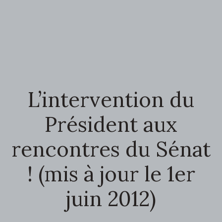
L’intervention du
Président aux
rencontres du Sénat
! (mis à jour le 1er
juin 2012)