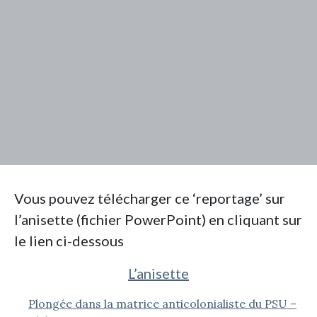
Vous pouvez télécharger ce ‘reportage’ sur
l’anisette (fichier PowerPoint) en cliquant sur
le lien ci-dessous
L’anisette
Plongée dans la matrice anticolonialiste du PSU –