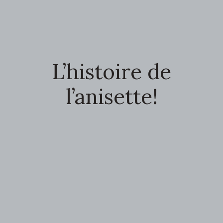
L’histoire de
l’anisette!