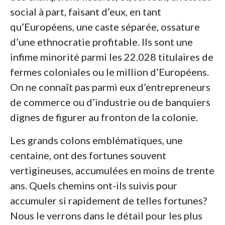
social à part, faisant d’eux, en tant
qu’Européens, une caste séparée, ossature
d’une ethnocratie profitable. Ils sont une
infime minorité parmi les 22.028 titulaires de
fermes coloniales ou le million d’Européens.
On ne connaît pas parmi eux d’entrepreneurs
de commerce ou d’industrie ou de banquiers
dignes de figurer au fronton de la colonie.
Les grands colons emblématiques, une
centaine, ont des fortunes souvent
vertigineuses, accumulées en moins de trente
ans. Quels chemins ont-ils suivis pour
accumuler si rapidement de telles fortunes?
Nous le verrons dans le détail pour les plus