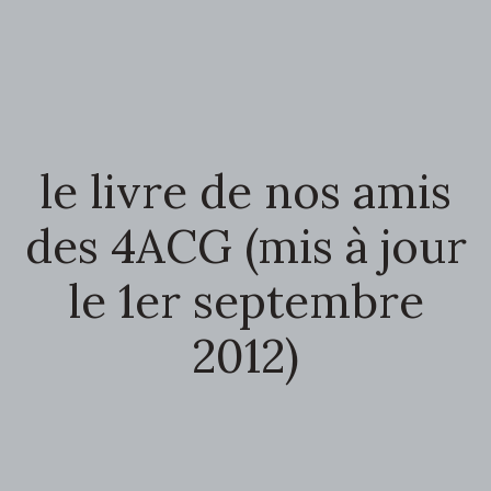
le livre de nos amis
des 4ACG (mis à jour
le 1er septembre
2012)