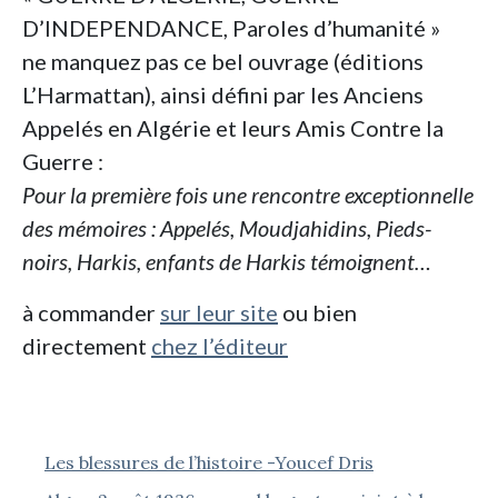
D’INDEPENDANCE, Paroles d’humanité »
ne manquez pas ce bel ouvrage (éditions
L’Harmattan), ainsi défini par les Anciens
Appelés en Algérie et leurs Amis Contre la
Guerre :
Pour la première fois une rencontre exceptionnelle
des mémoires : Appelés, Moudjahidins, Pieds-
noirs, Harkis, enfants de Harkis témoignent…
à commander
sur leur site
ou bien
directement
chez l’éditeur
Les blessures de l’histoire -Youcef Dris