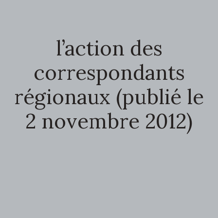
l’action des
correspondants
régionaux (publié le
2 novembre 2012)