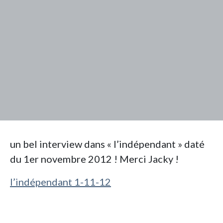
un bel interview dans « l’indépendant » daté
du 1er novembre 2012 ! Merci Jacky !
l’indépendant 1-11-12