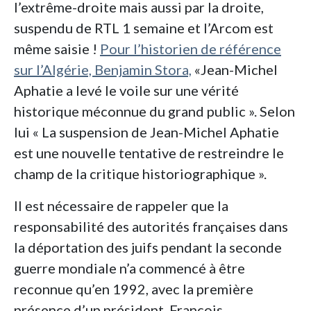
l’extrême-droite mais aussi par la droite,
suspendu de RTL 1 semaine et l’Arcom est
même saisie !
Pour l’historien de référence
sur l’Algérie, Benjamin Stora,
«Jean-Michel
Aphatie a levé le voile sur une vérité
historique méconnue du grand public ». Selon
lui « La suspension de Jean-Michel Aphatie
est une nouvelle tentative de restreindre le
champ de la critique historiographique ».
Il est nécessaire de rappeler que la
responsabilité des autorités françaises dans
la déportation des juifs pendant la seconde
guerre mondiale n’a commencé à être
reconnue qu’en 1992, avec la première
présence d’un président, François