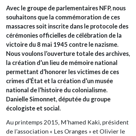
Avec le groupe de parlementaires NFP, nous
souhaitons que la commémoration de ces
massacres soit inscrite dans le protocole des
cérémonies officielles de célébration de la
victoire du 8 mai 1945 contre le nazisme.
Nous voulons l’ouverture totale des archives,
la création d’un lieu de mémoire national
permettant d’honorer les victimes de ces
crimes d’État et la création d’un musée
national de l’histoire du colonialisme.
Danielle Simonnet, députée du groupe
écologiste et social.
Au printemps 2015, M’hamed Kaki, président
de l’association « Les Oranges » et Olivier le