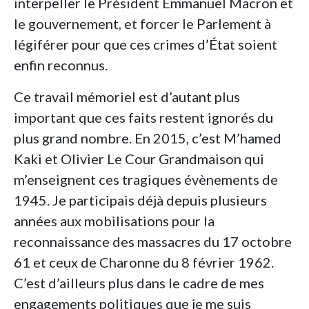
interpeller le Président Emmanuel Macron et
le gouvernement, et forcer le Parlement à
légiférer pour que ces crimes d’État soient
enfin reconnus.
Ce travail mémoriel est d’autant plus
important que ces faits restent ignorés du
plus grand nombre. En 2015, c’est M’hamed
Kaki et Olivier Le Cour Grandmaison qui
m’enseignent ces tragiques évènements de
1945. Je participais déjà depuis plusieurs
années aux mobilisations pour la
reconnaissance des massacres du 17 octobre
61 et ceux de Charonne du 8 février 1962.
C’est d’ailleurs plus dans le cadre de mes
engagements politiques que je me suis