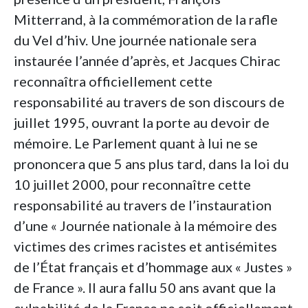
Mitterrand, à la commémoration de la rafle
du Vel d’hiv. Une journée nationale sera
instaurée l’année d’après, et Jacques Chirac
reconnaîtra officiellement cette
responsabilité au travers de son discours de
juillet 1995, ouvrant la porte au devoir de
mémoire. Le Parlement quant à lui ne se
prononcera que 5 ans plus tard, dans la loi du
10 juillet 2000, pour reconnaître cette
responsabilité au travers de l’instauration
d’une « Journée nationale à la mémoire des
victimes des crimes racistes et antisémites
de l’État français et d’hommage aux « Justes »
de France ». Il aura fallu 50 ans avant que la