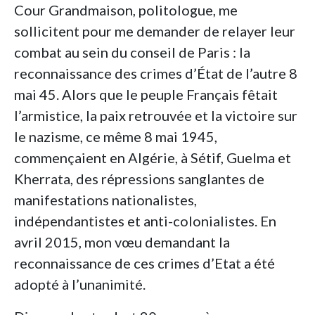
Cour Grandmaison, politologue, me
sollicitent pour me demander de relayer leur
combat au sein du conseil de Paris : la
reconnaissance des crimes d’État de l’autre 8
mai 45. Alors que le peuple Français fêtait
l’armistice, la paix retrouvée et la victoire sur
le nazisme, ce même 8 mai 1945,
commençaient en Algérie, à Sétif, Guelma et
Kherrata, des répressions sanglantes de
manifestations nationalistes,
indépendantistes et anti-colonialistes. En
avril 2015, mon vœu demandant la
reconnaissance de ces crimes d’Etat a été
adopté à l’unanimité.