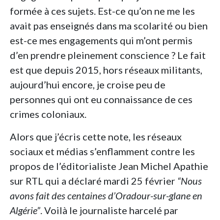
formée à ces sujets. Est-ce qu’on ne me les
avait pas enseignés dans ma scolarité ou bien
est-ce mes engagements qui m’ont permis
d’en prendre pleinement conscience ? Le fait
est que depuis 2015, hors réseaux militants,
aujourd’hui encore, je croise peu de
personnes qui ont eu connaissance de ces
crimes coloniaux.
Alors que j’écris cette note, les réseaux
sociaux et médias s’enflamment contre les
propos de l’éditorialiste Jean Michel Apathie
sur RTL qui a déclaré mardi 25 février
“Nous
avons fait des centaines d’Oradour-sur-glane en
Algérie”
. Voilà le journaliste harcelé par