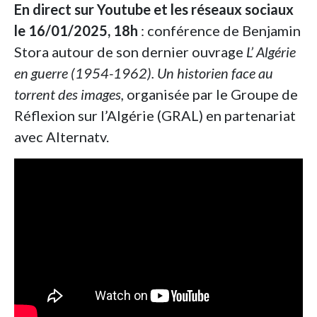
En direct sur Youtube et les réseaux sociaux
le 16/01/2025, 18h
: conférence de Benjamin
Stora autour de son dernier ouvrage
L’ Algérie
en guerre (1954-1962). Un historien face au
torrent des images,
organisée par le Groupe de
Réflexion sur l’Algérie (GRAL) en partenariat
avec Alternatv.